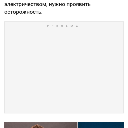
электричеством, нужно проявить
осторожность.