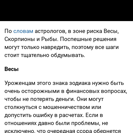
По
словам
астрологов, в зоне риска Весы,
Скорпионы и Рыбы. Поспешные решения
могут только навредить, поэтому все шаги
стоит тщательно обдумывать.
Весы
Уроженцам этого знака зодиака нужно быть
очень осторожными в финансовых вопросах,
чтобы не потерять деньги. Они могут
столкнуться с мошенничеством или
допустить ошибку в расчетах. Если в
отношениях давно были проблемы, не
исключено, что очередная ссора обернется