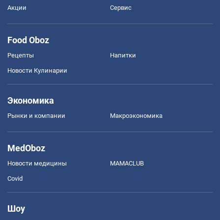
Акции
Сервис
Food Oboz
Рецепты
Напитки
Новости Кулинарии
Экономика
Рынки и компании
Mакроэкономика
MedOboz
Новости медицины
MAMACLUB
Covid
Шоу