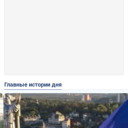
Главные истории дня