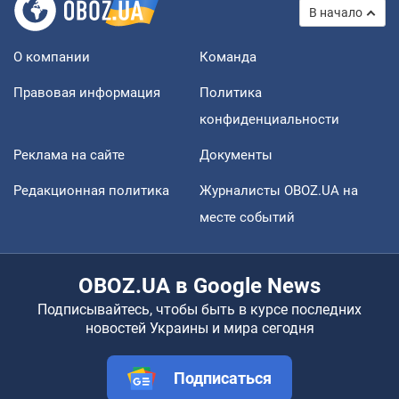
В начало
О компании
Команда
Правовая информация
Политика
конфиденциальности
Реклама на сайте
Документы
Редакционная политика
Журналисты OBOZ.UA на
месте событий
OBOZ.UA в Google News
Подписывайтесь, чтобы быть в курсе последних
новостей Украины и мира сегодня
Подписаться