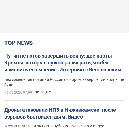
TOP NEWS
Путин не готов завершить войну: две карты
Кремля, которые нужно разыграть, чтобы
изменить его мнение. Интервью с Веселовским
Без изменения позиции России о скором завершении войны не
будет
29,0 т.
10.08.2026 07:00
Дроны атаковали НПЗ в Нижнекамске: после
взрывов был виден дым. Видео
Местные жители активно публиковали фото и видео