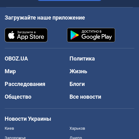
Загружайте наше приложение
OBOZ.UA
Политика
Мир
Жизнь
Расследования
Блоги
Общество
Все новости
Новости Украины
Киев
Харьков
Запорожье
Днепр