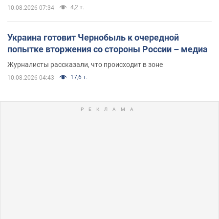
4,2 т.
10.08.2026 07:34
Украина готовит Чернобыль к очередной
попытке вторжения со стороны России – медиа
Журналисты рассказали, что происходит в зоне
17,6 т.
10.08.2026 04:43