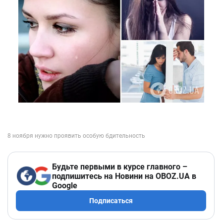
Будьте первыми в курсе главного –
подпишитесь на Новини на OBOZ.UA в
Google
Подписаться