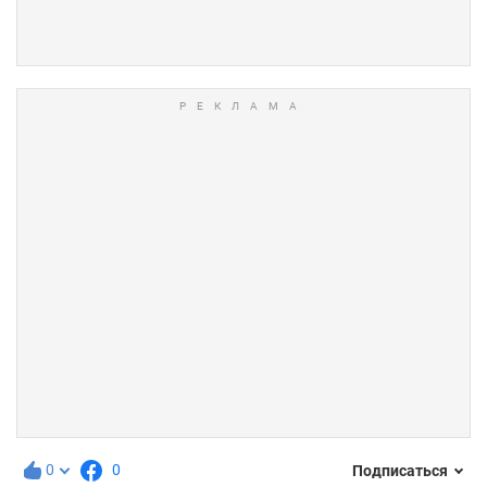
0
0
Подписаться