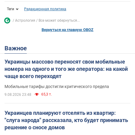
Теги
Редакционная политика
Астрология
Все может обернуться...
Вернуться на главную OBOZ
Важное
Украинцы массово переносят свои мобильные
номера на одного и того же оператора: на какой
чаще всего переходят
Мобильные тарифы достигли критического предела
65,3 т.
9.08.2026 23:48
Украинцев планируют отселять из квартир:
"слуга народа" рассказала, кто будет принимать
решение о сносе домов