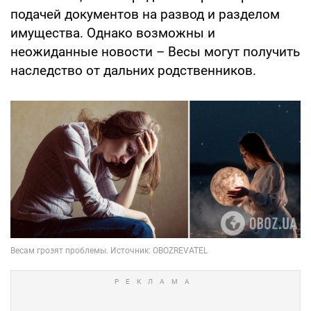
подачей документов на развод и разделом
имущества. Однако возможны и
неожиданные новости – Весы могут получить
наследство от дальних родственников.