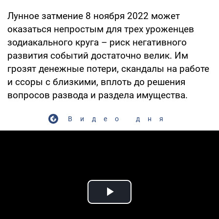
Лунное затмение 8 ноября 2022 может
оказаться непростым для трех уроженцев
зодиакального круга – риск негативного
развития событий достаточно велик. Им
грозят денежные потери, скандалы на работе
и ссоры с близкими, вплоть до решения
вопросов развода и раздела имущества.
Видео дня
Play Video