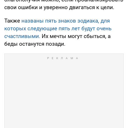
свои ошибки и уверенно двигаться к цели.
Также
названы пять знаков зодиака, для
которых следующие пять лет будут очень
счастливыми.
Их мечты могут сбыться, а
беды останутся позади.