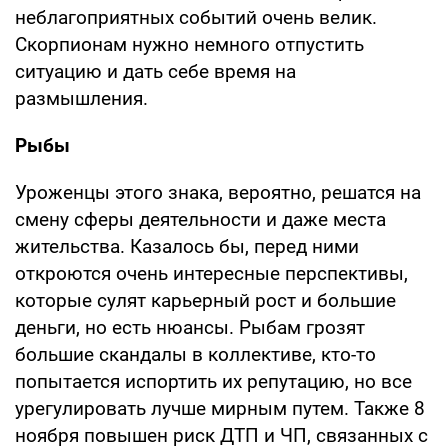
неблагоприятных событий очень велик.
Скорпионам нужно немного отпустить
ситуацию и дать себе время на
размышления.
Рыбы
Уроженцы этого знака, вероятно, решатся на
смену сферы деятельности и даже места
жительства. Казалось бы, перед ними
откроются очень интересные перспективы,
которые сулят карьерный рост и большие
деньги, но есть нюансы. Рыбам грозят
большие скандалы в коллективе, кто-то
попытается испортить их репутацию, но все
урегулировать лучше мирным путем. Также 8
ноября повышен риск ДТП и ЧП, связанных с