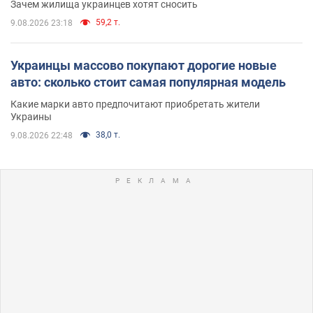
Зачем жилища украинцев хотят сносить
59,2 т.
9.08.2026 23:18
Украинцы массово покупают дорогие новые
авто: сколько стоит самая популярная модель
Какие марки авто предпочитают приобретать жители
Украины
38,0 т.
9.08.2026 22:48