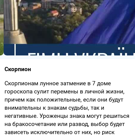
Скорпион
Скорпионам лунное затмение в 7 доме
гороскопа сулит перемены в личной жизни,
причем как положительные, если они будут
внимательны к знакам судьбы, так и
негативные. Уроженцы знака могут решиться
на бракосочетание или развод, выбор будет
зависеть исключительно от них, но риск