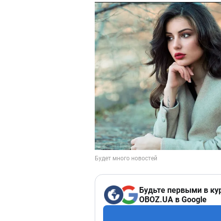
Будьте первыми в ку
OBOZ.UA в Google