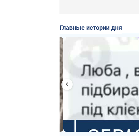
Главные истории дня