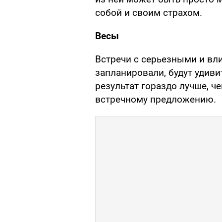
собой и своим страхом.
Весы
Встречи с серьезными и в
запланировали, будут удив
результат гораздо лучше, ч
встречному предложению.