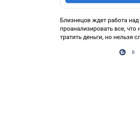
Близнецов ждет работа над
проанализировать все, что 
тратить деньги, но нельзя 
В