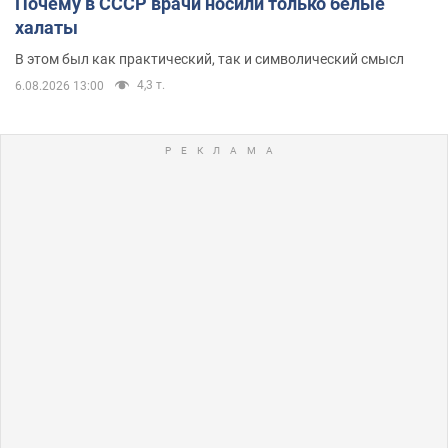
Почему в СССР врачи носили только белые
халаты
В этом был как практический, так и символический смысл
4,3 т.
6.08.2026 13:00