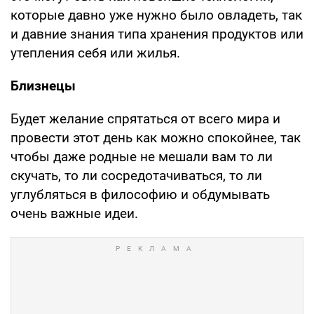
которые давно уже нужно было овладеть, так
и давние знания типа хранения продуктов или
утепления себя или жилья.
Близнецы
Будет желание спрятаться от всего мира и
провести этот день как можно спокойнее, так
чтобы даже родные не мешали вам то ли
скучать, то ли сосредотачиваться, то ли
углубляться в философию и обдумывать
очень важные идеи.