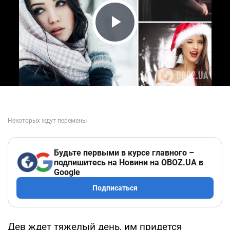
Play Video
Будьте первыми в курсе главного –
подпишитесь на Новини на OBOZ.UA в
Google
Подписаться
Дев ждет тяжелый день, им придется