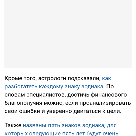
Кроме того, астрологи подсказали,
как
разбогатеть каждому знаку зодиака.
По
словам специалистов, достичь финансового
благополучия можно, если проанализировать
свои ошибки и уверенно двигаться к цели.
Также
названы пять знаков зодиака, для
которых следующие пять лет будут очень