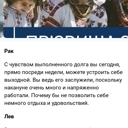
Рак
С чувством выполненного долга вы сегодня,
прямо посреди недели, можете устроить себе
выходной. Вы ведь его заслужили, поскольку
накануне очень много и напряженно
работали. Почему бы не позволить себе
немного отдыха и удовольствий.
Лев