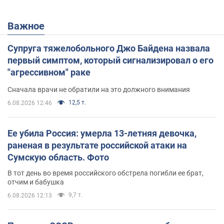
Важное
Супруга тяжелобольного Джо Байдена назвала
первый симптом, который сигнализировал о его
"агрессивном" раке
Сначала врачи не обратили на это должного внимания
12,5 т.
6.08.2026 12:46
Ее убила Россия: умерла 13-летняя девочка,
раненая в результате российской атаки на
Сумскую область. Фото
В тот день во время российского обстрела погибли ее брат,
отчим и бабушка
9,7 т.
6.08.2026 12:13