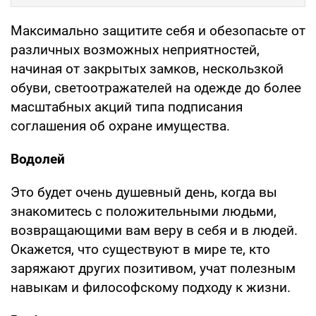
Максимально защитите себя и обезопасьте от
различных возможных неприятностей,
начиная от закрытых замков, нескользкой
обуви, светоотражателей на одежде до более
масштабных акций типа подписания
соглашения об охране имущества.
Водолей
Это будет очень душевный день, когда вы
знакомитесь с положительными людьми,
возвращающими вам веру в себя и в людей.
Окажется, что существуют в мире те, кто
заряжают других позитивом, учат полезным
навыкам и философскому подходу к жизни.