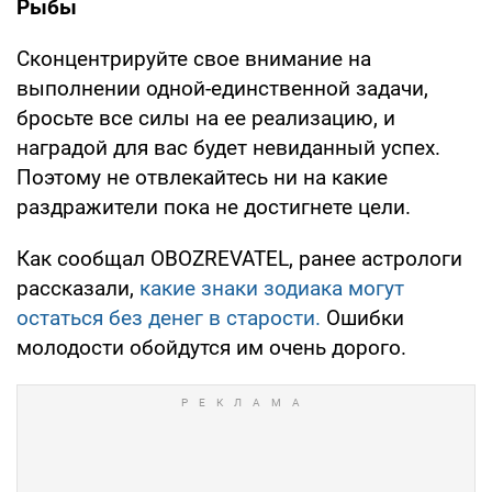
Рыбы
Сконцентрируйте свое внимание на
выполнении одной-единственной задачи,
бросьте все силы на ее реализацию, и
наградой для вас будет невиданный успех.
Поэтому не отвлекайтесь ни на какие
раздражители пока не достигнете цели.
Как сообщал OBOZREVATEL, ранее астрологи
рассказали,
какие знаки зодиака могут
остаться без денег в старости.
Ошибки
молодости обойдутся им очень дорого.