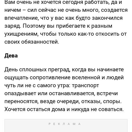
Вам очень не хочется сегодня работать, да и
ничем – сил сейчас не очень много, создается
впечатление, что у вас как будто закончился
заряд. Поэтому вы прибегаете к разным
ухищрениям, чтобы только как-то откосить от
своих обязанностей.
Дева
День сплошных преград, когда вы начинаете
ощущать сопротивление вселенной и людей
чуть ли не с самого утра: транспорт
опаздывает или останавливается, встречи
переносятся, везде очереди, отказы, споры.
Хочется остаться дома и никуда не соваться.