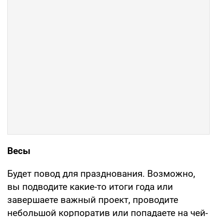
Весы
Будет повод для празднования. Возможно,
вы подводите какие-то итоги года или
завершаете важный проект, проводите
небольшой корпоратив или попадаете на чей-