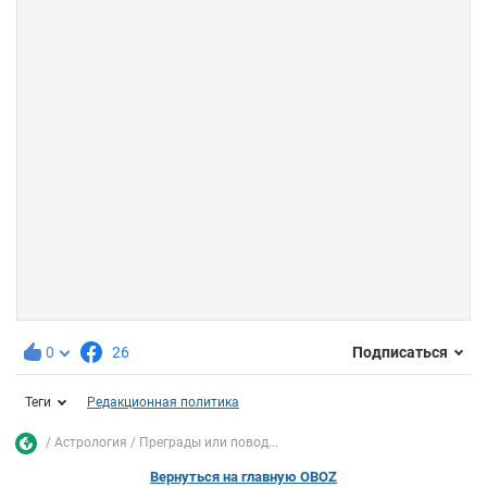
0
26
Подписаться
Теги
Редакционная политика
Астрология
Преграды или повод...
Вернуться на главную OBOZ