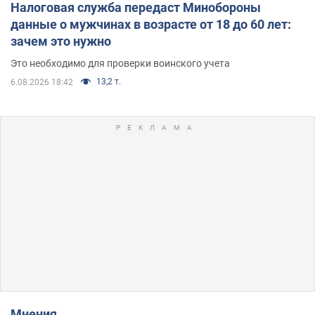
Налоговая служба передаст Минобороны
данные о мужчинах в возрасте от 18 до 60 лет:
зачем это нужно
Это необходимо для проверки воинского учета
13,2 т.
6.08.2026 18:42
Мнения