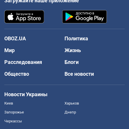
Загружайте наше приложение
OBOZ.UA
Политика
Мир
Жизнь
Расследования
Блоги
Общество
Все новости
Новости Украины
Киев
Харьков
Запорожье
Днепр
Черкассы