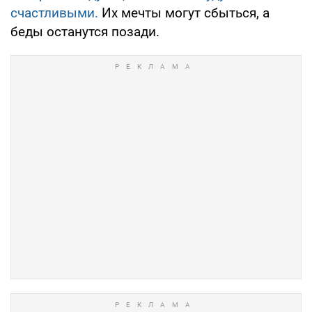
счастливыми.
Их мечты могут сбыться, а
беды останутся позади.