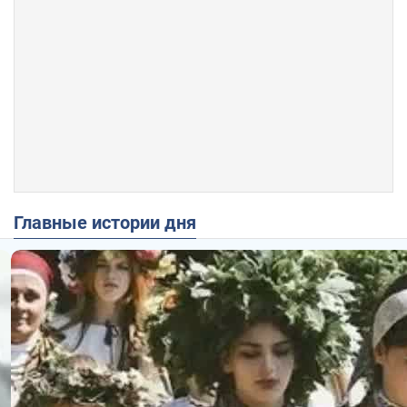
Главные истории дня