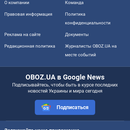
О компании
Команда
Правовая информация
Политика
конфиденциальности
Реклама на сайте
Документы
Редакционная политика
Журналисты OBOZ.UA на
месте событий
OBOZ.UA в Google News
Подписывайтесь, чтобы быть в курсе последних
новостей Украины и мира сегодня
Подписаться