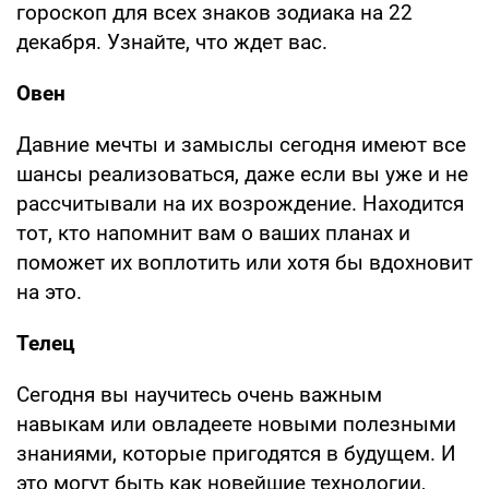
гороскоп для всех знаков зодиака на 22
декабря. Узнайте, что ждет вас.
Овен
Давние мечты и замыслы сегодня имеют все
шансы реализоваться, даже если вы уже и не
рассчитывали на их возрождение. Находится
тот, кто напомнит вам о ваших планах и
поможет их воплотить или хотя бы вдохновит
на это.
Телец
Сегодня вы научитесь очень важным
навыкам или овладеете новыми полезными
знаниями, которые пригодятся в будущем. И
это могут быть как новейшие технологии,