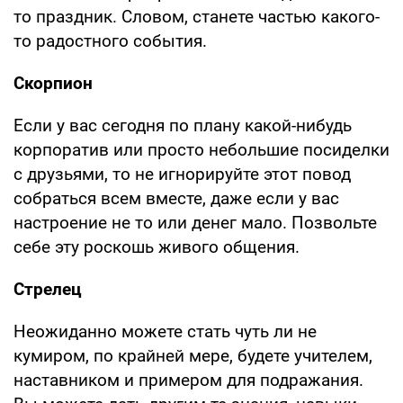
то праздник. Словом, станете частью какого-
то радостного события.
Скорпион
Если у вас сегодня по плану какой-нибудь
корпоратив или просто небольшие посиделки
с друзьями, то не игнорируйте этот повод
собраться всем вместе, даже если у вас
настроение не то или денег мало. Позвольте
себе эту роскошь живого общения.
Стрелец
Неожиданно можете стать чуть ли не
кумиром, по крайней мере, будете учителем,
наставником и примером для подражания.