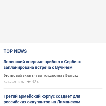
TOP NEWS
Зеленский впервые прибыл в Сербию:
запланирована встреча с Вучичем
Это первый визит главы государства в Белград
6,7 т.
7.08.2026 19:07
Третий армейский корпус создает для
российских оккупантов на Лиманском