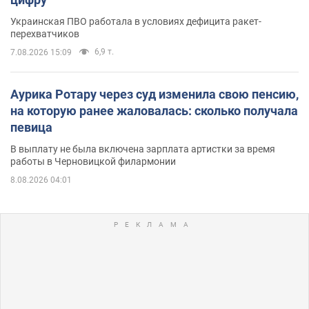
Украинская ПВО работала в условиях дефицита ракет-
перехватчиков
6,9 т.
7.08.2026 15:09
Аурика Ротару через суд изменила свою пенсию,
на которую ранее жаловалась: сколько получала
певица
В выплату не была включена зарплата артистки за время
работы в Черновицкой филармонии
8.08.2026 04:01