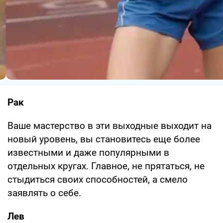
Рак
Ваше мастерство в эти выходные выходит на
новый уровень, вы становитесь еще более
известными и даже популярными в
отдельных кругах. Главное, не прятаться, не
стыдиться своих способностей, а смело
заявлять о себе.
Лев