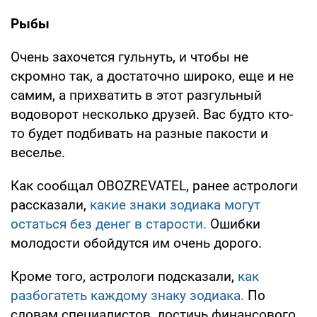
Рыбы
Очень захочется гульнуть, и чтобы не
скромно так, а достаточно широко, еще и не
самим, а прихватить в этот разгульный
водоворот несколько друзей. Вас будто кто-
то будет подбивать на разные пакости и
веселье.
Как сообщал OBOZREVATEL, ранее астрологи
рассказали,
какие знаки зодиака могут
остаться без денег в старости.
Ошибки
молодости обойдутся им очень дорого.
Кроме того, астрологи подсказали,
как
разбогатеть каждому знаку зодиака.
По
словам специалистов, достичь финансового