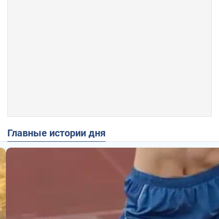
Главные истории дня