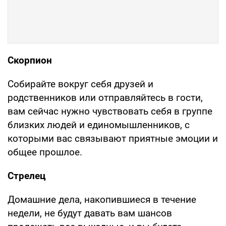
Скорпион
Собирайте вокруг себя друзей и
родственников или отправляйтесь в гости,
вам сейчас нужно чувствовать себя в группе
близких людей и единомышленников, с
которыми вас связывают приятные эмоции и
общее прошлое.
Стрелец
Домашние дела, накопившиеся в течение
недели, не будут давать вам шансов