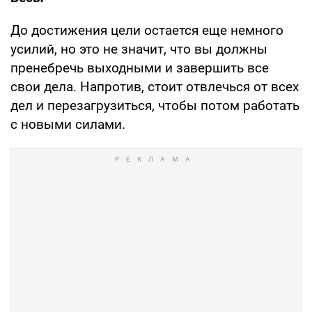
До достижения цели остается еще немного
усилий, но это не значит, что вы должны
пренебречь выходными и завершить все
свои дела. Напротив, стоит отвлечься от всех
дел и перезагрузиться, чтобы потом работать
с новыми силами.