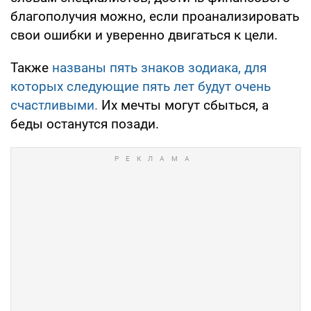
благополучия можно, если проанализировать
свои ошибки и уверенно двигаться к цели.
Также
названы пять знаков зодиака, для
которых следующие пять лет будут очень
счастливыми.
Их мечты могут сбыться, а
беды останутся позади.