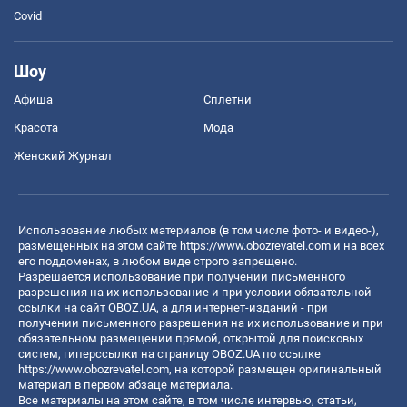
Covid
Шоу
Афиша
Сплетни
Красота
Мода
Женский Журнал
Использование любых материалов (в том числе фото- и видео-),
размещенных на этом сайте
https://www.obozrevatel.com
и на всех
его поддоменах, в любом виде строго запрещено.
Разрешается использование при получении письменного
разрешения на их использование и при условии обязательной
ссылки на сайт OBOZ.UA, а для интернет-изданий - при
получении письменного разрешения на их использование и при
обязательном размещении прямой, открытой для поисковых
систем, гиперссылки на страницу OBOZ.UA по ссылке
https://www.obozrevatel.com
, на которой размещен оригинальный
материал в первом абзаце материала.
Все материалы на этом сайте, в том числе интервью, статьи,