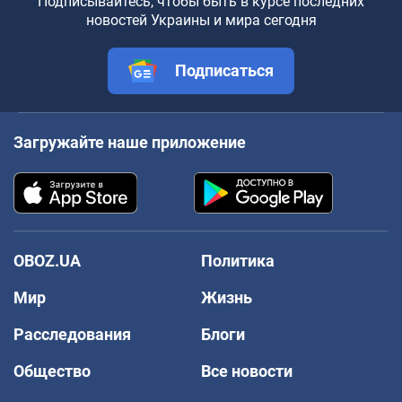
Подписывайтесь, чтобы быть в курсе последних
новостей Украины и мира сегодня
Подписаться
Загружайте наше приложение
OBOZ.UA
Политика
Мир
Жизнь
Расследования
Блоги
Общество
Все новости