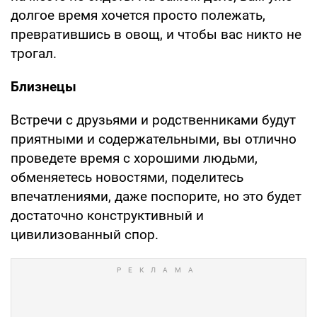
долгое время хочется просто полежать,
превратившись в овощ, и чтобы вас никто не
трогал.
Близнецы
Встречи с друзьями и родственниками будут
приятными и содержательными, вы отлично
проведете время с хорошими людьми,
обменяетесь новостями, поделитесь
впечатлениями, даже поспорите, но это будет
достаточно конструктивный и
цивилизованный спор.