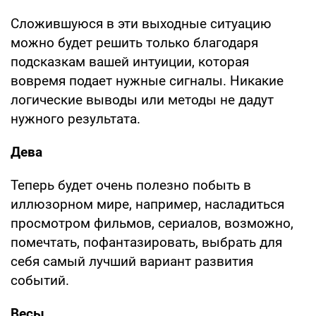
Сложившуюся в эти выходные ситуацию
можно будет решить только благодаря
подсказкам вашей интуиции, которая
вовремя подает нужные сигналы. Никакие
логические выводы или методы не дадут
нужного результата.
Дева
Теперь будет очень полезно побыть в
иллюзорном мире, например, насладиться
просмотром фильмов, сериалов, возможно,
помечтать, пофантазировать, выбрать для
себя самый лучший вариант развития
событий.
Весы