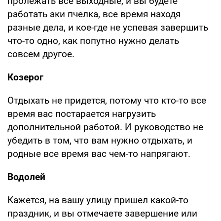
пролежать все выходные, и вы будете
работать аки пчелка, все время находя
разные дела, и кое-где не успевая завершить
что-то одно, как попутно нужно делать
совсем другое.
Козерог
Отдыхать не придется, потому что кто-то все
время вас постарается нагрузить
дополнительной работой. И руководство не
убедить в том, что вам нужно отдыхать, и
родные все время вас чем-то напрягают.
Водолей
Кажется, на вашу улицу пришел какой-то
праздник, и вы отмечаете завершение или