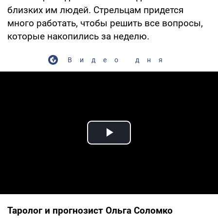
близких им людей. Стрельцам придется
много работать, чтобы решить все вопросы,
которые накопились за неделю.
Видео дня
Play Video
Таролог и прогнозист Ольга Соломко