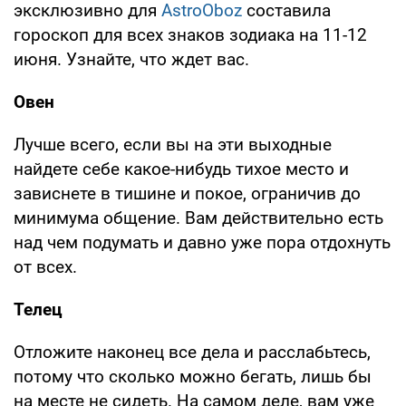
эксклюзивно для
AstroOboz
составила
гороскоп для всех знаков зодиака на 11-12
июня. Узнайте, что ждет вас.
Овен
Лучше всего, если вы на эти выходные
найдете себе какое-нибудь тихое место и
зависнете в тишине и покое, ограничив до
минимума общение. Вам действительно есть
над чем подумать и давно уже пора отдохнуть
от всех.
Телец
Отложите наконец все дела и расслабьтесь,
потому что сколько можно бегать, лишь бы
на месте не сидеть. На самом деле, вам уже