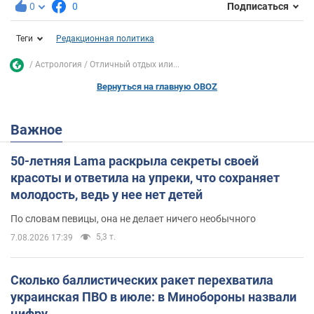
0
0
Подписаться
Теги
Редакционная политика
Астрология
Отличный отдых или...
Вернуться на главную OBOZ
Важное
50-летняя Lama раскрыла секреты своей
красоты и ответила на упреки, что сохраняет
молодость, ведь у нее нет детей
По словам певицы, она не делает ничего необычного
5,3 т.
7.08.2026 17:39
Сколько баллистических ракет перехватила
украинская ПВО в июле: в Минобороны назвали
цифру