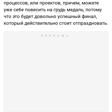
процессов, или проектов, причем, можете
уже себе повесить на грудь медаль, потому
что это будет довольно успешный финал,
который действительно стоит отпраздновать.