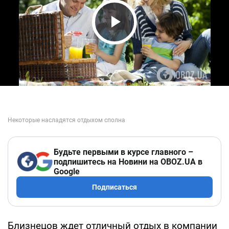
Play Video
Будьте первыми в курсе главного –
подпишитесь на Новини на OBOZ.UA в
Google
Подписаться
Близнецов ждет отличный отдых в компании