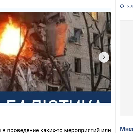
6.0
Мн
 в проведение каких-то мероприятий или