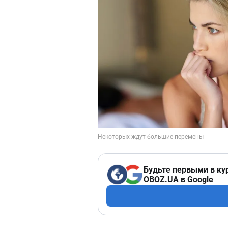
Будьте первыми в ку
OBOZ.UA в Google