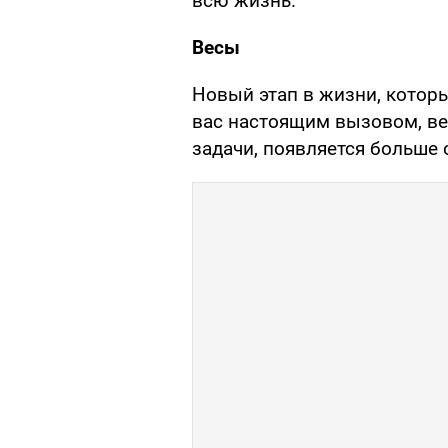
всю жизнь.
Весы
Новый этап в жизни, которы
вас настоящим вызовом, ве
задачи, появляется больше 