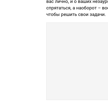
вас лично, и о ваших незаур
спрятаться, а наоборот – во
чтобы решить свои задачи.