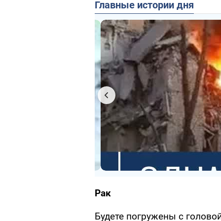
Главные истории дня
Рак
Будете погружены с головой