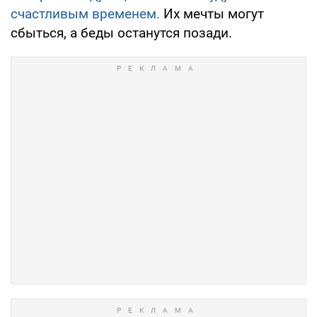
счастливым временем.
Их мечты могут
сбыться, а беды останутся позади.