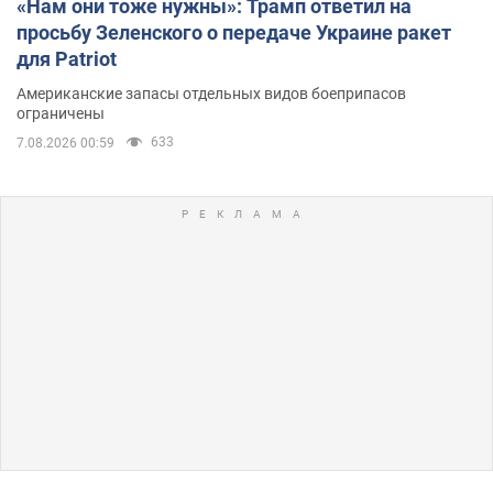
«Нам они тоже нужны»: Трамп ответил на
просьбу Зеленского о передаче Украине ракет
для Patriot
Американские запасы отдельных видов боеприпасов
ограничены
633
7.08.2026 00:59