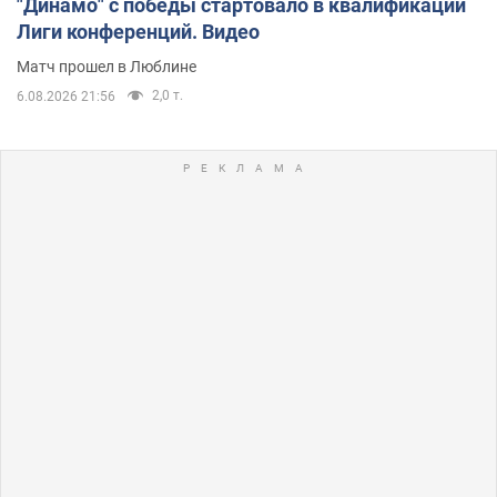
"Динамо" с победы стартовало в квалификации
Лиги конференций. Видео
Матч прошел в Люблине
2,0 т.
6.08.2026 21:56