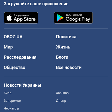
Загружайте наше приложение
OBOZ.UA
Политика
Мир
Жизнь
Расследования
Блоги
Общество
Все новости
Новости Украины
Киев
Харьков
Запорожье
Днепр
Черкассы