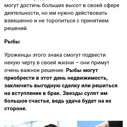
могут достичь больших высот в своей сфере
деятельности, но им нужно действовать
взвешенно и не торопиться с принятием
решений.
Рыбы
Уроженцы этого знака смогут подвести
некую черту в своей жизни – они примут
очень важное решение.
Рыбы могут
приобрести в этот день недвижимость,
заключить выгодную сделку или решиться
на вступление в брак. Звезды сулят им
большое счастье, ведь удача будет на их
стороне.