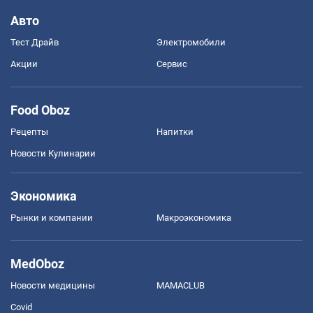
Авто
Тест Драйв
Электромобили
Акции
Сервис
Food Oboz
Рецепты
Напитки
Новости Кулинарии
Экономика
Рынки и компании
Mакроэкономика
MedOboz
Новости медицины
MAMACLUB
Covid