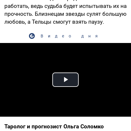
работать, ведь судьба будет испытывать их на
прочность. Близнецам звезды сулят большую
любовь, а Тельцы смогут взять паузу.
Видео дня
Play Video
Таролог и прогнозист Ольга Соломко