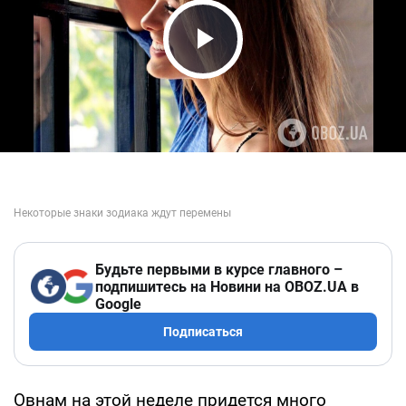
Play Video
Будьте первыми в курсе главного –
подпишитесь на Новини на OBOZ.UA в
Google
Подписаться
Овнам на этой неделе придется много