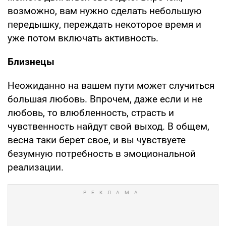
возможно, вам нужно сделать небольшую
передышку, переждать некоторое время и
уже потом включать активность.
Близнецы
Неожиданно на вашем пути может случиться
большая любовь. Впрочем, даже если и не
любовь, то влюбленность, страсть и
чувственность найдут свой выход. В общем,
весна таки берет свое, и вы чувствуете
безумную потребность в эмоциональной
реализации.