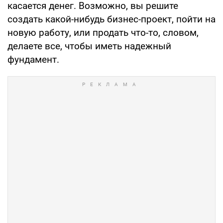
касается денег. Возможно, вы решите
создать какой-нибудь бизнес-проект, пойти на
новую работу, или продать что-то, словом,
делаете все, чтобы иметь надежный
фундамент.