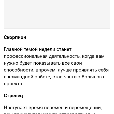
Скорпион
Главной темой недели станет
профессиональная деятельность, когда вам
нужно будет показывать все свои
способности, впрочем, лучше проявлять себя
в командной работе, став частью большого
проекта.
Стрелец
Наступает время перемен и перемещений,