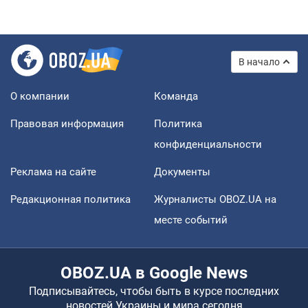
В начало
О компании
Команда
Правовая информация
Политика
конфиденциальности
Реклама на сайте
Документы
Редакционная политика
Журналисты OBOZ.UA на
месте событий
OBOZ.UA в Google News
Подписывайтесь, чтобы быть в курсе последних
новостей Украины и мира сегодня