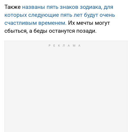
Также
названы пять знаков зодиака, для
которых следующие пять лет будут очень
счастливым временем.
Их мечты могут
сбыться, а беды останутся позади.