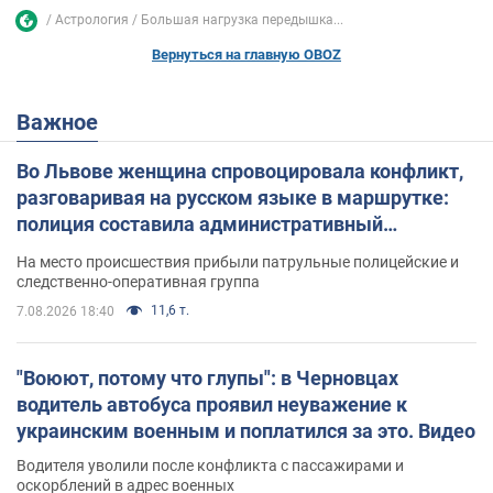
Астрология
Большая нагрузка передышка...
Вернуться на главную OBOZ
Важное
Во Львове женщина спровоцировала конфликт,
разговаривая на русском языке в маршрутке:
полиция составила административный
протокол. Видео
На место происшествия прибыли патрульные полицейские и
следственно-оперативная группа
11,6 т.
7.08.2026 18:40
"Воюют, потому что глупы": в Черновцах
водитель автобуса проявил неуважение к
украинским военным и поплатился за это. Видео
Водителя уволили после конфликта с пассажирами и
оскорблений в адрес военных