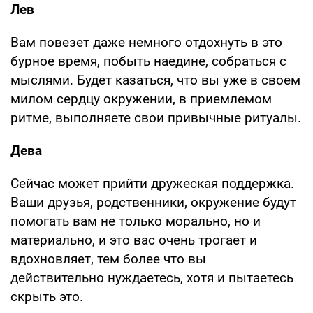
Лев
Вам повезет даже немного отдохнуть в это
бурное время, побыть наедине, собраться с
мыслями. Будет казаться, что вы уже в своем
милом сердцу окружении, в приемлемом
ритме, выполняете свои привычные ритуалы.
Дева
Сейчас может прийти дружеская поддержка.
Ваши друзья, родственники, окружение будут
помогать вам не только морально, но и
материально, и это вас очень трогает и
вдохновляет, тем более что вы
действительно нуждаетесь, хотя и пытаетесь
скрыть это.