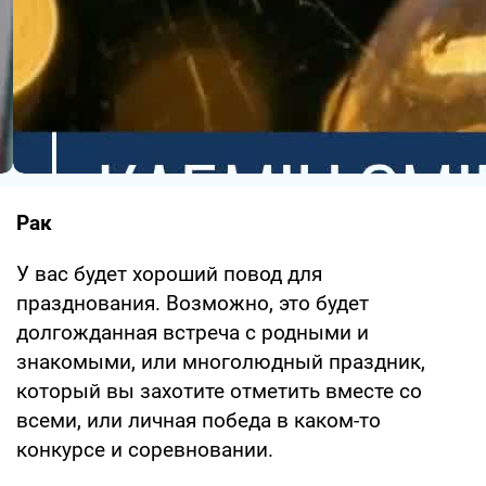
Рак
У вас будет хороший повод для
празднования. Возможно, это будет
долгожданная встреча с родными и
знакомыми, или многолюдный праздник,
который вы захотите отметить вместе со
всеми, или личная победа в каком-то
конкурсе и соревновании.