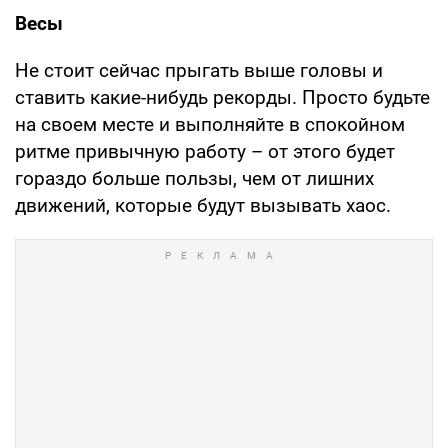
Весы
Не стоит сейчас прыгать выше головы и
ставить какие-нибудь рекорды. Просто будьте
на своем месте и выполняйте в спокойном
ритме привычную работу – от этого будет
гораздо больше пользы, чем от лишних
движений, которые будут вызывать хаос.