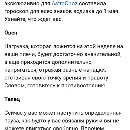
эксклюзивно для
AstroOboz
составила
гороскоп для всех знаков зодиака до 1 мая.
Узнайте, что ждет вас.
Овен
Нагрузка, которая ложится на этой неделе на
ваши плечи, будет достаточно значительной,
а еще приходится дополнительно
напрягаться, отражая разные нападки,
отстаивая свою точку зрения и правоту.
Словом, готовьтесь к противостоянию.
Телец
Сейчас у вас может наступить определенная
пауза, как будто у вас связаны руки и вы не
можете двигаться свободно. Впрочем,