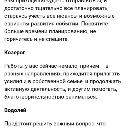
вам приходится куда-то отправляться, и
достаточно тщательно все планировать,
стараясь учесть все нюансы и возможные
варианты развития событий. Посвятите
больше времени планированию, не
горячитесь и не спешите.
Козерог
Работы у вас сейчас немало, причем – в
разных направлениях, приходится прилагать
усилия и в собственной семье, и продолжать
активную деятельность, и другим помогать,
благотворительностью заниматься.
Водолей
Предстоит решить важный вопрос. что