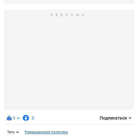
0
0
Подписаться
Теги
Редакционная политика