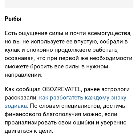
Рыбы
Есть ощущение силы и почти всемогущества,
но вы не используете ее впустую, собрали в
кулак и спокойно продолжаете работать,
осознавая, что при первой же необходимости
сможете бросить все силы в нужном
направлении.
Как сообщал OBOZREVATEL, ранее астрологи
рассказали,
как разбогатеть каждому знаку
зодиака.
По словам специалистов, достичь
финансового благополучия можно, если
проанализировать свои ошибки и уверенно
двигаться к цели.