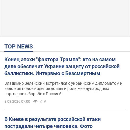
TOP NEWS
Конец эпохи "фактора Трампа": кто на самом
деле обеспечит Украине защиту от российской
баллистики. Интервью с Безсмертным
Владимир Зеленский встретился с украинским дипломатом и
изложил новое видение войны и роли международных
партнеров в борьбе с Россией
219
8.08.2026 07:00
В Киеве в результате российской атаки
пострадали четыре человека. Фото