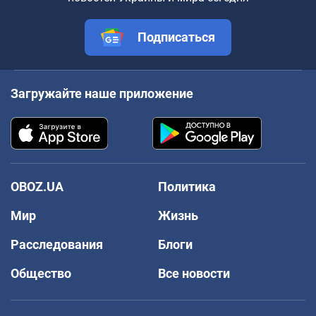
Подписаться
Загружайте наше приложение
OBOZ.UA
Политика
Мир
Жизнь
Расследования
Блоги
Общество
Все новости