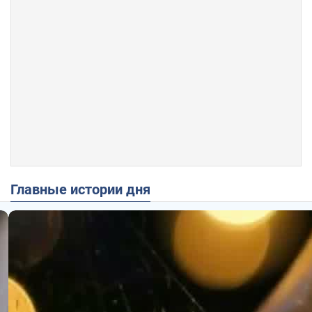
Главные истории дня