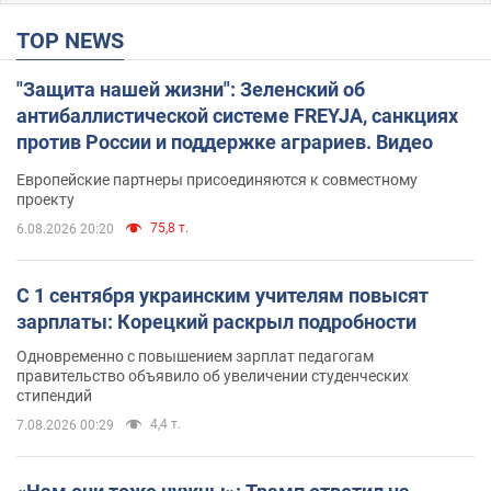
TOP NEWS
"Защита нашей жизни": Зеленский об
антибаллистической системе FREYJA, санкциях
против России и поддержке аграриев. Видео
Европейские партнеры присоединяются к совместному
проекту
75,8 т.
6.08.2026 20:20
С 1 сентября украинским учителям повысят
зарплаты: Корецкий раскрыл подробности
Одновременно с повышением зарплат педагогам
правительство объявило об увеличении студенческих
стипендий
4,4 т.
7.08.2026 00:29