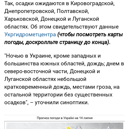
Так, осадки ожидаются в Кировоградской,
Днепропетровской, Полтавской,
Харьковской, Донецкой и Луганской
областях. Об этом свидетельствуют данные
Укргидрометцентра
(чтобы посмотреть карты
погоды, доскролльте страницу до конца).
"Ночью в Украине, кроме западных и
большинства южных областей, дождь; днем в
северо-восточной части, Донецкой и
Луганской областях небольшой
кратковременный дождь, местами гроза, на
остальной территории без существенных
осадков", – уточнили синоптики.