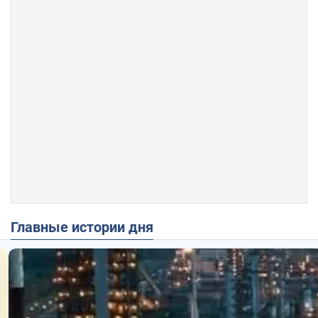
Главные истории дня