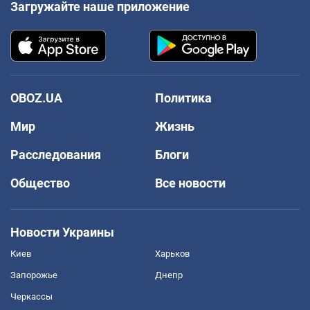
Загружайте наше приложение
OBOZ.UA
Политика
Мир
Жизнь
Расследования
Блоги
Общество
Все новости
Новости Украины
Киев
Харьков
Запорожье
Днепр
Черкассы