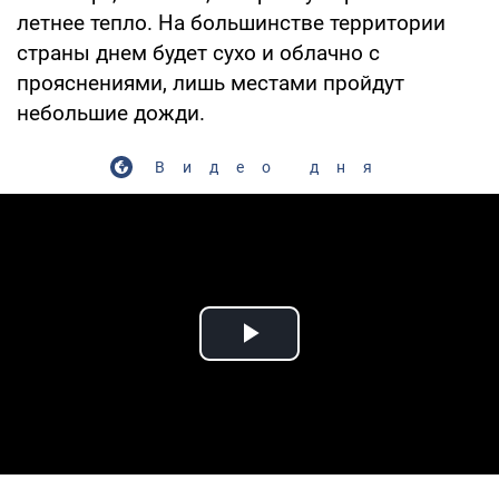
летнее тепло. На большинстве территории
страны днем будет сухо и облачно с
прояснениями, лишь местами пройдут
небольшие дожди.
Видео дня
Play Video