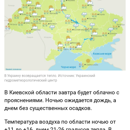
В Киевской области завтра будет облачно с
прояснениями. Ночью ожидается дождь, а
днем без существенных осадков.
Температура воздуха по области ночью от
+11 до +16, днем 21-26 градусов тепла. В