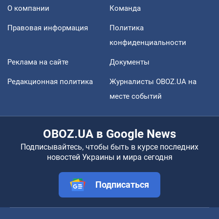
О компании
Команда
Правовая информация
Политика
конфиденциальности
Реклама на сайте
Документы
Редакционная политика
Журналисты OBOZ.UA на
месте событий
OBOZ.UA в Google News
Подписывайтесь, чтобы быть в курсе последних
новостей Украины и мира сегодня
Подписаться