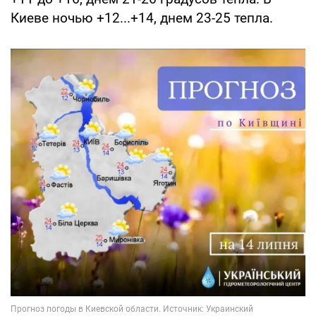
Киеве ночью +12...+14, днем 23-25 тепла.