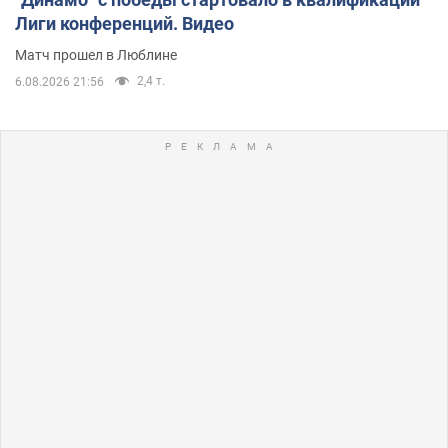
Лиги конференций. Видео
Матч прошел в Люблине
2,4 т.
6.08.2026 21:56