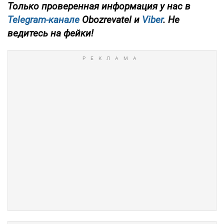
Только проверенная информация у нас в
Telegram-канале
Obozrevatel и
Viber
. Не
ведитесь на фейки!