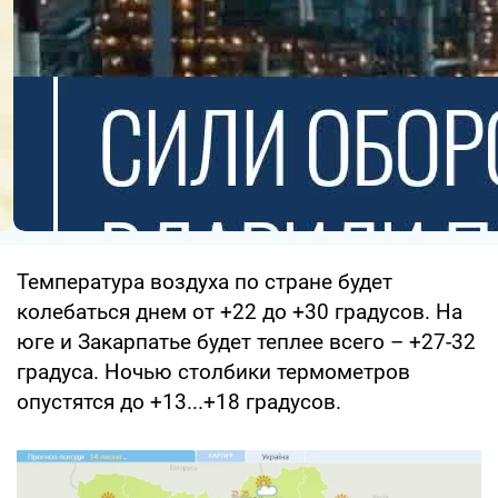
Температура воздуха по стране будет
колебаться днем от +22 до +30 градусов. На
юге и Закарпатье будет теплее всего – +27-32
градуса. Ночью столбики термометров
опустятся до +13...+18 градусов.