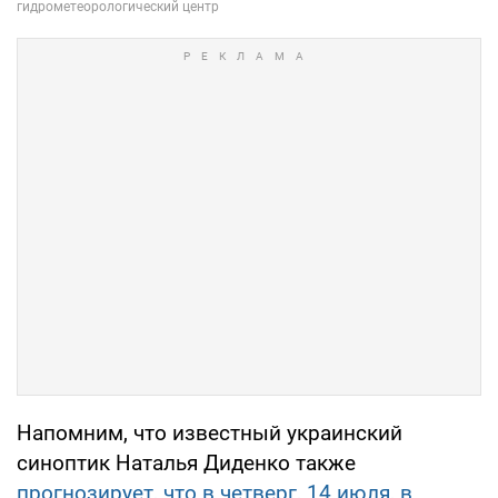
Напомним, что известный украинский
синоптик Наталья Диденко также
прогнозирует, что в четверг, 14 июля, в