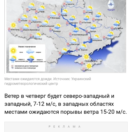
Ветер в четверг будет северо-западный и
западный, 7-12 м/с, в западных областях
местами ожидаются порывы ветра 15-20 м/с.