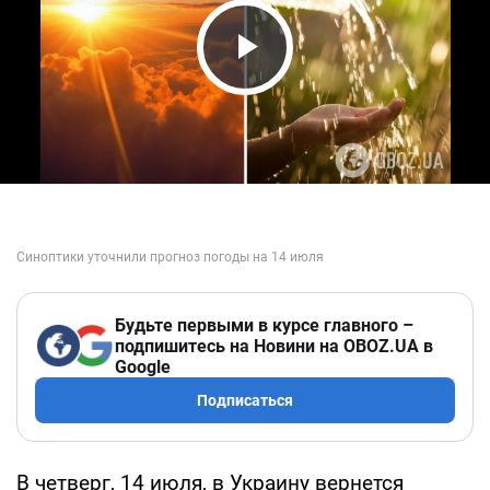
Play Video
Будьте первыми в курсе главного –
подпишитесь на Новини на OBOZ.UA в
Google
Подписаться
В четверг, 14 июля, в Украину вернется