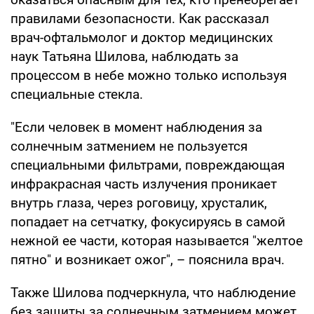
правилами безопасности. Как рассказал
врач-офтальмолог и доктор медицинских
наук Татьяна Шилова, наблюдать за
процессом в небе можно только используя
специальные стекла.
"Если человек в момент наблюдения за
солнечным затмением не пользуется
специальными фильтрами, повреждающая
инфракрасная часть излучения проникает
внутрь глаза, через роговицу, хрусталик,
попадает на сетчатку, фокусируясь в самой
нежной ее части, которая называется "желтое
пятно" и возникает ожог", – пояснила врач.
Также Шилова подчеркнула, что наблюдение
без защиты за солнечным затмением может