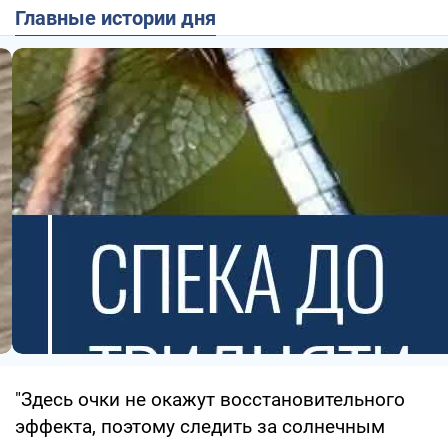
Главные истории дня
"Здесь очки не окажут восстановительного
эффекта, поэтому следить за солнечным