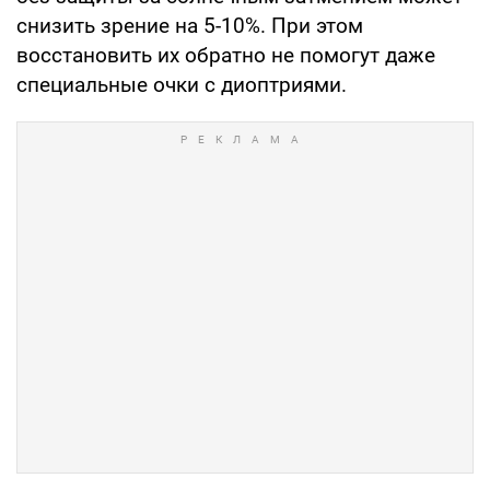
снизить зрение на 5-10%. При этом
восстановить их обратно не помогут даже
специальные очки с диоптриями.