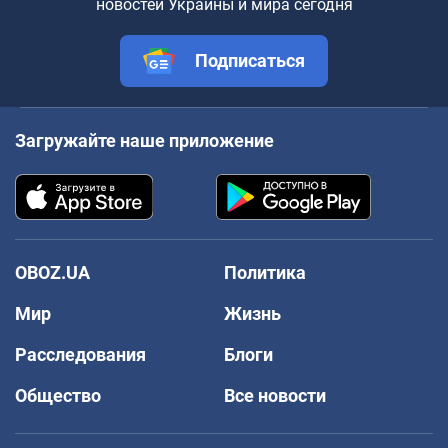
новостей Украины и мира сегодня
Подписаться
Загружайте наше приложение
OBOZ.UA
Политика
Мир
Жизнь
Расследования
Блоги
Общество
Все новости