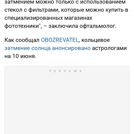
затмением можно только с использованием
стекол с фильтрами, которые можно купить в
специализированных магазинах
фототехники", – заключила офтальмолог.
Как сообщал
OBOZREVATEL
, кольцевое
затмение солнца анонсировано
астрологами
на 10 июня.