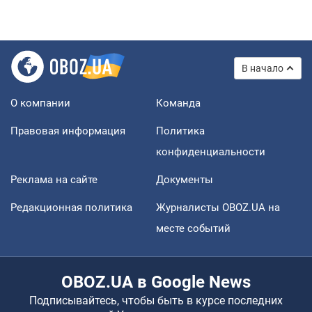
В начало
О компании
Команда
Правовая информация
Политика
конфиденциальности
Реклама на сайте
Документы
Редакционная политика
Журналисты OBOZ.UA на
месте событий
OBOZ.UA в Google News
Подписывайтесь, чтобы быть в курсе последних