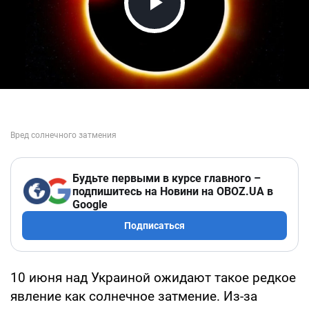
Play Video
Будьте первыми в курсе главного –
подпишитесь на Новини на OBOZ.UA в
Google
Подписаться
10 июня над Украиной ожидают такое редкое
явление как солнечное затмение. Из-за