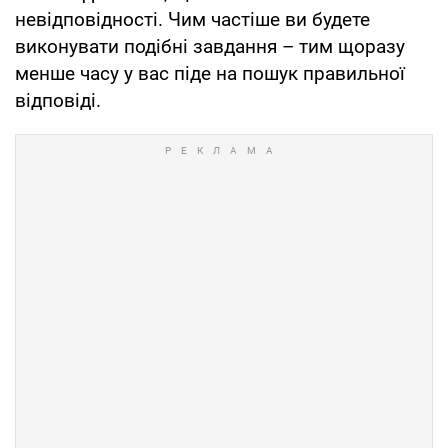
невідповідності. Чим частіше ви будете
виконувати подібні завдання – тим щоразу
менше часу у вас піде на пошук правильної
відповіді.