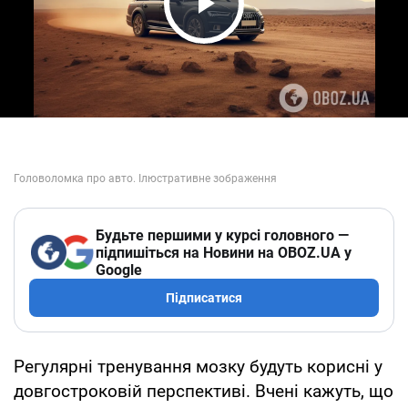
Play Video
Будьте першими у курсі головного —
підпишіться на Новини на OBOZ.UA у
Google
Підписатися
Регулярні тренування мозку будуть корисні у
довгостроковій перспективі. Вчені кажуть, що