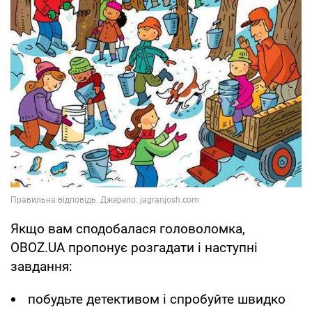
Якщо вам сподобалася головоломка,
OBOZ.UA пропонує розгадати і наступні
завдання:
побудьте детективом і спробуйте швидко