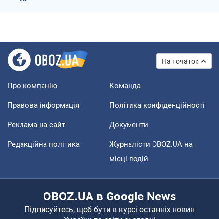
На початок
Про компанію
Команда
Правова інформація
Політика конфіденційності
Реклама на сайті
Документи
Редакційна політика
Журналісти OBOZ.UA на
місці подій
OBOZ.UA в Google News
Підписуйтесь, щоб бути в курсі останніх новин