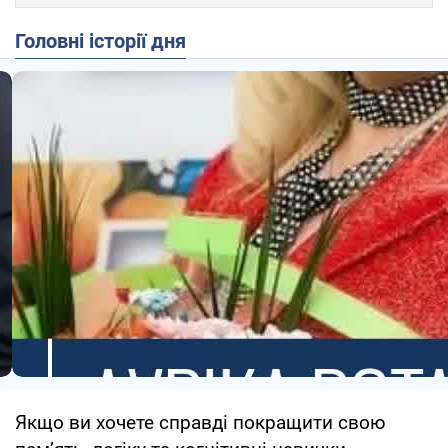
Головні історії дня
Якщо ви хочете справді покращити свою