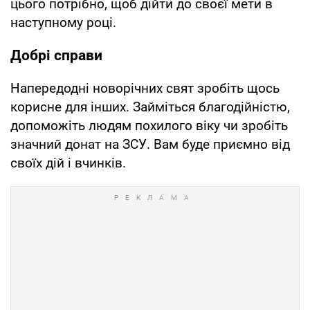
цього потрібно, щоб дійти до своєї мети в
наступному році.
Добрі справи
Напередодні новорічних свят зробіть щось
корисне для інших. Займіться благодійністю,
допоможіть людям похилого віку чи зробіть
значний донат на ЗСУ. Вам буде приємно від
своїх дій і вчинків.