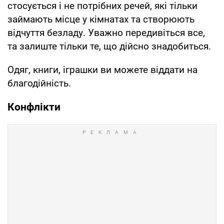
стосується і не потрібних речей, які тільки
займають місце у кімнатах та створюють
відчуття безладу. Уважно передивіться все,
та залиште тільки те, що дійсно знадобиться.
Одяг, книги, іграшки ви можете віддати на
благодійність.
Конфлікти