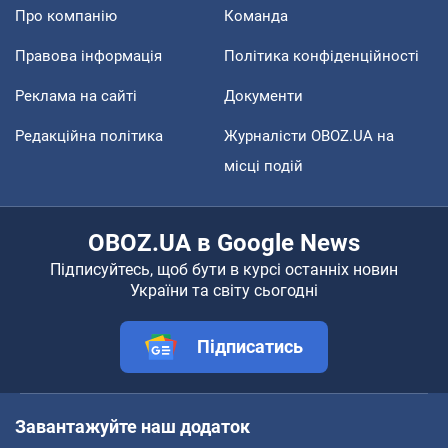
Про компанію
Команда
Правова інформація
Політика конфіденційності
Реклама на сайті
Документи
Редакційна політика
Журналісти OBOZ.UA на
місці подій
OBOZ.UA в Google News
Підписуйтесь, щоб бути в курсі останніх новин
України та світу сьогодні
Підписатись
Завантажуйте наш додаток