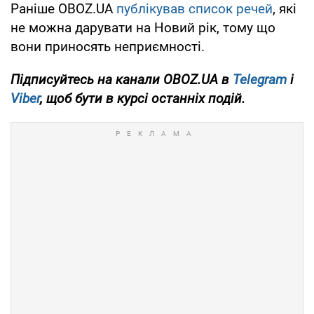
Раніше OBOZ.UA
публікував список речей
, які
не можна дарувати на Новий рік, тому що
вони приносять неприємності.
Підписуйтесь на канали
OBOZ
.UA
в
Telegram
і
Viber
, щоб бути в курсі останніх подій.