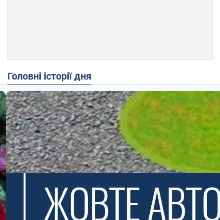
Головні історії дня