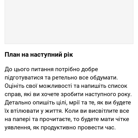
План на наступний рік
До цього питання потрібно добре
підготуватися та ретельно все обдумати.
Оцініть свої можливості та напишіть список
справ, які ви хочете зробити наступного року.
Детально опишіть цілі, мрії та те, як ви будете
їх втілювати у життя. Коли ви висвітлите все
на папері та прочитаєте, то будете мати чітке
уявлення, як продуктивно провести час.