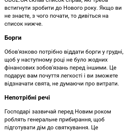
встигнути зробити до Нового року. Якщо ви
не знаєте, з чого почати, то дивіться на
список нижче.
Борги
Обов'язково потрібно віддати борги у грудні,
щоб у наступному році не було жодних
фінансових зобов'язань перед іншими. Це
подарує вам почуття легкості і ви зможете
відзначати свята, не думаючи про витрати.
Непотрібні речі
Господарі зазвичай перед Новим роком
роблять генеральне прибирання, щоб
підготувати дім до святкування. Це