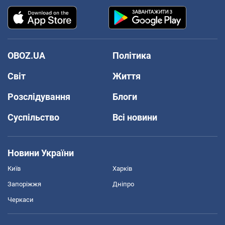
OBOZ.UA
Політика
Світ
Життя
Розслідування
Блоги
Суспільство
Всі новини
Новини України
Київ
Харків
Запоріжжя
Дніпро
Черкаси