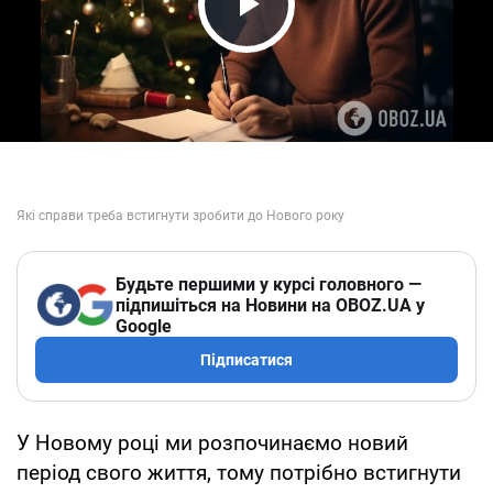
Play Video
Будьте першими у курсі головного —
підпишіться на Новини на OBOZ.UA у
Google
Підписатися
У Новому році ми розпочинаємо новий
період свого життя, тому потрібно встигнути