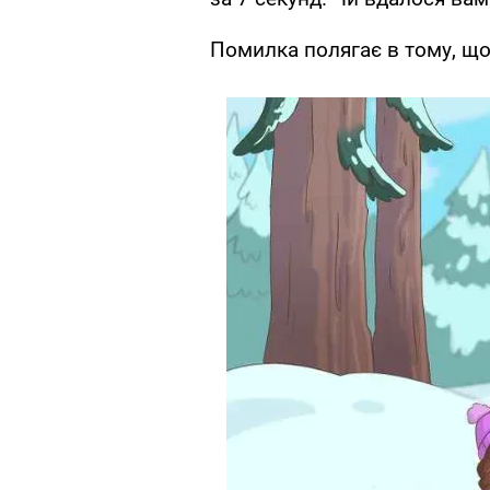
Помилка полягає в тому, що 