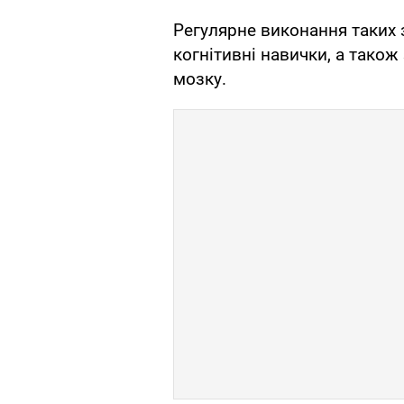
Регулярне виконання таких 
когнітивні навички, а тако
мозку.