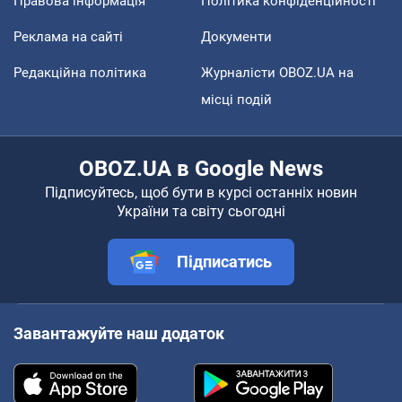
Правова інформація
Політика конфіденційності
Реклама на сайті
Документи
Редакційна політика
Журналісти OBOZ.UA на
місці подій
OBOZ.UA в Google News
Підписуйтесь, щоб бути в курсі останніх новин
України та світу сьогодні
Підписатись
Завантажуйте наш додаток