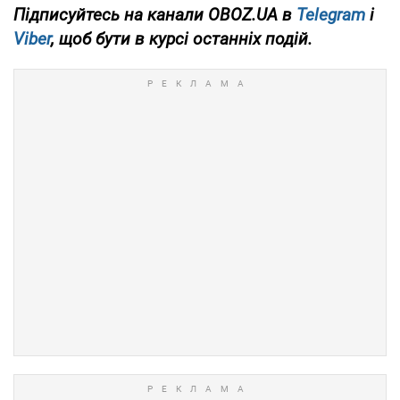
Підписуйтесь на канали OBOZ.UA в
Telegram
і
Viber
, щоб бути в курсі останніх подій.