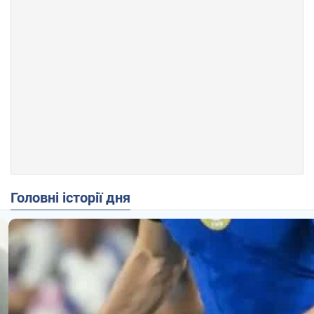
Головні історії дня