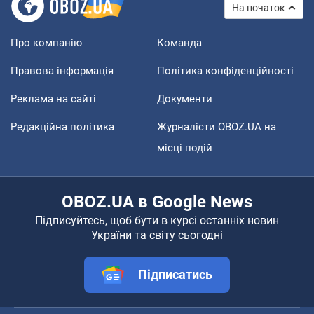
На початок
Про компанію
Команда
Правова інформація
Політика конфіденційності
Реклама на сайті
Документи
Редакційна політика
Журналісти OBOZ.UA на
місці подій
OBOZ.UA в Google News
Підписуйтесь, щоб бути в курсі останніх новин
України та світу сьогодні
Підписатись