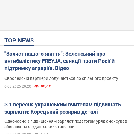
TOP NEWS
"Захист нашого життя": Зеленський про
антибалістику FREYJA, санкції проти Росії й
підтримку аграріїв. Відео
Європейські партнери долучаються до спільного проєкту
88,7 т.
6.08.2026 20:20
З 1 вересня українським вчителям підвищать
зарплати: Корецький розкрив деталі
Одночасно з підвищенням зарплат педагогам уряд анонсував
збільшення студентських стипендій