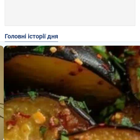
Головні історії дня