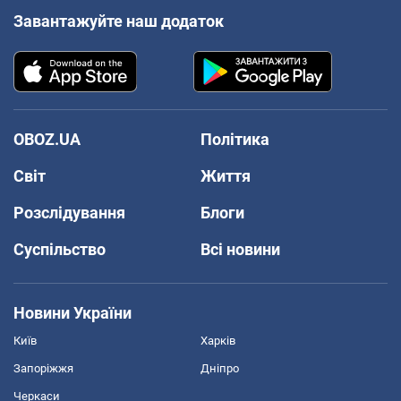
Завантажуйте наш додаток
OBOZ.UA
Політика
Світ
Життя
Розслідування
Блоги
Суспільство
Всі новини
Новини України
Київ
Харків
Запоріжжя
Дніпро
Черкаси