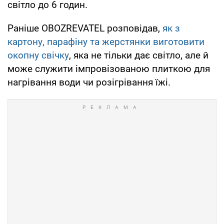
світло до 6 годин.
Раніше OBOZREVATEL розповідав,
як з
картону, парафіну та жерстянки виготовити
окопну свічку
, яка не тільки дає світло, але й
може служити імпровізованою плиткою для
нагрівання води чи розігрівання їжі.