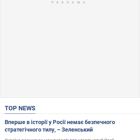
TOP NEWS
Вперше в історії у Росії немає безпечного
стратегічного тилу, – Зеленський