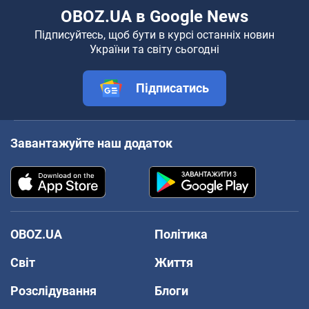
OBOZ.UA в Google News
Підписуйтесь, щоб бути в курсі останніх новин
України та світу сьогодні
Підписатись
Завантажуйте наш додаток
OBOZ.UA
Політика
Світ
Життя
Розслідування
Блоги