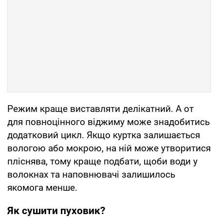
Режим краще виставляти делікатний. А от
для повноцінного віджиму може знадобитись
додатковий цикл. Якщо куртка залишається
вологою або мокрою, на ній може утворитися
пліснява, тому краще подбати, щоби води у
волокнах та наповнювачі залишилось
якомога менше.
Як сушити пуховик?