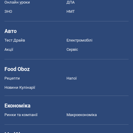
Онлайн уроки
ДПА
ЗНО
НМТ
Авто
Тест Драйв
Електромобілі
Акції
Сервіс
Food Oboz
Рецепти
Напої
Новини Кулінарії
Економіка
Ринки та компанії
Макроекономіка