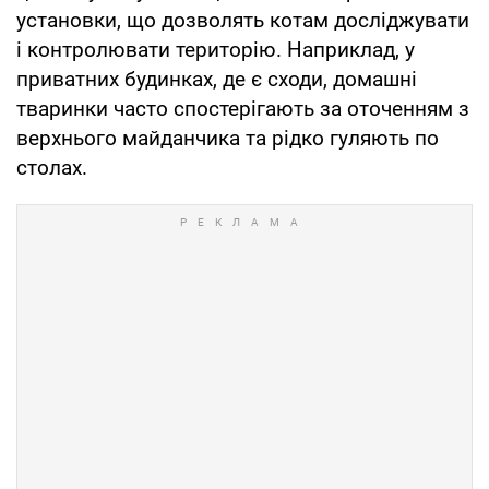
установки, що дозволять котам досліджувати
і контролювати територію. Наприклад, у
приватних будинках, де є сходи, домашні
тваринки часто спостерігають за оточенням з
верхнього майданчика та рідко гуляють по
столах.