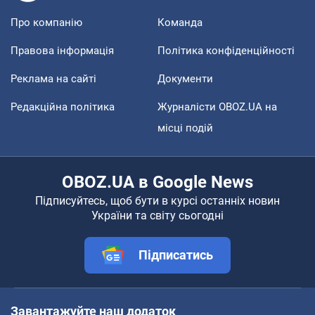
Про компанію
Команда
Правова інформація
Політика конфіденційності
Реклама на сайті
Документи
Редакційна політика
Журналісти OBOZ.UA на
місці подій
OBOZ.UA в Google News
Підписуйтесь, щоб бути в курсі останніх новин
України та світу сьогодні
Підписатись
Завантажуйте наш додаток