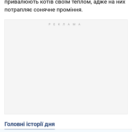
привалюють котів своїм теплом, адже на них
потрапляє сонячне проміння.
Головні історії дня