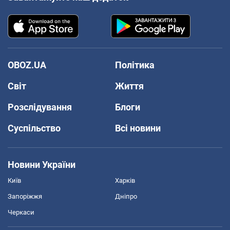
OBOZ.UA
Політика
Світ
Життя
Розслідування
Блоги
Суспільство
Всі новини
Новини України
Київ
Харків
Запоріжжя
Дніпро
Черкаси