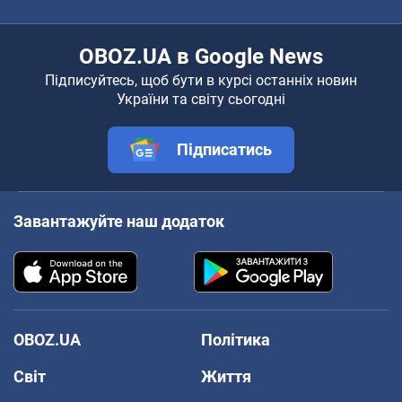
OBOZ.UA в Google News
Підписуйтесь, щоб бути в курсі останніх новин
України та світу сьогодні
Підписатись
Завантажуйте наш додаток
OBOZ.UA
Політика
Світ
Життя