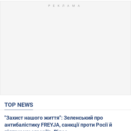
TOP NEWS
"Захист нашого життя": Зеленський про
антибалістику FREYJA, санкції проти Росії й