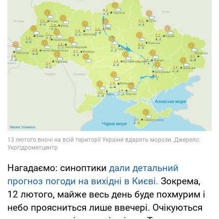
Нагадаємо: синоптики
дали детальний
прогноз погоди на вихідні в Києві.
Зокрема,
12 лютого, майже весь день буде похмурим і
небо проясниться лише ввечері. Очікуються