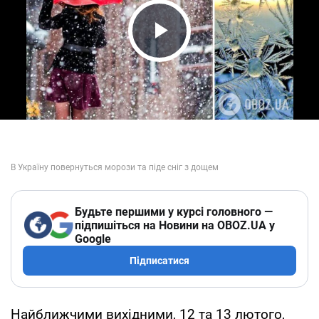
Play Video
Будьте першими у курсі головного —
підпишіться на Новини на OBOZ.UA у
Google
Підписатися
Найближчими вихідними, 12 та 13 лютого,