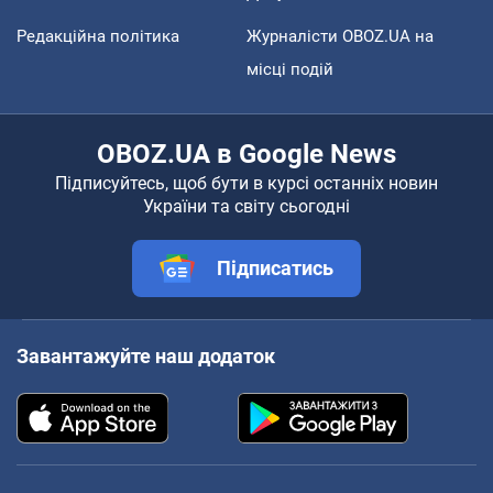
Редакційна політика
Журналісти OBOZ.UA на
місці подій
OBOZ.UA в Google News
Підписуйтесь, щоб бути в курсі останніх новин
України та світу сьогодні
Підписатись
Завантажуйте наш додаток