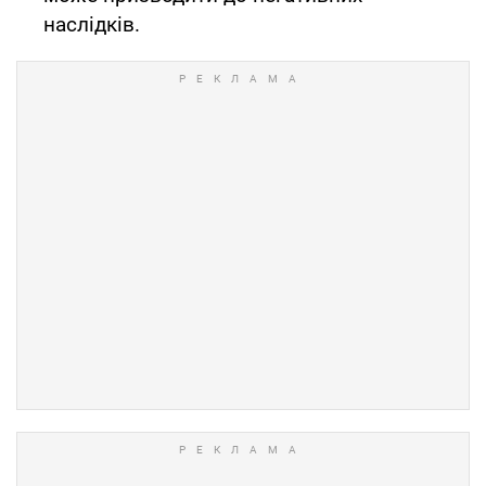
наслідків.