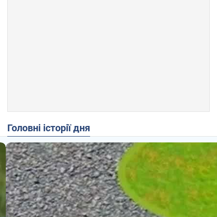
Головні історії дня