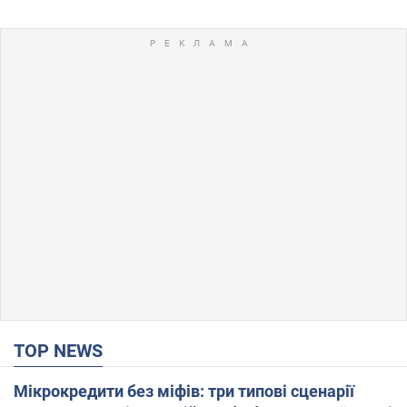
TOP NEWS
Мікрокредити без міфів: три типові сценарії