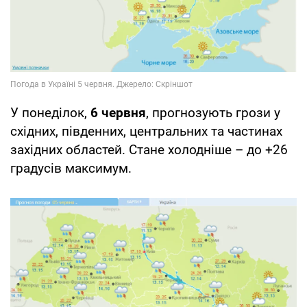
У понеділок,
6 червня
, прогнозують грози у
східних, південних, центральних та частинах
західних областей. Стане холодніше – до +26
градусів максимум.