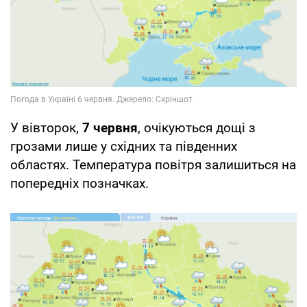
У вівторок,
7 червня
, очікуються дощі з
грозами лише у східних та південних
областях. Температура повітря залишиться на
попередніх позначках.