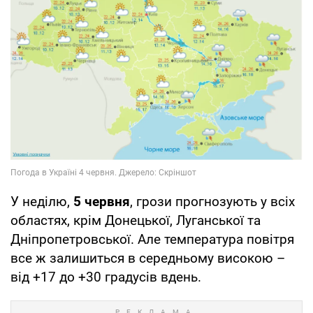
У неділю,
5 червня
, грози прогнозують у всіх
областях, крім Донецької, Луганської та
Дніпропетровської. Але температура повітря
все ж залишиться в середньому високою –
від +17 до +30 градусів вдень.