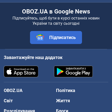
OBOZ.UA в Google News
Підписуйтесь, щоб бути в курсі останніх новин
України та світу сьогодні
Підписатись
Завантажуйте наш додаток
OBOZ.UA
Політика
Світ
Життя
Розслідування
Блоги