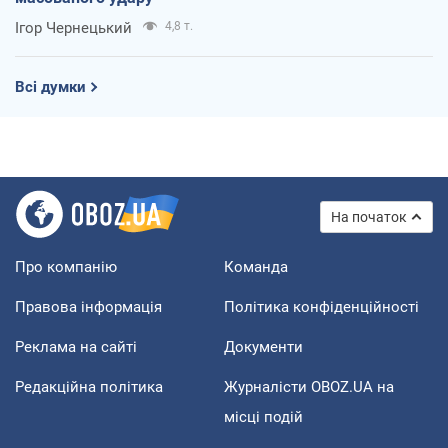
Ігор Чернецький
4,8 т.
Всі думки
На початок
Про компанію
Команда
Правова інформація
Політика конфіденційності
Реклама на сайті
Документи
Редакційна політика
Журналісти OBOZ.UA на
місці подій