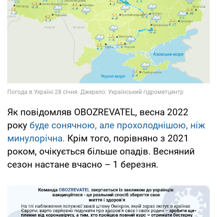
Як повідомляв OBOZREVATEL, весна 2022
року
буде сонячною, але прохолоднішою, ніж
минулорічна.
Крім того, порівняно з 2021
роком, очікується більше опадів. Весняний
сезон настане вчасно – 1 березня.