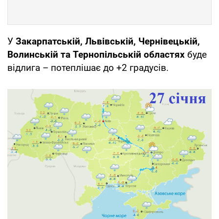
У
Закарпатській, Львівській, Чернівецькій,
Волинській та Тернопільській областях
буде
відлига – потеплішає до +2 градусів.