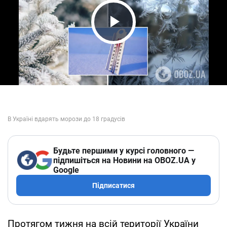
Play Video
Будьте першими у курсі головного —
підпишіться на Новини на OBOZ.UA у
Google
Підписатися
Протягом тижня на всій території України