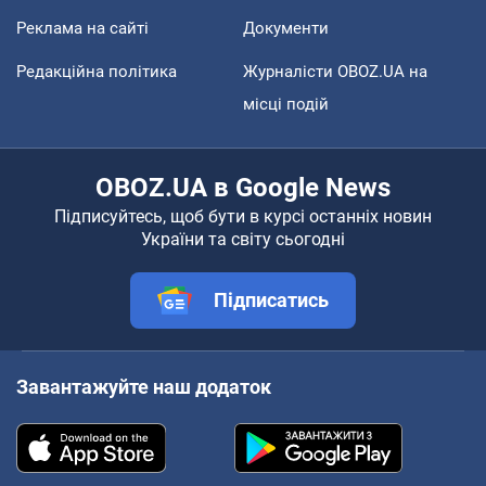
Реклама на сайті
Документи
Редакційна політика
Журналісти OBOZ.UA на
місці подій
OBOZ.UA в Google News
Підписуйтесь, щоб бути в курсі останніх новин
України та світу сьогодні
Підписатись
Завантажуйте наш додаток