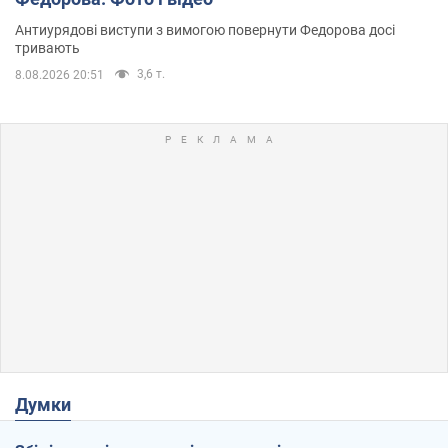
Антиурядові виступи з вимогою повернути Федорова досі
тривають
3,6 т.
8.08.2026 20:51
Думки