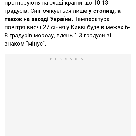
прогнозують на сході країни: до 10-13
градусів. Сніг очікується лише
у столиці, а
також на заході України.
Температура
повітря вночі 27 січня у Києві буде в межах 6-
8 градусів морозу, вдень 1-3 градуси зі
знаком "мінус".