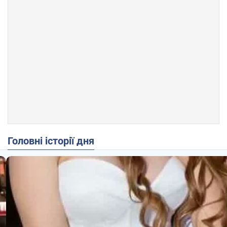
Головні історії дня