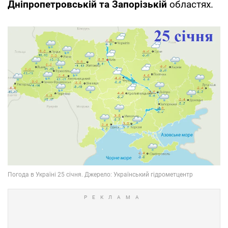
Дніпропетровській та Запорізькій
областях.