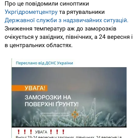
Про це повідомили синоптики
Укргідрометцентру
та рятувальники
Державної служби з надзвичайних ситуацій.
Зниження температур аж до заморозків
очікується у західних, північних, а 24 вересня і
в центральних областях.