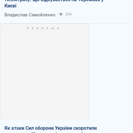
Києві
Владислав Самойленко
204
Як атаки Сил оборони України скоротили