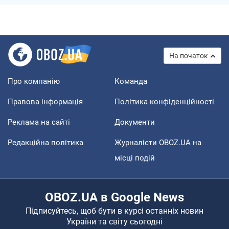
На початок
Про компанію
Команда
Правова інформація
Політика конфіденційності
Реклама на сайті
Документи
Редакційна політика
Журналісти OBOZ.UA на
місці подій
OBOZ.UA в Google News
Підписуйтесь, щоб бути в курсі останніх новин
України та світу сьогодні