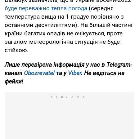
буде переважно тепла погода
(середня
температура вища на 1 градус порівняно з
останніми десятиліттями). На більшій частині
країни багатих опадів не очікується, проте
загалом метеорологічна ситуація не буде
стійкою.
Лише перевірена інформація у нас в Telegram-
каналі
Obozrevatel
та у
Viber
. Не ведіться на
фейки!