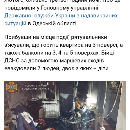
повідомили у Головному управлінні
Державної служби України з надзвичайних
ситуацій
в Одеській області.
Прибувши на місце події, рятувальники
з'ясували, що горить квартира на 3 поверсі, а
також балкони на 3, 4 та 5 поверхах. Бійці
ДСНС за допомогою маршевих сходів
евакуювали 7 людей, двоє з яких – діти.