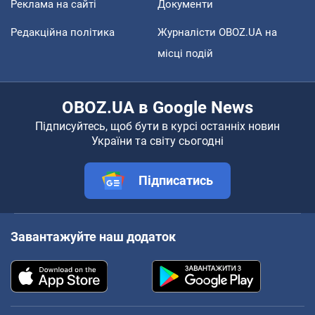
Реклама на сайті
Документи
Редакційна політика
Журналісти OBOZ.UA на
місці подій
OBOZ.UA в Google News
Підписуйтесь, щоб бути в курсі останніх новин
України та світу сьогодні
Підписатись
Завантажуйте наш додаток