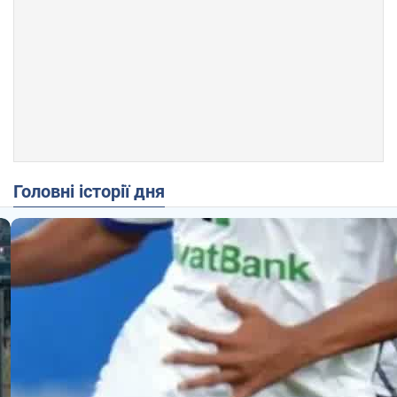
Головні історії дня