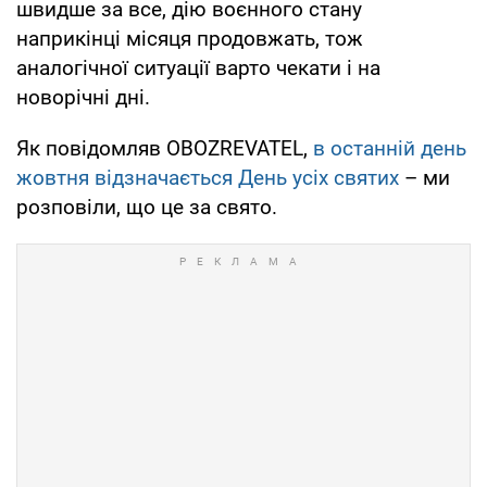
швидше за все, дію воєнного стану
наприкінці місяця продовжать, тож
аналогічної ситуації варто чекати і на
новорічні дні.
Як повідомляв OBOZREVATEL,
в останній день
жовтня відзначається День усіх святих
– ми
розповіли, що це за свято.