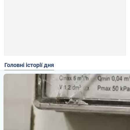
Головні історії дня