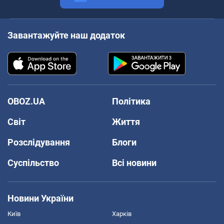
Завантажуйте наш додаток
OBOZ.UA
Політика
Світ
Життя
Розслідування
Блоги
Суспільство
Всі новини
Новини України
Київ
Харків