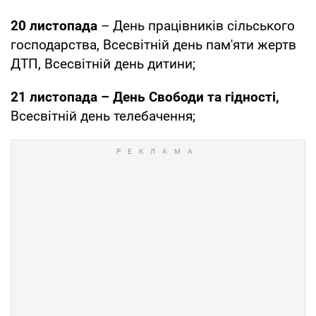
20 листопада
– День працівників сільського
господарства, Всесвітній день пам'яти жертв
ДТП, Всесвітній день дитини;
21 листопада – День Свободи та гідності,
Всесвітній день телебачення;