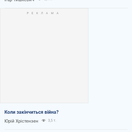
Коли закінчиться війна?
Юрій Хрістензен
3,5 т.