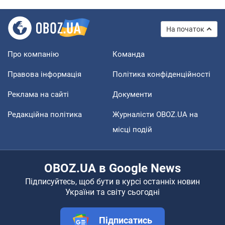
На початок
Про компанію
Команда
Правова інформація
Політика конфіденційності
Реклама на сайті
Документи
Редакційна політика
Журналісти OBOZ.UA на
місці подій
OBOZ.UA в Google News
Підписуйтесь, щоб бути в курсі останніх новин
України та світу сьогодні
Підписатись