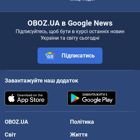
OBOZ.UA в Google News
Підписуйтесь, щоб бути в курсі останніх новин
України та світу сьогодні
Підписатись
Завантажуйте наш додаток
OBOZ.UA
Політика
Світ
Життя