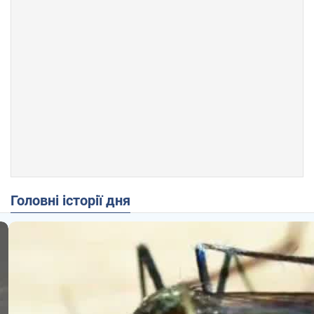
Головні історії дня