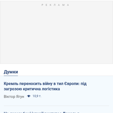
Думки
Кремль переносить війну в тил Європи: під
загрозою критична логістика
Віктор Ягун
10,9 т.