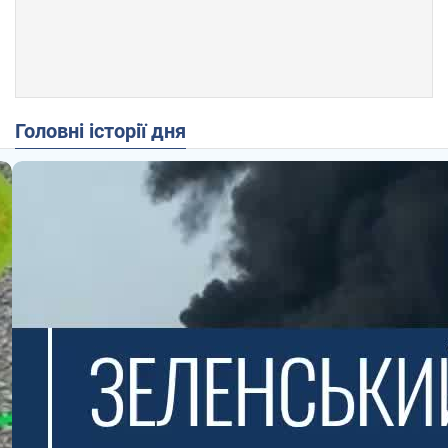
Головні історії дня