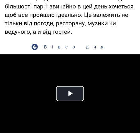
більшості пар, і звичайно в цей день хочеться,
щоб все пройшло ідеально. Це залежить не
тільки від погоди, ресторану, музики чи
ведучого, а й від гостей.
Відео дня
Play Video