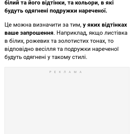
білий та його відтінки, та кольори, в які
будуть одягнені подружки нареченої.
Це можна визначити за тим,
у яких відтінках
ваше запрошення
. Наприклад, якщо листівка
в білих, рожевих та золотистих тонах, то
відповідно весілля та подружки нареченої
будуть одягнені у такому стилі.