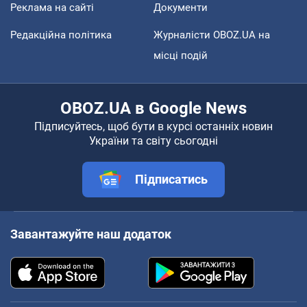
Реклама на сайті
Документи
Редакційна політика
Журналісти OBOZ.UA на
місці подій
OBOZ.UA в Google News
Підписуйтесь, щоб бути в курсі останніх новин
України та світу сьогодні
Підписатись
Завантажуйте наш додаток