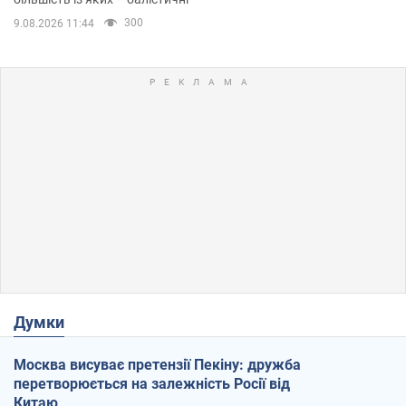
300
9.08.2026 11:44
Думки
Москва висуває претензії Пекіну: дружба
перетворюється на залежність Росії від
Китаю