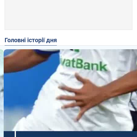
Головні історії дня