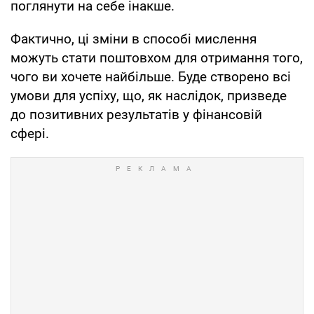
поглянути на себе інакше.
Фактично, ці зміни в способі мислення
можуть стати поштовхом для отримання того,
чого ви хочете найбільше. Буде створено всі
умови для успіху, що, як наслідок, призведе
до позитивних результатів у фінансовій
сфері.