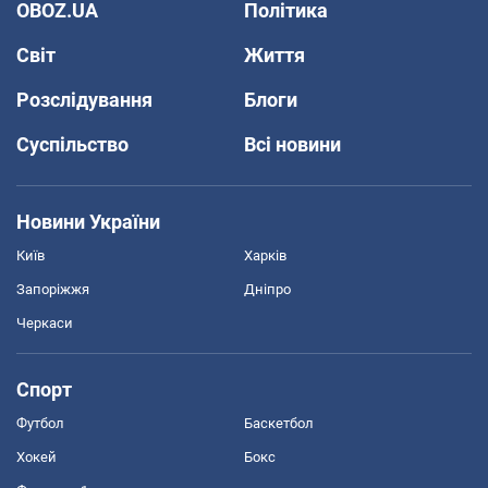
OBOZ.UA
Політика
Світ
Життя
Розслідування
Блоги
Суспільство
Всі новини
Новини України
Київ
Харків
Запоріжжя
Дніпро
Черкаси
Спорт
Футбол
Баскетбол
Хокей
Бокс