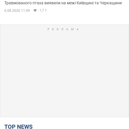
Травмованого птаха виявили на межі Київщині та Черкащини
1,7 т.
6.08.2026 11:09
TOP NEWS