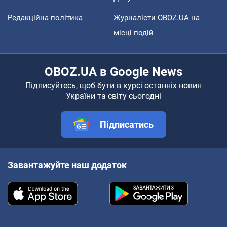
Редакційна політика
Журналісти OBOZ.UA на
місці подій
OBOZ.UA в Google News
Підписуйтесь, щоб бути в курсі останніх новин
України та світу сьогодні
Підписатись
Завантажуйте наш додаток