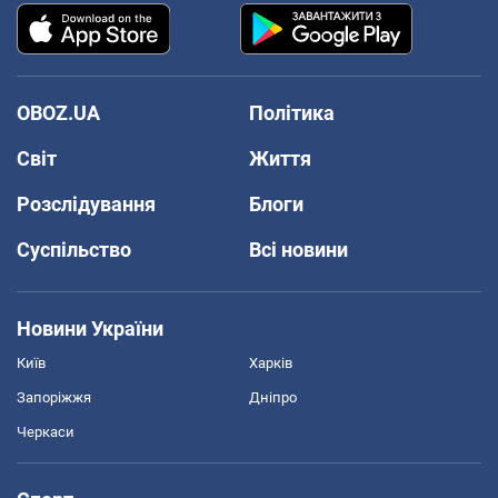
OBOZ.UA
Політика
Світ
Життя
Розслідування
Блоги
Суспільство
Всі новини
Новини України
Київ
Харків
Запоріжжя
Дніпро
Черкаси