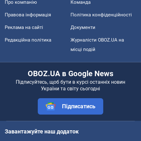
Про компанію
Команда
Правова інформація
Політика конфіденційності
Реклама на сайті
Документи
Редакційна політика
Журналісти OBOZ.UA на
місці подій
OBOZ.UA в Google News
Підписуйтесь, щоб бути в курсі останніх новин
України та світу сьогодні
Підписатись
Завантажуйте наш додаток