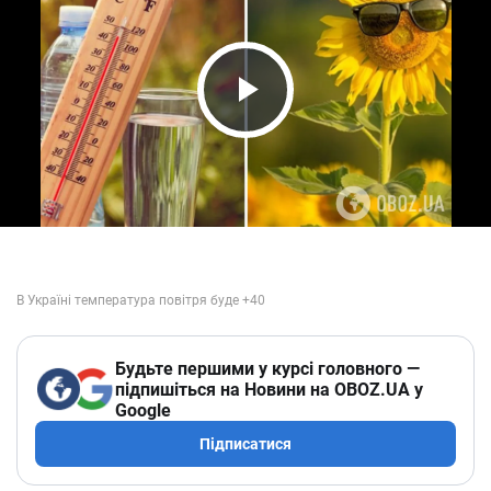
Play Video
Будьте першими у курсі головного —
підпишіться на Новини на OBOZ.UA у
Google
Підписатися