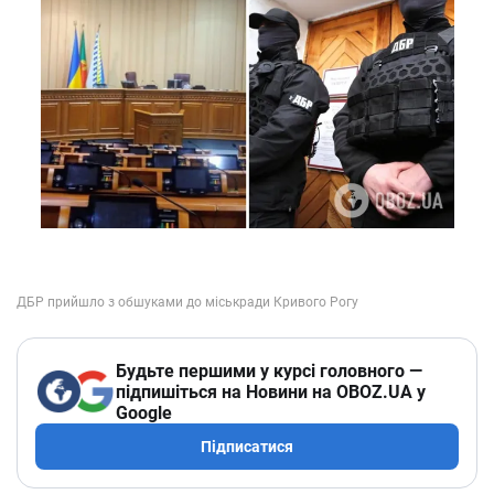
Будьте першими у курсі головного —
підпишіться на Новини на OBOZ.UA у
Google
Підписатися