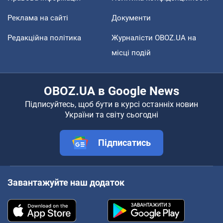
Реклама на сайті
Документи
Редакційна політика
Журналісти OBOZ.UA на
місці подій
OBOZ.UA в Google News
Підписуйтесь, щоб бути в курсі останніх новин
України та світу сьогодні
Підписатись
Завантажуйте наш додаток