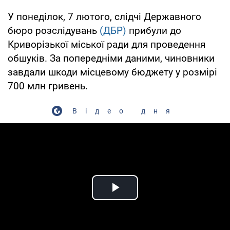
У понеділок, 7 лютого, слідчі Державного
бюро розслідувань
(ДБР)
прибули до
Криворізької міської ради для проведення
обшуків. За попередніми даними, чиновники
завдали шкоди місцевому бюджету у розмірі
700 млн гривень.
Відео дня
Play Video