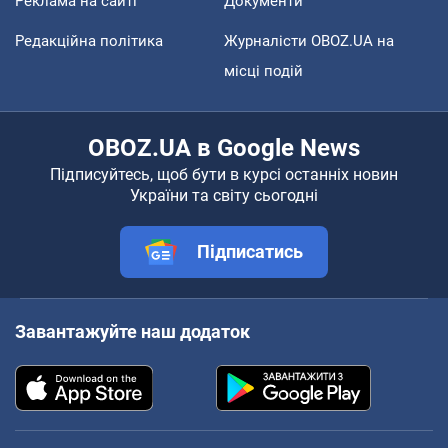
Реклама на сайті
Документи
Редакційна політика
Журналісти OBOZ.UA на
місці подій
OBOZ.UA в Google News
Підписуйтесь, щоб бути в курсі останніх новин
України та світу сьогодні
Підписатись
Завантажуйте наш додаток