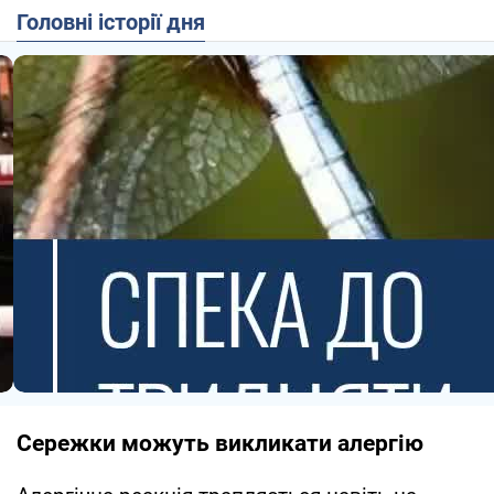
Головні історії дня
Сережки можуть викликати алергію