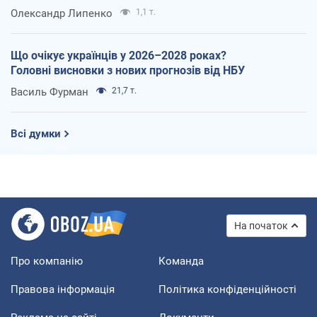
Олександр Липенко
1,1 т.
Що очікує українців у 2026–2028 роках?
Головні висновки з нових прогнозів від НБУ
Василь Фурман
21,7 т.
Всі думки
На початок
Про компанію
Команда
Правова інформація
Політика конфіденційності