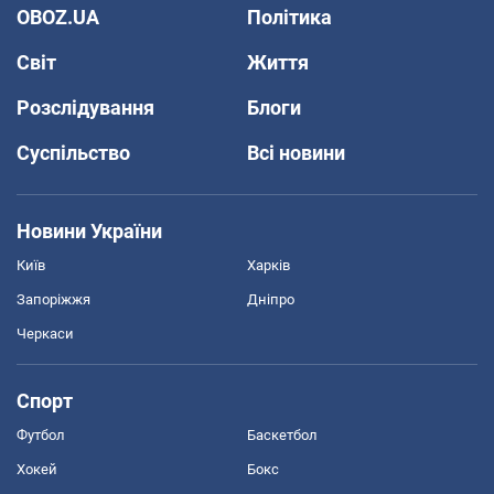
OBOZ.UA
Політика
Світ
Життя
Розслідування
Блоги
Суспільство
Всі новини
Новини України
Київ
Харків
Запоріжжя
Дніпро
Черкаси
Спорт
Футбол
Баскетбол
Хокей
Бокс