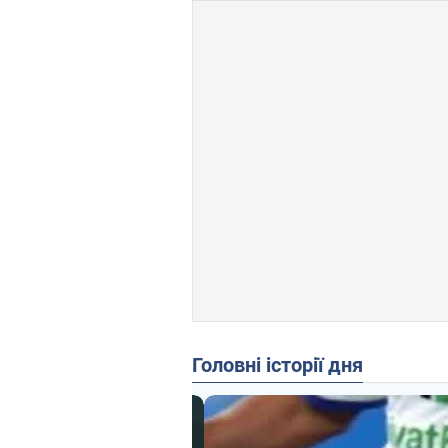
Головні історії дня