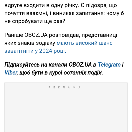
вдруге входити в одну річку. Є підозра, що
почуття взаємні, і виникає запитання: чому б
не спробувати ще раз?
Раніше OBOZ.UA розповідав, представниці
яких знаків зодіаку
мають високий шанс
завагітніти у 2024 році.
Підписуйтесь на канали OBOZ.UA в
Telegram
і
Viber
, щоб бути в курсі останніх подій.