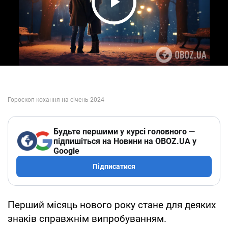
Play Video
Будьте першими у курсі головного —
підпишіться на Новини на OBOZ.UA у
Google
Підписатися
Перший місяць нового року стане для деяких
знаків справжнім випробуванням.