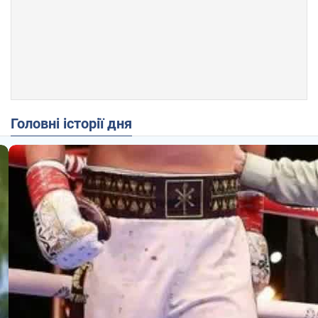
Головні історії дня