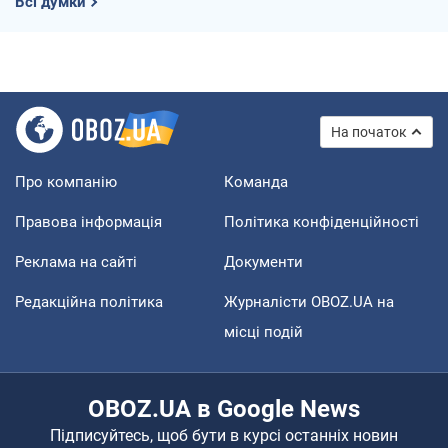
Всі думки
На початок
Про компанію
Команда
Правова інформація
Політика конфіденційності
Реклама на сайті
Документи
Редакційна політика
Журналісти OBOZ.UA на
місці подій
OBOZ.UA в Google News
Підписуйтесь, щоб бути в курсі останніх новин