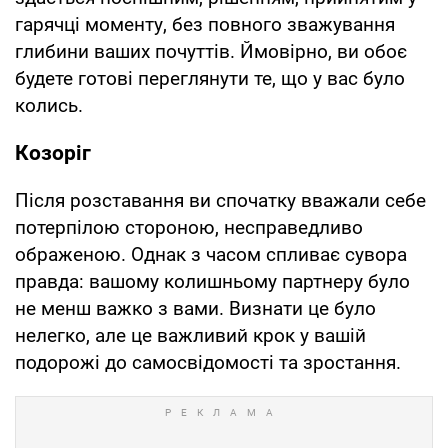
гарячці моменту, без повного зважування
глибини ваших почуттів. Ймовірно, ви обоє
будете готові переглянути те, що у вас було
колись.
Козоріг
Після розставання ви спочатку вважали себе
потерпілою стороною, несправедливо
ображеною. Однак з часом спливає сувора
правда: вашому колишньому партнеру було
не менш важко з вами. Визнати це було
нелегко, але це важливий крок у вашій
подорожі до самосвідомості та зростання.