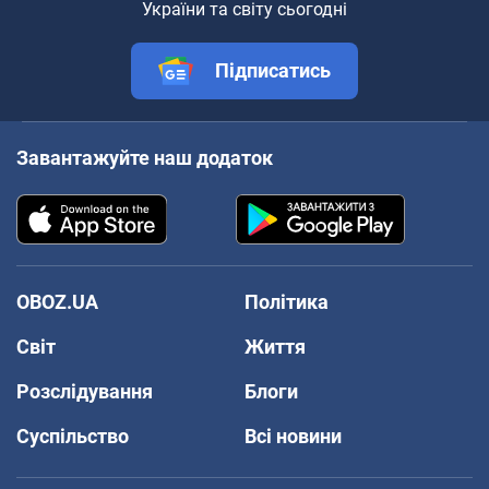
України та світу сьогодні
Підписатись
Завантажуйте наш додаток
OBOZ.UA
Політика
Світ
Життя
Розслідування
Блоги
Суспільство
Всі новини