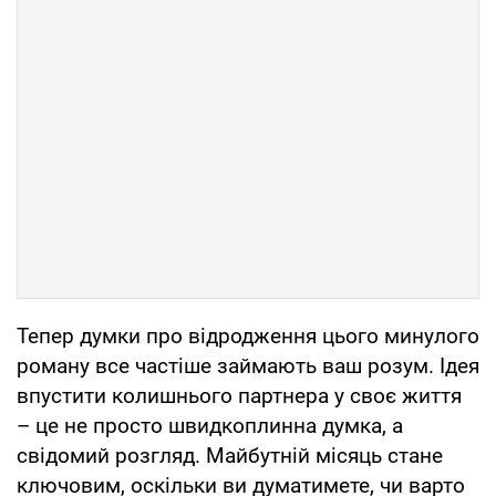
Тепер думки про відродження цього минулого
роману все частіше займають ваш розум. Ідея
впустити колишнього партнера у своє життя
– це не просто швидкоплинна думка, а
свідомий розгляд. Майбутній місяць стане
ключовим, оскільки ви думатимете, чи варто