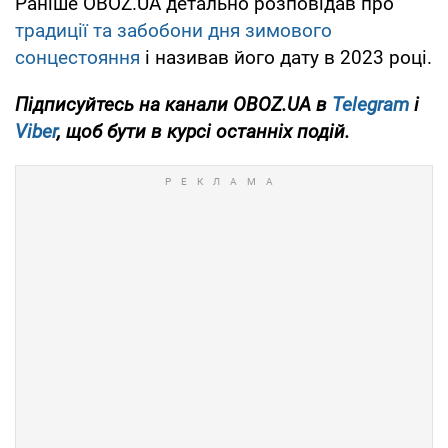
Раніше OBOZ.UA детально розповідав про
традиції та забобони дня зимового
сонцестояння
і називав його дату в 2023 році.
Підписуйтесь на канали OBOZ.UA в
Telegram
і
Viber
, щоб бути в курсі останніх подій.