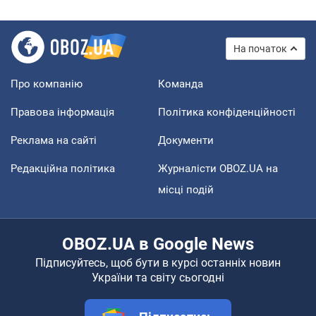
На початок
Про компанію
Команда
Правова інформація
Політика конфіденційності
Реклама на сайті
Документи
Редакційна політика
Журналісти OBOZ.UA на
місці подій
OBOZ.UA в Google News
Підписуйтесь, щоб бути в курсі останніх новин
України та світу сьогодні