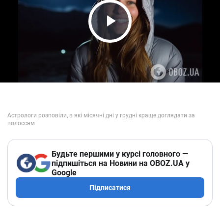
Play Video
Будьте першими у курсі головного —
підпишіться на Новини на OBOZ.UA у
Google
Підписатися