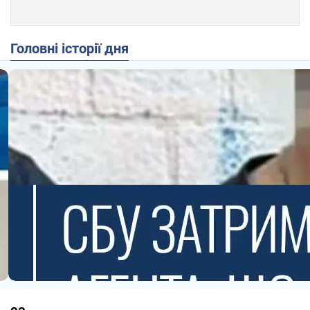
Головні історії дня