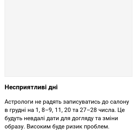
Несприятливі дні
Астрологи не радять записуватись до салону
в грудні на 1, 8–9, 11, 20 та 27–28 числа. Це
будуть невдалі дати для догляду та зміни
образу. Високим буде ризик проблем.