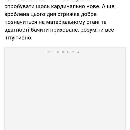
спробувати щось кардинально нове. А ще
зроблена цього дня стрижка добре
позначиться на матеріальному стані та
здатності бачити приховане, розуміти все
інтуїтивно.