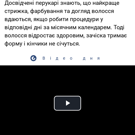
Досвідчені перукарі знають, що найкраще
стрижка, фарбування та догляд волосся
вдаються, якщо робити процедури у
відповідні дні за місячним календарем. Тоді
волосся відростає здоровим, зачіска тримає
форму і кінчики не січуться.
Відео дня
Play Video