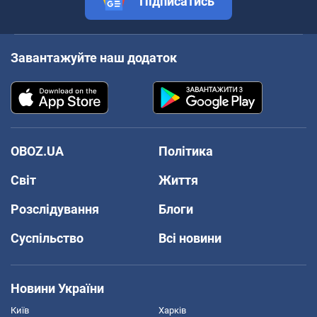
Підписатись
Завантажуйте наш додаток
OBOZ.UA
Політика
Світ
Життя
Розслідування
Блоги
Суспільство
Всі новини
Новини України
Київ
Харків