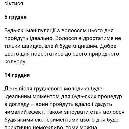
сіктися.
5 грудня
Будь-які маніпуляції з волоссям цього дня
пройдуть ідеально. Волосся відростатиме не
тільки швидко, але й буде міцнішим. Добре
цього дня повертатись до свого природного
кольору.
14 грудня
День після грудневого молодика буде
ідеальним моментом для будь-яких процедур
з догляду – вони пройдуть вдало і дадуть
чималий ефект. Також зіпсувати стан волосся
будь-якими експериментами цього дня буде
практично неможливо, тому можна