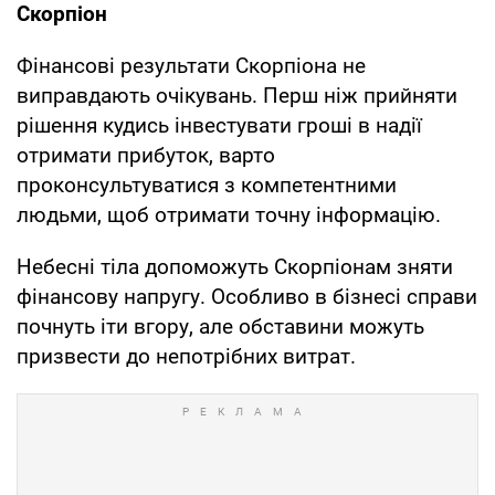
Скорпіон
Фінансові результати Скорпіона не
виправдають очікувань. Перш ніж прийняти
рішення кудись інвестувати гроші в надії
отримати прибуток, варто
проконсультуватися з компетентними
людьми, щоб отримати точну інформацію.
Небесні тіла допоможуть Скорпіонам зняти
фінансову напругу. Особливо в бізнесі справи
почнуть іти вгору, але обставини можуть
призвести до непотрібних витрат.