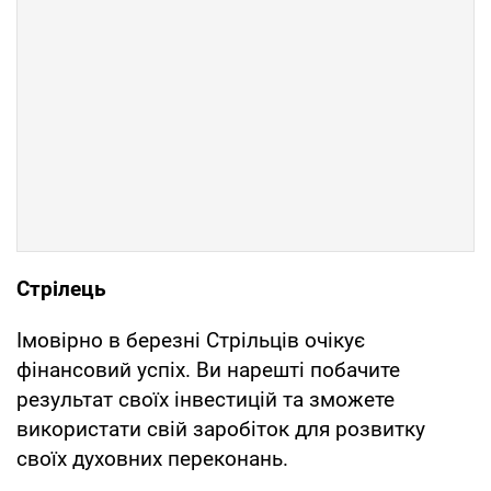
Стрілець
Імовірно в березні Стрільців очікує
фінансовий успіх. Ви нарешті побачите
результат своїх інвестицій та зможете
використати свій заробіток для розвитку
своїх духовних переконань.