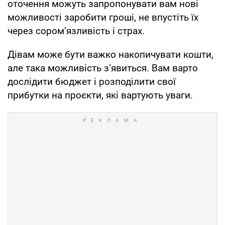
оточення можуть запропонувати вам нові
можливості заробити гроші, не впустіть їх
через сором’язливість і страх.
Дівам може бути важко накопичувати кошти,
але така можливість з’явиться. Вам варто
дослідити бюджет і розподілити свої
прибутки на проєкти, які вартують уваги.