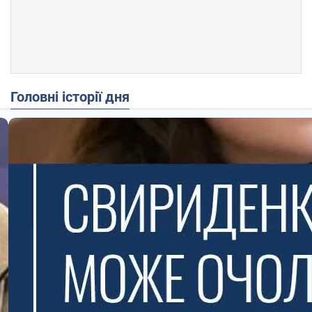
Головні історії дня