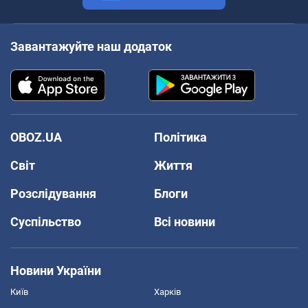
Завантажуйте наш додаток
OBOZ.UA
Політика
Світ
Життя
Розслідування
Блоги
Суспільство
Всі новини
Новини України
Київ
Харків