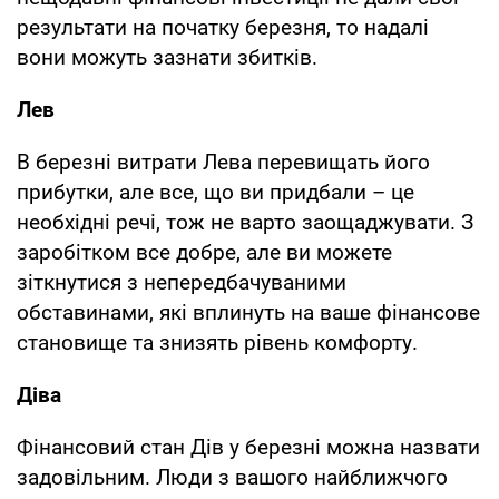
результати на початку березня, то надалі
вони можуть зазнати збитків.
Лев
В березні витрати Лева перевищать його
прибутки, але все, що ви придбали – це
необхідні речі, тож не варто заощаджувати. З
заробітком все добре, але ви можете
зіткнутися з непередбачуваними
обставинами, які вплинуть на ваше фінансове
становище та знизять рівень комфорту.
Діва
Фінансовий стан Дів у березні можна назвати
задовільним. Люди з вашого найближчого