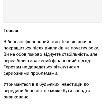
Терези
В березні фінансовий стан Терезів значно
покращиться після викликів на початку року.
Ви не обов’язково відчуєте стабільність, але
через більш зважений фінансовий підхід
Терезам не доведеться зіткнутися з
серйозними проблемами.
Утримайтеся від будь-яких інвестицій до
середини березня, це може бути занадто
ризиковано.