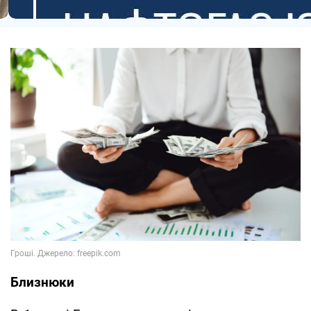
Близнюки