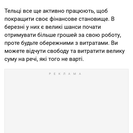
Тельці все ще активно працюють, щоб
покращити своє фінансове становище. В
березні у них є великі шанси почати
отримувати більше грошей за свою роботу,
проте будьте обережними з витратами. Ви
можете відчути свободу та витратити велику
суму на речі, які того не варті.