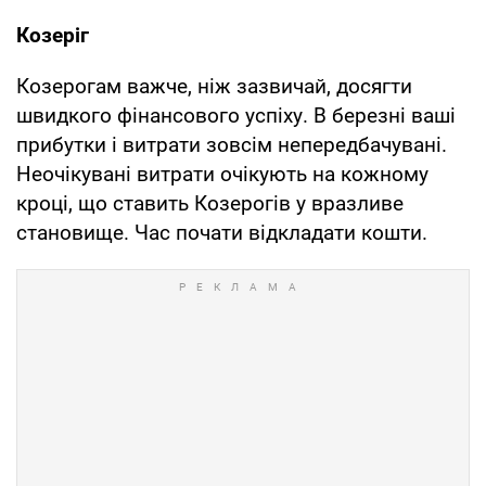
Козеріг
Козерогам важче, ніж зазвичай, досягти
швидкого фінансового успіху. В березні ваші
прибутки і витрати зовсім непередбачувані.
Неочікувані витрати очікують на кожному
кроці, що ставить Козерогів у вразливе
становище. Час почати відкладати кошти.