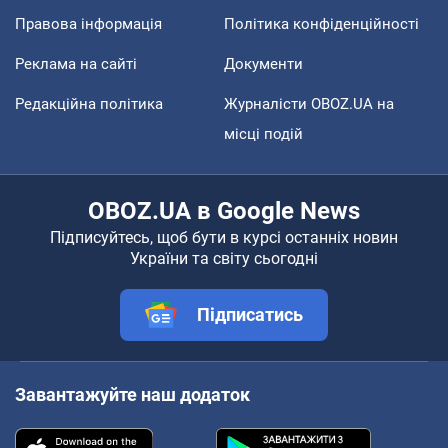
Правова інформація
Політика конфіденційності
Реклама на сайті
Документи
Редакційна політика
Журналісти OBOZ.UA на
місці подій
OBOZ.UA в Google News
Підписуйтесь, щоб бути в курсі останніх новин
України та світу сьогодні
Підписатись
Завантажуйте наш додаток