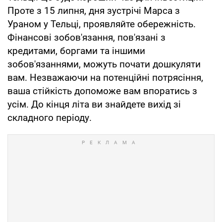
Проте з 15 липня, дня зустрічі Марса з
Ураном у Тельці, проявляйте обережність.
Фінансові зобов'язання, пов'язані з
кредитами, боргами та іншими
зобов'язаннями, можуть почати дошкуляти
вам. Незважаючи на потенційні потрясіння,
ваша стійкість допоможе вам впоратись з
усім. До кінця літа ви знайдете вихід зі
складного періоду.