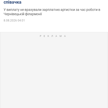
співачка
У виплату не врахували зарплатню артистки за час роботи в
Чернівецькій філармонії
8.08.2026 04:01