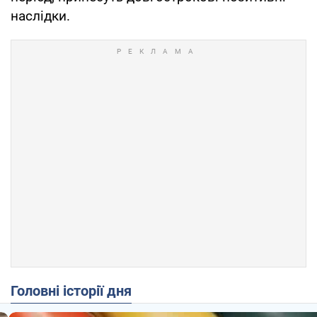
наслідки.
Головні історії дня