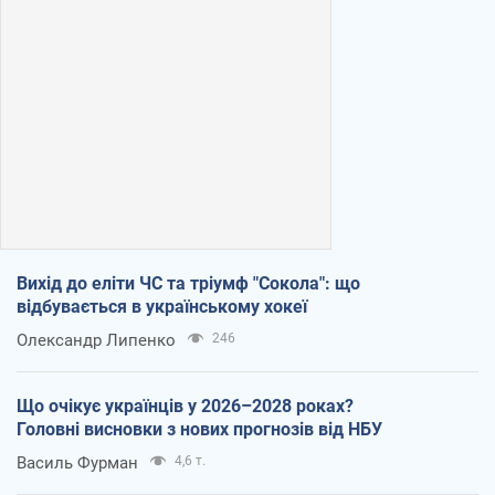
Вихід до еліти ЧС та тріумф "Сокола": що
відбувається в українському хокеї
Олександр Липенко
246
Що очікує українців у 2026–2028 роках?
Головні висновки з нових прогнозів від НБУ
Василь Фурман
4,6 т.