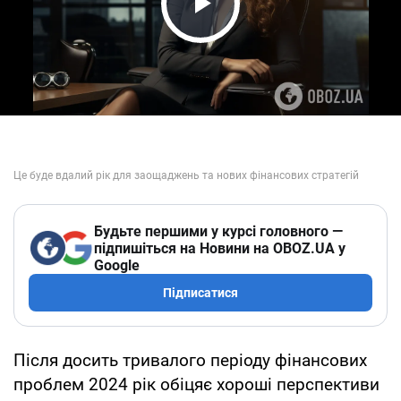
Play Video
Будьте першими у курсі головного —
підпишіться на Новини на OBOZ.UA у
Google
Підписатися
Після досить тривалого періоду фінансових
проблем 2024 рік обіцяє хороші перспективи