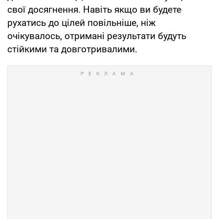
свої досягнення. Навіть якщо ви будете
рухатись до цілей повільніше, ніж
очікувалось, отримані результати будуть
стійкими та довготривалими.