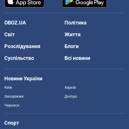
OBOZ.UA
Політика
Світ
Життя
Розслідування
Блоги
Суспільство
Всі новини
Новини України
Київ
Харків
Запоріжжя
Дніпро
Черкаси
Спорт