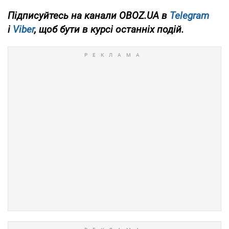
Підписуйтесь на канали OBOZ.UA в
Telegram
і
Viber
, щоб бути в курсі останніх подій.