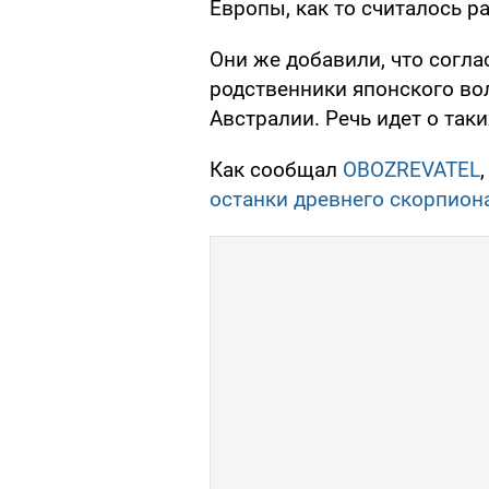
Европы, как то считалось ра
Они же добавили, что согл
родственники японского во
Австралии. Речь идет о таки
Как сообщал
OBOZREVATEL
останки древнего скорпион