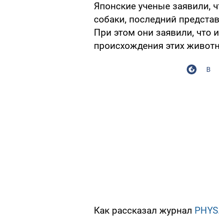
Японские ученые заявили, 
собаки, последний представ
При этом они заявили, что 
происхождения этих живот
В
Как рассказал журнал
PHYS