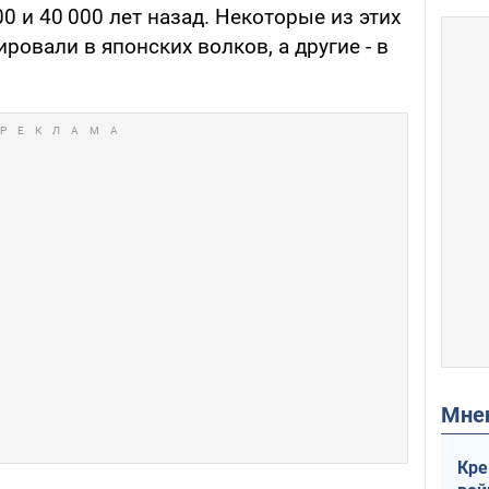
0 и 40 000 лет назад. Некоторые из этих
овали в японских волков, а другие - в
Мн
Кре