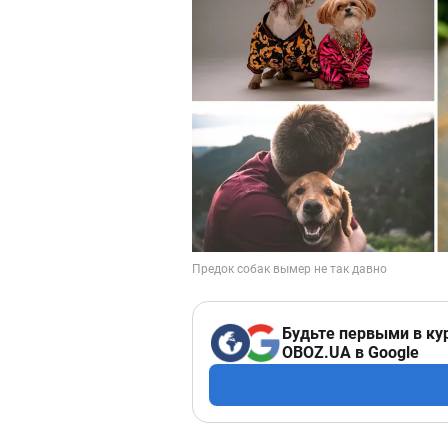
Будьте первыми в ку
OBOZ.UA в Google