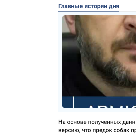
Главные истории дня
На основе полученных данн
версию, что предок собак 