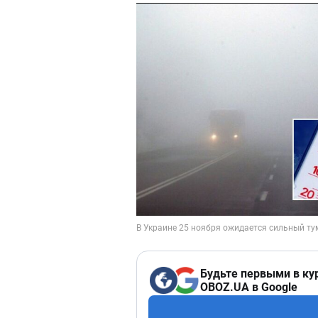
Будьте первыми в ку
OBOZ.UA в Google