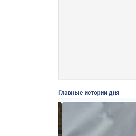
Главные истории дня