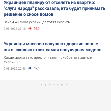
Украинцев планируют отселять из квартир:
"слуга народа" рассказала, кто будет принимать
решение о сносе домов
Зачем жилища украинцев хотят сносить
58,0 т.
9.08.2026 23:18
Украинцы массово покупают дорогие новые
авто: сколько стоит самая популярная модель
Какие марки авто предпочитают приобретать жители
Украины
37,3 т.
9.08.2026 22:48