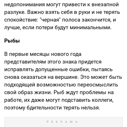
недопонимания могут привести к внезапной
разлуке. Важно взять себя в руки и не терять
спокойствие: "черная" полоса закончится, и
лучше, если потери будут минимальными.
Рыбы
В первые месяцы нового года
представителям этого знака придется
исправлять допущенные ошибки, пытаясь
снова оказаться на вершине. Это может быть
подходящей возможностью переосмыслить
свой образ жизни. Рыб ждут проблемы на
работе, их даже могут подставить коллеги,
поэтому бдительности терять нельзя.