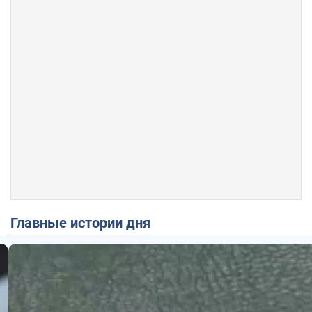
Главные истории дня