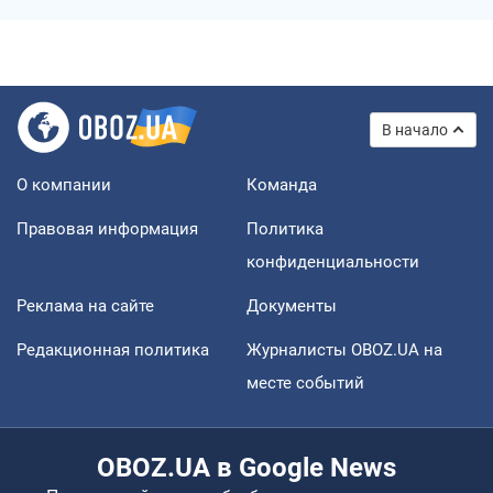
В начало
О компании
Команда
Правовая информация
Политика
конфиденциальности
Реклама на сайте
Документы
Редакционная политика
Журналисты OBOZ.UA на
месте событий
OBOZ.UA в Google News