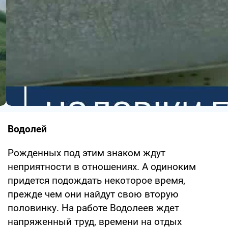
Водолей
Рожденных под этим знаком ждут
неприятности в отношениях. А одиноким
придется подождать некоторое время,
прежде чем они найдут свою вторую
половинку. На работе Водолеев ждет
напряженный труд, времени на отдых