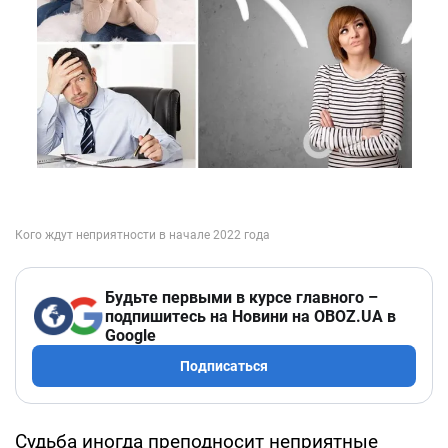
Будьте первыми в курсе главного –
подпишитесь на Новини на OBOZ.UA в
Google
Подписаться
Судьба иногда преподносит неприятные