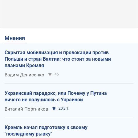
Мнения
Скрытая мобилизация и провокации против
Польши и стран Балтии: что стоит за новыми
планами Кремля
Вадим Денисенко
45
Украинский парадокс, или Почему у Путина
ничего не получилось с Украиной
Виталий Портников
20,3 т.
Кремль начал подготовку к своему
"последнему рывку"