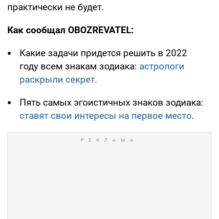
практически не будет.
Как сообщал OBOZREVATEL:
Какие задачи придется решить в 2022
году всем знакам зодиака:
астрологи
раскрыли секрет.
Пять самых эгоистичных знаков зодиака:
ставят свои интересы на первое место
.