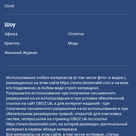
Covid
Шоу
Афиша
Сплетни
Красота
Мода
Женский Журнал
Использование любых материалов (в том числе фото- и видео-),
размещенных на этом сайте
https://www.obozrevatel.com
и на всех
его поддоменах, в любом виде строго запрещено.
Разрешается использование при получении письменного
разрешения на их использование и при условии обязательной
ссылки на сайт OBOZ.UA, а для интернет-изданий - при
получении письменного разрешения на их использование и при
обязательном размещении прямой, открытой для поисковых
систем, гиперссылки на страницу OBOZ.UA по ссылке
https://www.obozrevatel.com
, на которой размещен оригинальный
материал в первом абзаце материала.
Все материалы на этом сайте, в том числе интервью, статьи,