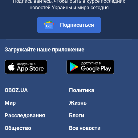
Подписывайтесь, чтобы быть в курсе последних
новостей Украины и мира сегодня
Подписаться
Загружайте наше приложение
OBOZ.UA
Политика
Мир
Жизнь
Расследования
Блоги
Общество
Все новости