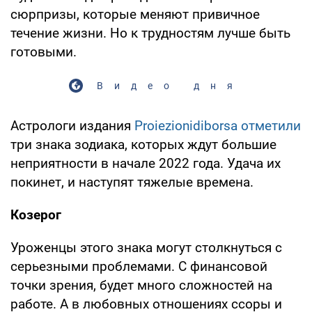
сюрпризы, которые меняют привичное
течение жизни. Но к трудностям лучше быть
готовыми.
Видео дня
Астрологи издания
Рroiezionidiborsa отметили
три знака зодиака, которых ждут большие
неприятности в начале 2022 года. Удача их
покинет, и наступят тяжелые времена.
Козерог
Уроженцы этого знака могут столкнуться с
серьезными проблемами. С финансовой
точки зрения, будет много сложностей на
работе. А в любовных отношениях ссоры и