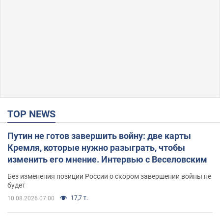
TOP NEWS
Путин не готов завершить войну: две карты
Кремля, которые нужно разыграть, чтобы
изменить его мнение. Интервью с Веселовским
Без изменения позиции России о скором завершении войны не
будет
17,7 т.
10.08.2026 07:00