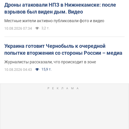
Дроны атаковали НПЗ в Нижнекамске: после
взрывов был виден дым. Видео
Местные жители активно публиковали фото и видео
3,2 т.
10.08.2026 07:34
Украина готовит Чернобыль к очередной
попытке вторжения со стороны России – медиа
Журналисты рассказали, что происходит в зоне
15,9 т.
10.08.2026 04:43