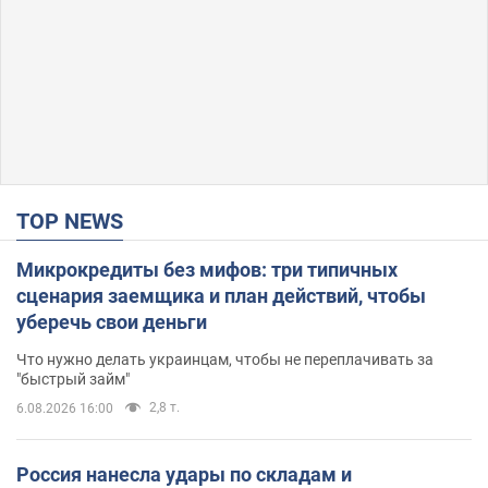
TOP NEWS
Микрокредиты без мифов: три типичных
сценария заемщика и план действий, чтобы
уберечь свои деньги
Что нужно делать украинцам, чтобы не переплачивать за
"быстрый займ"
2,8 т.
6.08.2026 16:00
Россия нанесла удары по складам и