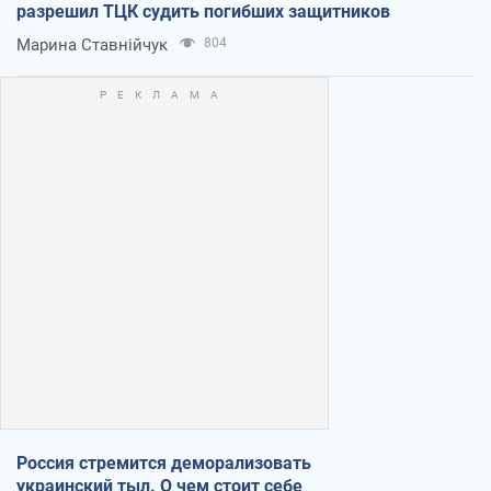
разрешил ТЦК судить погибших защитников
Марина Ставнійчук
804
Россия стремится деморализовать
украинский тыл. О чем стоит себе