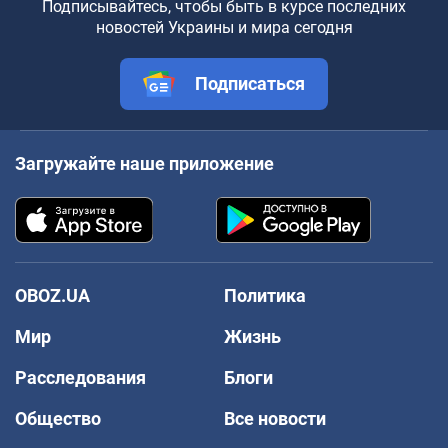
Подписывайтесь, чтобы быть в курсе последних
новостей Украины и мира сегодня
Подписаться
Загружайте наше приложение
OBOZ.UA
Политика
Мир
Жизнь
Расследования
Блоги
Общество
Все новости