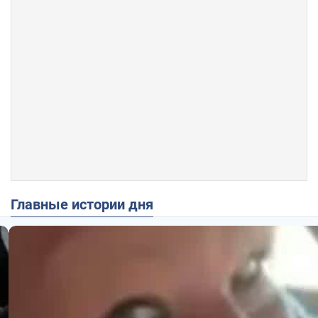
Главные истории дня