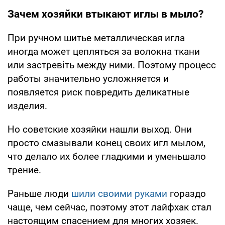
Зачем хозяйки втыкают иглы в мыло?
При ручном шитье металлическая игла
иногда может цепляться за волокна ткани
или застревіть между ними. Поэтому процесс
работы значительно усложняется и
появляется риск повредить деликатные
изделия.
Но советские хозяйки нашли выход. Они
просто смазывали конец своих игл мылом,
что делало их более гладкими и уменьшало
трение.
Раньше люди
шили своими руками
гораздо
чаще, чем сейчас, поэтому этот лайфхак стал
настоящим спасением для многих хозяек.