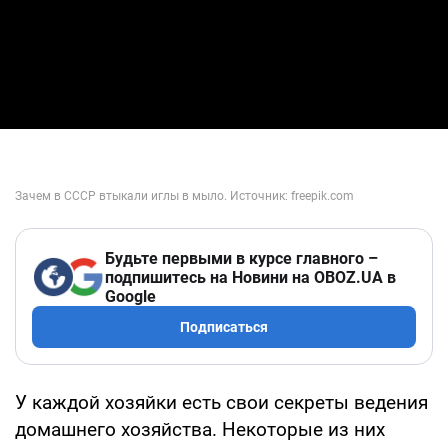
Будьте первыми в курсе главного –
подпишитесь на Новини на OBOZ.UA в
Google
Подписаться
У каждой хозяйки есть свои секреты ведения
домашнего хозяйства. Некоторые из них