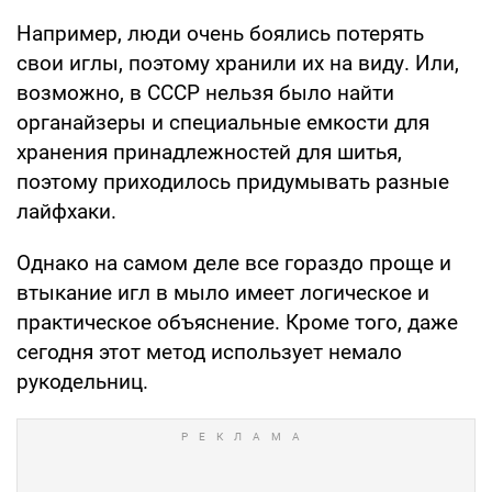
Например, люди очень боялись потерять
свои иглы, поэтому хранили их на виду. Или,
возможно, в СССР нельзя было найти
органайзеры и специальные емкости для
хранения принадлежностей для шитья,
поэтому приходилось придумывать разные
лайфхаки.
Однако на самом деле все гораздо проще и
втыкание игл в мыло имеет логическое и
практическое объяснение. Кроме того, даже
сегодня этот метод использует немало
рукодельниц.