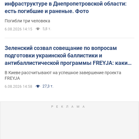
инфраструктуре в Днепропетровской области:
есть погибшие и раненые. Фото
Погибли три человека
5,8 т.
6.08.2026 14:15
Зеленский созвал совещание по вопросам
подготовки украинской баллистики и
антибаллистической программы FREYJA: какие
решения готовятся
В Киеве рассчитывают на успешное завершение проекта
FREYJA
27,3 т.
6.08.2026 14:58