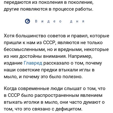
передаются из поколения в поколение,
другие появляются в процессе работы.
Видео дня
Хотя большинство советов и правил, которые
пришли к нам из СССР, являются не только
бессмысленными, но и вредными, некоторые
из них достойны внимания. Например,
издание
Главред
рассказало о том, почему
наши советские предки втыкали иглы в
мыло, и почему это было полезно.
Когда современные люди слышат о том, что
в СССР было распространенным явлением
втыкать иголки в мыло, они часто думают о
том, что это связано с дефицитом.