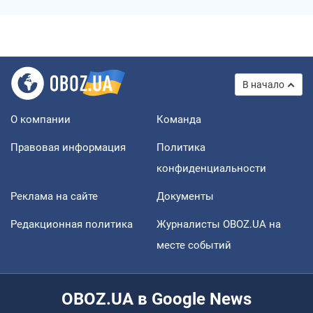
В начало
О компании
Команда
Правовая информация
Политика
конфиденциальности
Реклама на сайте
Документы
Редакционная политика
Журналисты OBOZ.UA на
месте событий
OBOZ.UA в Google News