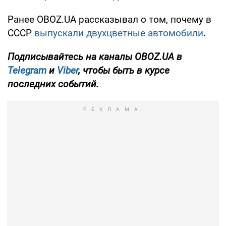
Ранее OBOZ.UA рассказывал о том, почему в
СССР
выпускали двухцветные автомобили
.
Подписывайтесь на каналы OBOZ.UA в
Telegram
и
Viber
, чтобы быть в курсе
последних событий.