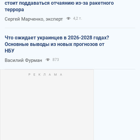
стоит поддаваться отчаянию из-за ракетного
террора
Сергей Марченко, эксперт
4,2 т.
Что ожидает украинцев в 2026-2028 годах?
Основные выводы из новых прогнозов от
НБУ
Василий Фурман
873