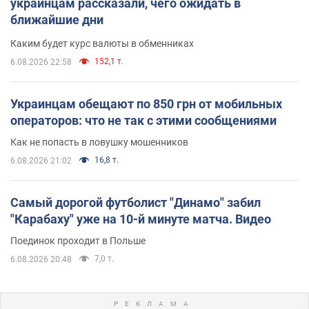
украинцам рассказали, чего ожидать в
ближайшие дни
Каким будет курс валюты в обменниках
152,1 т.
6.08.2026 22:58
Украинцам обещают по 850 грн от мобильных
операторов: что не так с этими сообщениями
Как не попасть в ловушку мошенников
16,8 т.
6.08.2026 21:02
Самый дорогой футболист "Динамо" забил
"Карабаху" уже на 10-й минуте матча. Видео
Поединок проходит в Польше
7,0 т.
6.08.2026 20:48