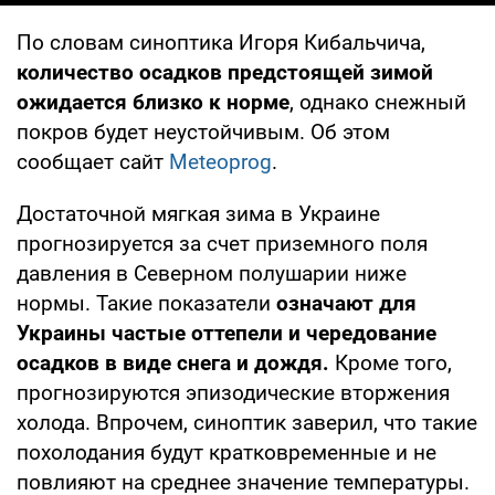
По словам синоптика Игоря Кибальчича,
количество осадков предстоящей зимой
ожидается близко к норме
, однако снежный
покров будет неустойчивым. Об этом
сообщает сайт
Meteoprog
.
Достаточной мягкая зима в Украине
прогнозируется за счет приземного поля
давления в Северном полушарии ниже
нормы. Такие показатели
означают для
Украины частые оттепели и чередование
осадков в виде снега и дождя.
Кроме того,
прогнозируются эпизодические вторжения
холода. Впрочем, синоптик заверил, что такие
похолодания будут кратковременные и не
повлияют на среднее значение температуры.