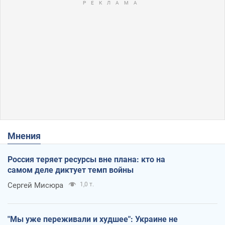
Мнения
Россия теряет ресурсы вне плана: кто на
самом деле диктует темп войны
Сергей Мисюра
1,0 т.
"Мы уже переживали и худшее": Украине не