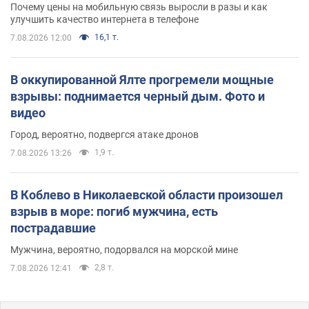
Почему цены на мобильную связь выросли в разы и как
улучшить качество интернета в телефоне
16,1 т.
7.08.2026 12:00
В оккупированной Ялте прогремели мощные
взрывы: поднимается черный дым. Фото и
видео
Город, вероятно, подвергся атаке дронов
1,9 т.
7.08.2026 13:26
В Коблево в Николаевской области произошел
взрыв в море: погиб мужчина, есть
пострадавшие
Мужчина, вероятно, подорвался на морской мине
2,8 т.
7.08.2026 12:41