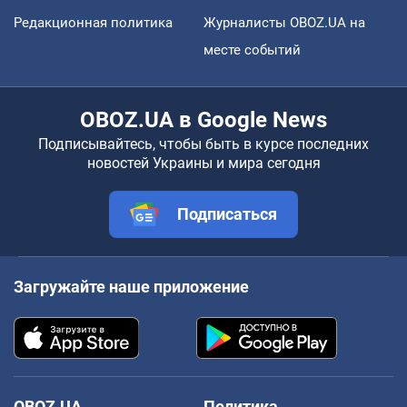
Редакционная политика
Журналисты OBOZ.UA на
месте событий
OBOZ.UA в Google News
Подписывайтесь, чтобы быть в курсе последних
новостей Украины и мира сегодня
Подписаться
Загружайте наше приложение
OBOZ.UA
Политика