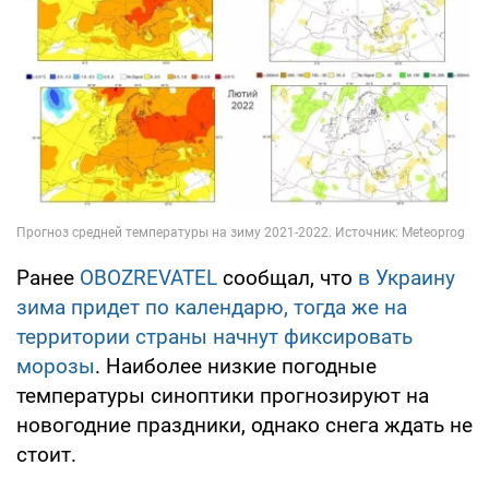
Ранее
OBOZREVATEL
сообщал, что
в Украину
зима придет по календарю, тогда же на
территории страны начнут фиксировать
морозы
. Наиболее низкие погодные
температуры синоптики прогнозируют на
новогодние праздники, однако снега ждать не
стоит.