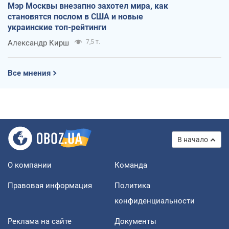
Мэр Москвы внезапно захотел мира, как
становятся послом в США и новые
украинские топ-рейтинги
Александр Кирш
7,5 т.
Все мнения
В начало
О компании
Команда
Правовая информация
Политика
конфиденциальности
Реклама на сайте
Документы