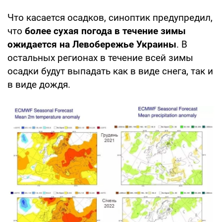
Что касается осадков, синоптик предупредил,
что
более сухая погода в течение зимы
ожидается на Левобережье Украины
. В
остальных регионах в течение всей зимы
осадки будут выпадать как в виде снега, так и
в виде дождя.