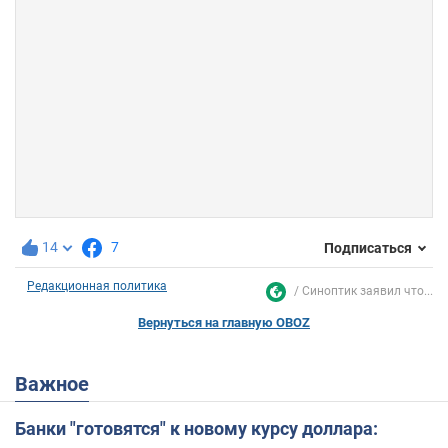
14
7
Подписаться
Редакционная политика
Синоптик заявил что...
Вернуться на главную OBOZ
Важное
Банки "готовятся" к новому курсу доллара: