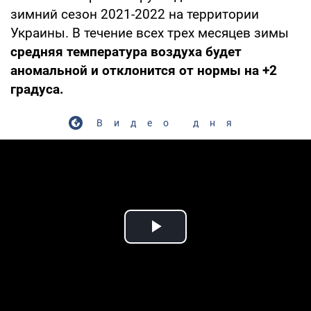
зимний сезон 2021-2022 на территории
Украины. В течение всех трех месяцев зимы
средняя температура воздуха будет
аномальной и отклонится от нормы на +2
градуса.
Видео дня
Play Video