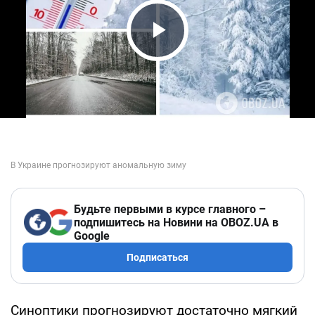
Play Video
Будьте первыми в курсе главного –
подпишитесь на Новини на OBOZ.UA в
Google
Подписаться
Синоптики прогнозируют достаточно мягкий