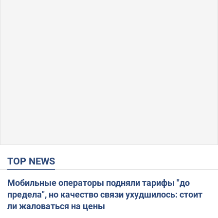
TOP NEWS
Мобильные операторы подняли тарифы "до
предела", но качество связи ухудшилось: стоит
ли жаловаться на цены