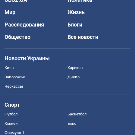
Мир
Жизнь
Расследования
Блоги
Общество
Все новости
Новости Украины
Киев
Харьков
Запорожье
Днепр
Черкассы
Спорт
Футбол
Баскетбол
Хоккей
Бокс
Формула-1