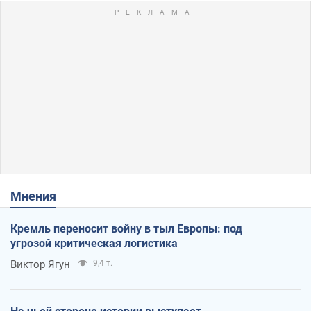
Мнения
Кремль переносит войну в тыл Европы: под
угрозой критическая логистика
Виктор Ягун
9,4 т.