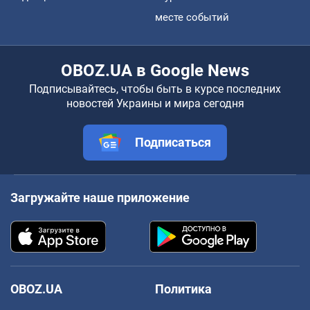
месте событий
OBOZ.UA в Google News
Подписывайтесь, чтобы быть в курсе последних
новостей Украины и мира сегодня
Подписаться
Загружайте наше приложение
OBOZ.UA
Политика