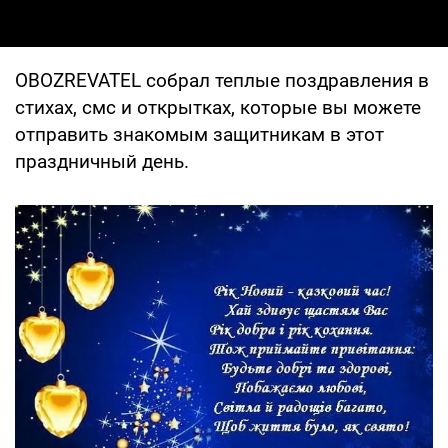
OBOZREVATEL собрал теплые поздравления в
стихах, смс и открытках, которые вы можете
отправить знакомым защитникам в этот
праздничный день.