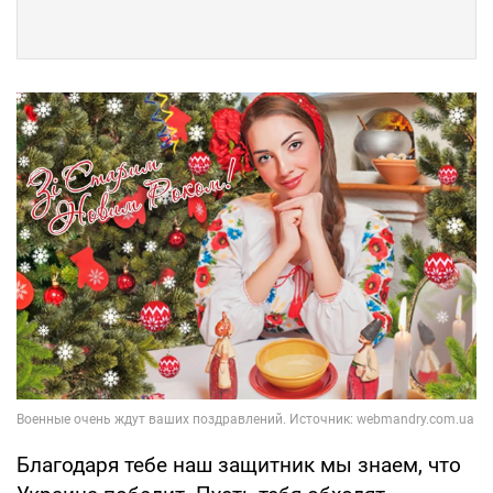
Благодаря тебе наш защитник мы знаем, что