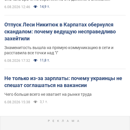
14,9 т.
6.08.2026 12:46
Отпуск Леси Никитюк в Карпатах обернулся
скандалом: почему ведущую несправедливо
захейтили
Знаменитость вышла на прямую коммуникацию в сети и
расставила все точки над "i"
11,8 т.
6.08.2026 17:32
Не только из-за зарплаты: почему украинцы не
спешат соглашаться на вакансии
Чего больше всего не хватает на рынке труда
3,1 т.
6.08.2026 15:38