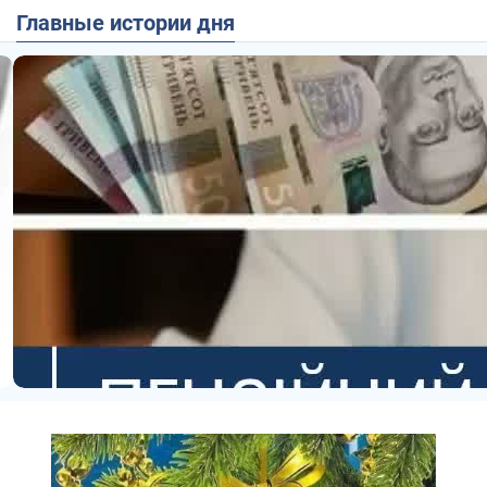
Главные истории дня