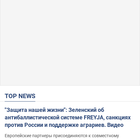
TOP NEWS
"Защита нашей жизни": Зеленский об
антибаллистической системе FREYJA, санкциях
против России и поддержке аграриев. Видео
Европейские партнеры присоединяются к совместному