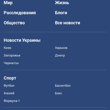
Мир
Жизнь
Расследования
Блоги
Общество
Все новости
Новости Украины
Киев
Харьков
Запорожье
Днепр
Черкассы
Спорт
Футбол
Баскетбол
Хоккей
Бокс
Формула-1