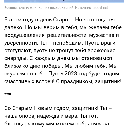
В этом году в день Старого Нового года ты
далеко. Но мы верим в тебя, мы желаем тебе
воодушевления, решительности, мужества и
уверенности. Ты – непобедим. Пусть враги
отступают, пусть не тронут тебя вражеские
снаряды. С каждым днем мы становимся
ближе ко дню победы. Мы любим тебя. Мы
скучаем по тебе. Пусть 2023 год будет годом
счастливых встреч! С праздником, защитник!
***
Со Старым Новым годом, защитник! Ты –
наша опора, надежда и вера. Ты тот,
благодаря кому мы можем собраться за