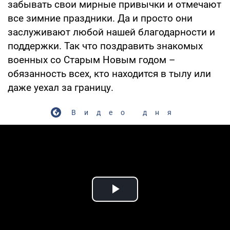
забывать свои мирные привычки и отмечают
все зимние праздники. Да и просто они
заслуживают любой нашей благодарности и
поддержки. Так что поздравить знакомых
военных со Старым Новым годом –
обязанность всех, кто находится в тылу или
даже уехал за границу.
Видео дня
Play Video