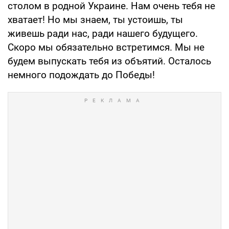
столом в родной Украине. Нам очень тебя не
хватает! Но мы знаем, ты устоишь, ты
живешь ради нас, ради нашего будущего.
Скоро мы обязательно встретимся. Мы не
будем выпускать тебя из объятий. Осталось
немного подождать до Победы!