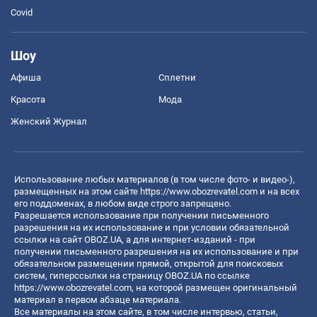
Covid
Шоу
Афиша
Сплетни
Красота
Мода
Женский Журнал
Использование любых материалов (в том числе фото- и видео-),
размещенных на этом сайте
https://www.obozrevatel.com
и на всех
его поддоменах, в любом виде строго запрещено.
Разрешается использование при получении письменного
разрешения на их использование и при условии обязательной
ссылки на сайт OBOZ.UA, а для интернет-изданий - при
получении письменного разрешения на их использование и при
обязательном размещении прямой, открытой для поисковых
систем, гиперссылки на страницу OBOZ.UA по ссылке
https://www.obozrevatel.com
, на которой размещен оригинальный
материал в первом абзаце материала.
Все материалы на этом сайте, в том числе интервью, статьи,