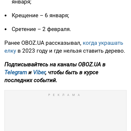
января;
Крещение – 6 января;
Сретение – 2 февраля.
Ранее OBOZ.UA рассказывал,
когда украшать
елку
в 2023 году и где нельзя ставить дерево.
Подписывайтесь на каналы
OBOZ
.UA
в
Telegram
и
Viber
, чтобы быть в курсе
последних событий.