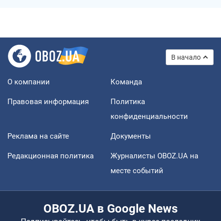
В начало
О компании
Команда
Правовая информация
Политика
конфиденциальности
Реклама на сайте
Документы
Редакционная политика
Журналисты OBOZ.UA на
месте событий
OBOZ.UA в Google News