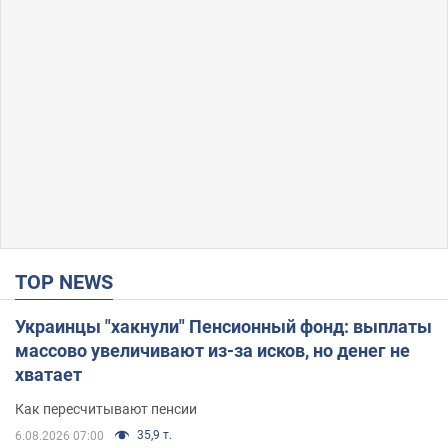
TOP NEWS
Украинцы "хакнули" Пенсионный фонд: выплаты
массово увеличивают из-за исков, но денег не
хватает
Как пересчитывают пенсии
35,9 т.
6.08.2026 07:00