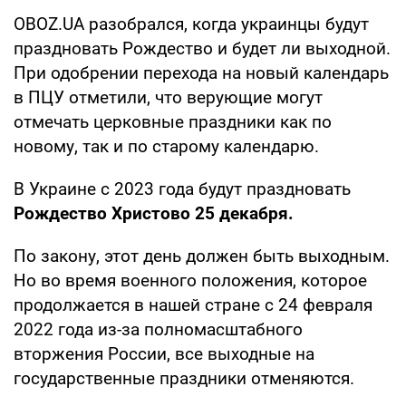
OBOZ.UA разобрался, когда украинцы будут
праздновать Рождество и будет ли выходной.
При одобрении перехода на новый календарь
в ПЦУ отметили, что верующие могут
отмечать церковные праздники как по
новому, так и по старому календарю.
В Украине с 2023 года будут праздновать
Рождество Христово 25 декабря.
По закону, этот день должен быть выходным.
Но во время военного положения, которое
продолжается в нашей стране с 24 февраля
2022 года из-за полномасштабного
вторжения России, все выходные на
государственные праздники отменяются.