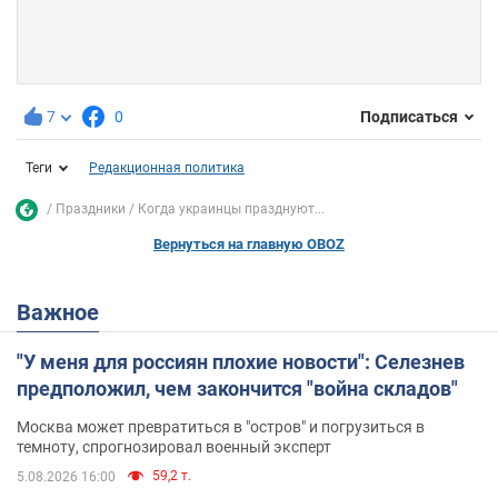
7
0
Подписаться
Теги
Редакционная политика
Праздники
Когда украинцы празднуют...
Вернуться на главную OBOZ
Важное
"У меня для россиян плохие новости": Селезнев
предположил, чем закончится "война складов"
Москва может превратиться в "остров" и погрузиться в
темноту, спрогнозировал военный эксперт
59,2 т.
5.08.2026 16:00