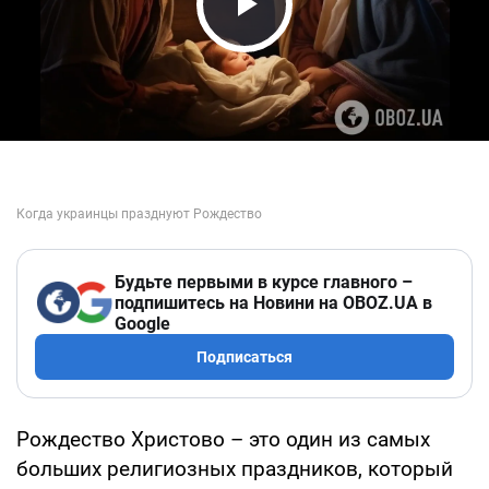
Play Video
Будьте первыми в курсе главного –
подпишитесь на Новини на OBOZ.UA в
Google
Подписаться
Рождество Христово – это один из самых
больших религиозных праздников, который