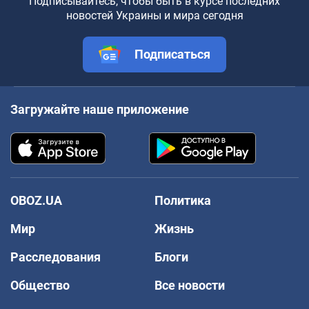
Подписывайтесь, чтобы быть в курсе последних
новостей Украины и мира сегодня
Подписаться
Загружайте наше приложение
OBOZ.UA
Политика
Мир
Жизнь
Расследования
Блоги
Общество
Все новости