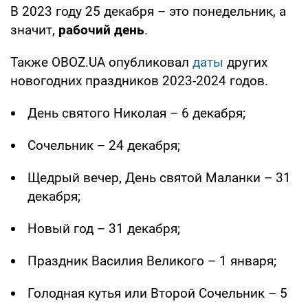
В 2023 году 25 декабря – это понедельник, а
значит,
рабочий день
.
Также OBOZ.UA опубликовал
даты
других
новогодних праздников 2023-2024 годов.
День святого Николая – 6 декабря;
Сочельник – 24 декабря;
Щедрый вечер, День святой Маланки – 31
декабря;
Новый год – 31 декабря;
Праздник Василия Великого – 1 января;
Голодная кутья или Второй Сочельник – 5