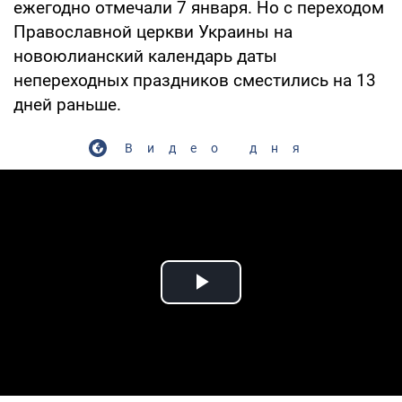
ежегодно отмечали 7 января. Но с переходом
Православной церкви Украины на
новоюлианский календарь даты
непереходных праздников сместились на 13
дней раньше.
Видео дня
Play Video