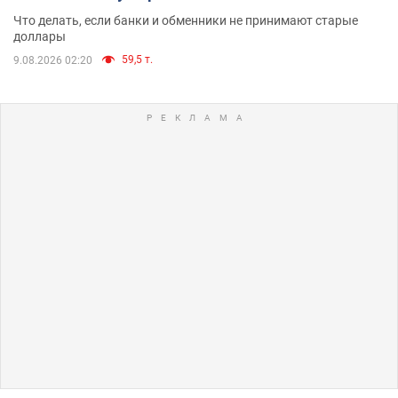
Что делать, если банки и обменники не принимают старые
доллары
59,5 т.
9.08.2026 02:20