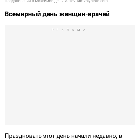
Всемирный
день женщин-врачей
Праздновать этот день начали недавно, в