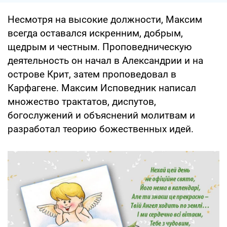
Несмотря на высокие должности, Максим
всегда оставался искренним, добрым,
щедрым и честным. Проповедническую
деятельность он начал в Александрии и на
острове Крит, затем проповедовал в
Карфагене. Максим Исповедник написал
множество трактатов, диспутов,
богослужений и объяснений молитвам и
разработал теорию божественных идей.