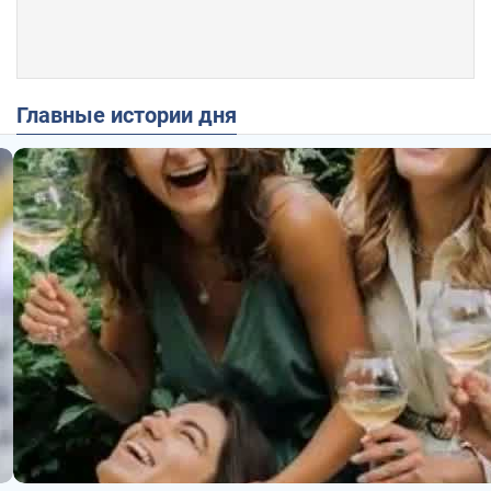
Главные истории дня