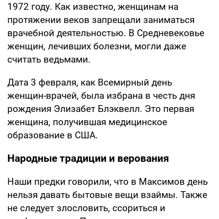
1972 году. Как известно, женщинам на
протяжении веков запрещали заниматься
врачебной деятельностью. В Средневековье
женщин, лечивших болезни, могли даже
считать ведьмами.
Дата 3 февраля, как Всемирный день
женщин-врачей, была избрана в честь дня
рождения Элизабет Блэквелл. Это первая
женщина, получившая медицинское
образование в США.
Народные традиции и верования
Наши предки говорили, что в Максимов день
нельзя давать бытовые вещи взаймы. Также
не следует злословить, ссориться и