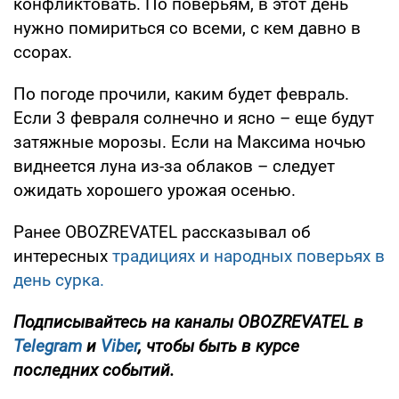
конфликтовать. По поверьям, в этот день
нужно помириться со всеми, с кем давно в
ссорах.
По погоде прочили, каким будет февраль.
Если 3 февраля солнечно и ясно – еще будут
затяжные морозы. Если на Максима ночью
виднеется луна из-за облаков – следует
ожидать хорошего урожая осенью.
Ранее OBOZREVATEL рассказывал об
интересных
традициях и народных поверьях в
день сурка.
Подписывайтесь на каналы OBOZREVATEL
в
Telegram
и
Viber
, чтобы быть в курсе
последних событий.