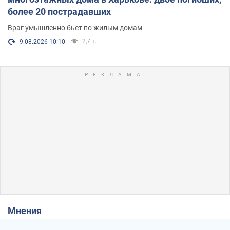
более 20 пострадавших
Враг умышленно бьет по жилым домам
2,7 т.
9.08.2026 10:10
Мнения