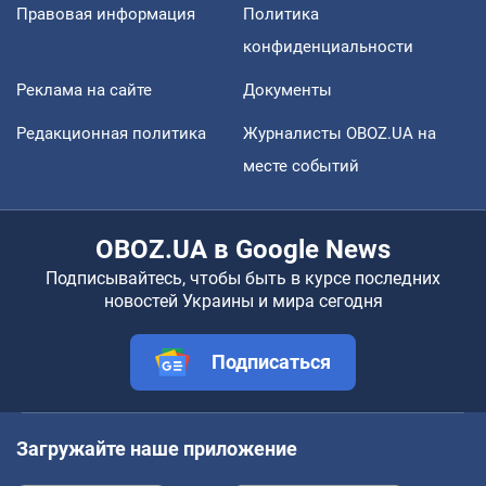
Правовая информация
Политика
конфиденциальности
Реклама на сайте
Документы
Редакционная политика
Журналисты OBOZ.UA на
месте событий
OBOZ.UA в Google News
Подписывайтесь, чтобы быть в курсе последних
новостей Украины и мира сегодня
Подписаться
Загружайте наше приложение