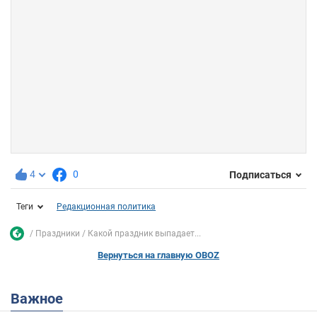
4
0
Подписаться
Теги
Редакционная политика
Праздники
Какой праздник выпадает...
Вернуться на главную OBOZ
Важное