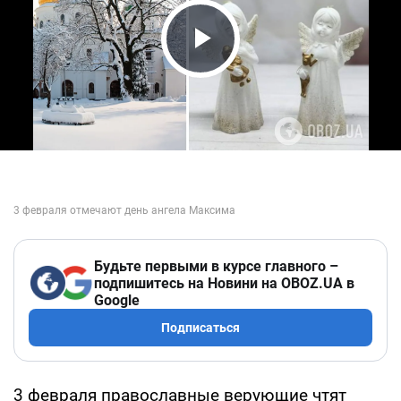
Play Video
Будьте первыми в курсе главного –
подпишитесь на Новини на OBOZ.UA в
Google
Подписаться
3 февраля православные верующие чтят