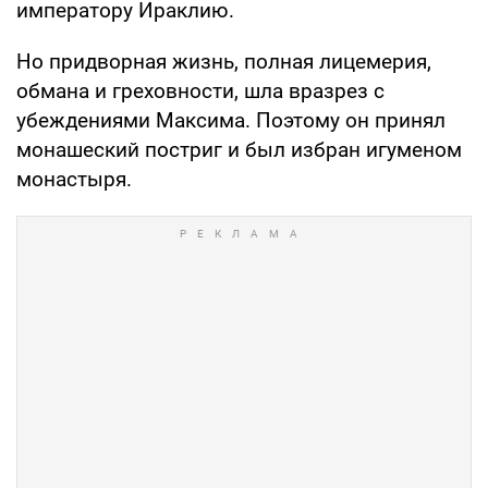
императору Ираклию.
Но придворная жизнь, полная лицемерия,
обмана и греховности, шла вразрез с
убеждениями Максима. Поэтому он принял
монашеский постриг и был избран игуменом
монастыря.