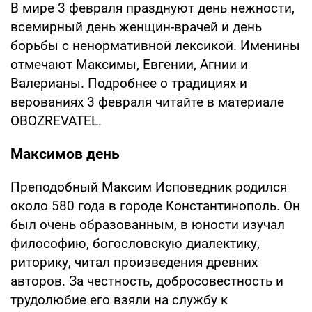
В мире 3 февраля празднуют день нежности,
всемирный день женщин-врачей и день
борьбы с ненормативной лексикой. Именины
отмечают Максимы, Евгении, Агнии и
Валерианы. Подробнее о традициях и
верованиях 3 февраля читайте в материале
OBOZREVATEL.
Максимов день
Преподобный Максим Исповедник родился
около 580 года в городе Константинополь. Он
был очень образованным, в юности изучал
философию, богословскую диалектику,
риторику, читал произведения древних
авторов. За честность, добросовестность и
трудолюбие его взяли на службу к