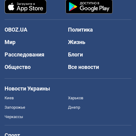
OBOZ.UA
Политика
Мир
Жизнь
Расследования
Блоги
Общество
Все новости
Новости Украины
Киев
Харьков
Запорожье
Днепр
Черкассы
Спорт