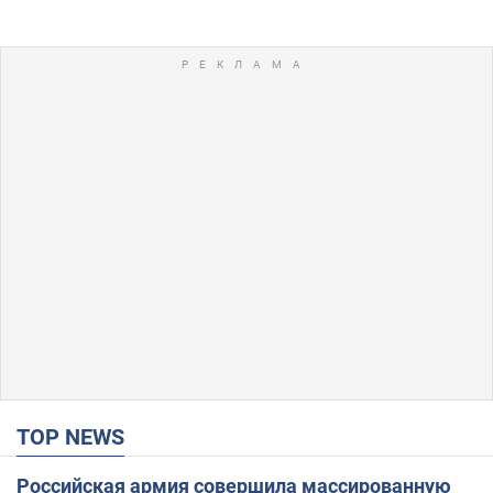
TOP NEWS
Российская армия совершила массированную