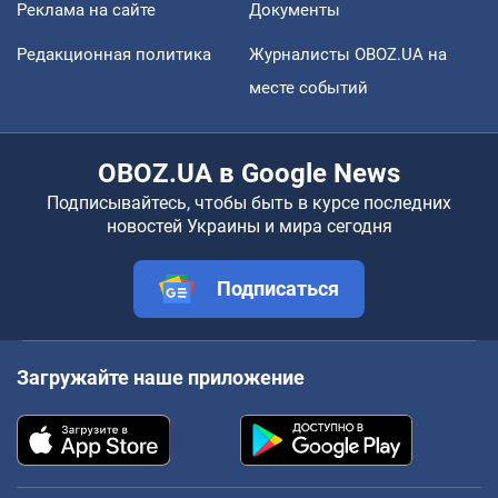
Реклама на сайте
Документы
Редакционная политика
Журналисты OBOZ.UA на
месте событий
OBOZ.UA в Google News
Подписывайтесь, чтобы быть в курсе последних
новостей Украины и мира сегодня
Подписаться
Загружайте наше приложение