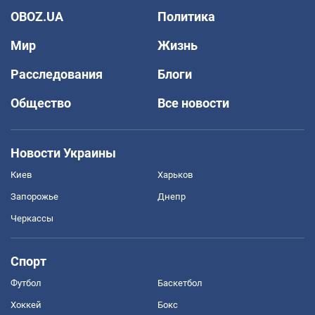
OBOZ.UA
Политика
Мир
Жизнь
Расследования
Блоги
Общество
Все новости
Новости Украины
Киев
Харьков
Запорожье
Днепр
Черкассы
Спорт
Футбол
Баскетбол
Хоккей
Бокс