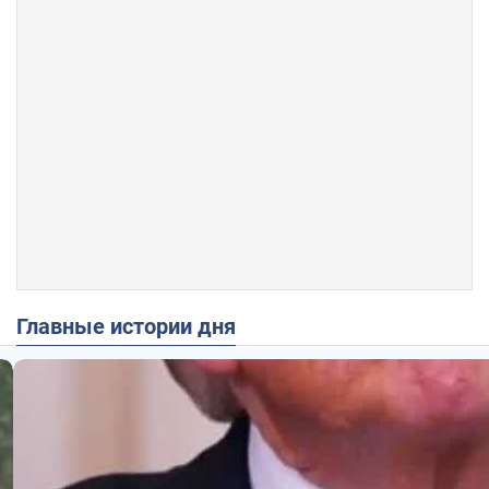
Главные истории дня