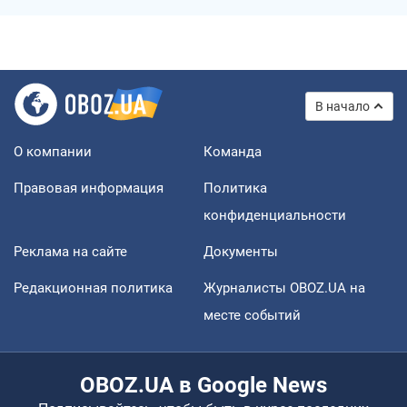
В начало
О компании
Команда
Правовая информация
Политика
конфиденциальности
Реклама на сайте
Документы
Редакционная политика
Журналисты OBOZ.UA на
месте событий
OBOZ.UA в Google News