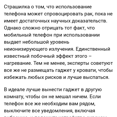
Страшилка о том, что использование
телефона может спровоцировать рак, пока не
имеет достаточных научных доказательств.
Однако сложно отрицать тот факт, что
мобильный телефон при использовании
выдает небольшой уровень
неионизирующего излучения. Единственный
известный побочный эффект этого –
нагревание. Тем не менее, эксперты советуют
все же не размещать гаджет у кровати, чтобы
избежать любых рисков и лучше выспаться.
В идеале лучше вынести гаджет в другую
комнату, чтобы он не мешал ничем. Если
телефон все же необходим вам рядом,
выключите все уведомления, включая