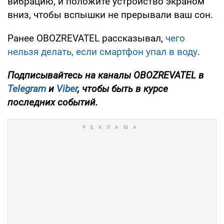
вибрацию, и положите устройство экраном
вниз, чтобы вспышки не прерывали ваш сон.
Ранее OBOZREVATEL рассказывал,
чего
нельзя делать, если смартфон упал в воду
.
Подписывайтесь на каналы OBOZREVATEL в
Telegram
и
Viber
, чтобы быть в курсе
последних событий.