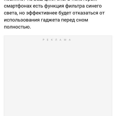
смартфонах есть функция фильтра синего
света, но эффективнее будет отказаться от
использования гаджета перед сном
полностью.