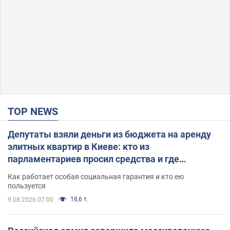
TOP NEWS
Депутаты взяли деньги из бюджета на аренду
элитных квартир в Киеве: кто из
парламентариев просил средства и где
поселился
Как работает особая социальная гарантия и кто ею
пользуется
18,6 т.
9.08.2026 07:00