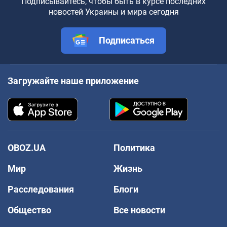
Подписывайтесь, чтобы быть в курсе последних
новостей Украины и мира сегодня
Подписаться
Загружайте наше приложение
OBOZ.UA
Политика
Мир
Жизнь
Расследования
Блоги
Общество
Все новости