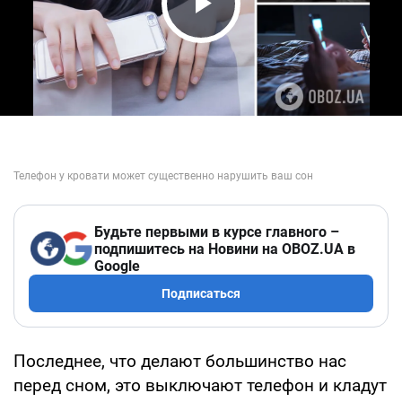
Play Video
Будьте первыми в курсе главного –
подпишитесь на Новини на OBOZ.UA в
Google
Подписаться
Последнее, что делают большинство нас
перед сном, это выключают телефон и кладут