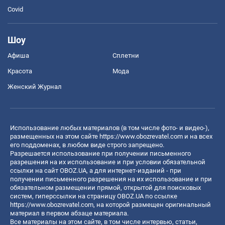
Covid
Шоу
Афиша
Сплетни
Красота
Мода
Женский Журнал
Использование любых материалов (в том числе фото- и видео-),
размещенных на этом сайте
https://www.obozrevatel.com
и на всех
его поддоменах, в любом виде строго запрещено.
Разрешается использование при получении письменного
разрешения на их использование и при условии обязательной
ссылки на сайт OBOZ.UA, а для интернет-изданий - при
получении письменного разрешения на их использование и при
обязательном размещении прямой, открытой для поисковых
систем, гиперссылки на страницу OBOZ.UA по ссылке
https://www.obozrevatel.com
, на которой размещен оригинальный
материал в первом абзаце материала.
Все материалы на этом сайте, в том числе интервью, статьи,