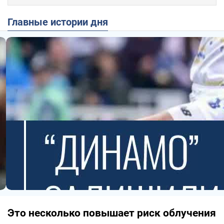
Главные истории дня
Это несколько повышает риск облучения