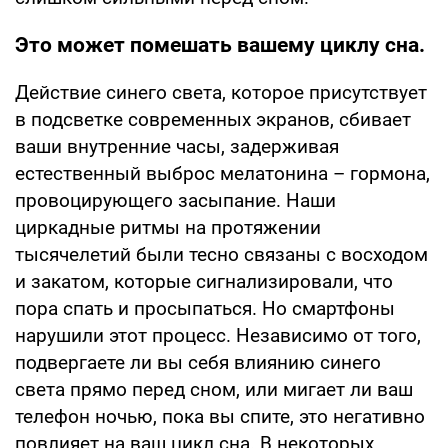
Это может помешать вашему циклу сна.
Действие синего света, которое присутствует
в подсветке современных экранов, сбивает
ваши внутренние часы, задерживая
естественный выброс мелатонина – гормона,
провоцирующего засыпание. Наши
циркадные ритмы на протяжении
тысячелетий были тесно связаны с восходом
и закатом, которые сигнализировали, что
пора спать и просыпаться. Но смартфоны
нарушили этот процесс. Независимо от того,
подвергаете ли вы себя влиянию синего
света прямо перед сном, или мигает ли ваш
телефон ночью, пока вы спите, это негативно
повлияет на ваш цикл сна. В некоторых