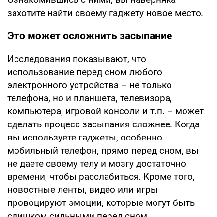
захотите найти своему гаджету новое место.
Это может осложнить засыпание
Исследования показывают, что
использование перед сном любого
электронного устройства – не только
телефона, но и планшета, телевизора,
компьютера, игровой консоли и т.п. – может
сделать процесс засыпания сложнее. Когда
вы используете гаджеты, особенно
мобильный телефон, прямо перед сном, вы
не даете своему телу и мозгу достаточно
времени, чтобы расслабиться. Кроме того,
новостные ленты, видео или игры
провоцируют эмоции, которые могут быть
слишком сильными перед сном.