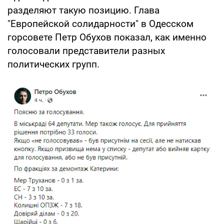
разделяют такую позицию. Глава
"Европейской солидарности" в Одесском
горсовете Петр Обухов показал, как именно
голосовали представители разных
политических групп.