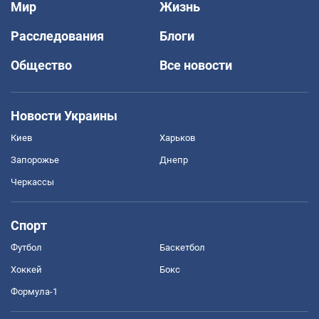
Мир
Жизнь
Расследования
Блоги
Общество
Все новости
Новости Украины
Киев
Харьков
Запорожье
Днепр
Черкассы
Спорт
Футбол
Баскетбол
Хоккей
Бокс
Формула-1