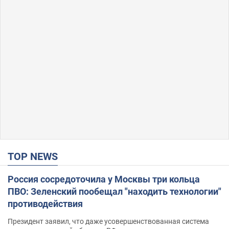
TOP NEWS
Россия сосредоточила у Москвы три кольца
ПВО: Зеленский пообещал "находить технологии"
противодействия
Президент заявил, что даже усовершенствованная система