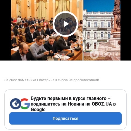
Play Video
Будьте первыми в курсе главного –
подпишитесь на Новини на OBOZ.UA в
Google
Подписаться