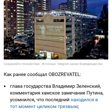
Как ранее сообщал OBOZREVATEL:
глава государства Владимир Зеленский,
комментария хамское замечание Путина,
усомнился, что последний
находился в
тот момент целиком трезвым
;