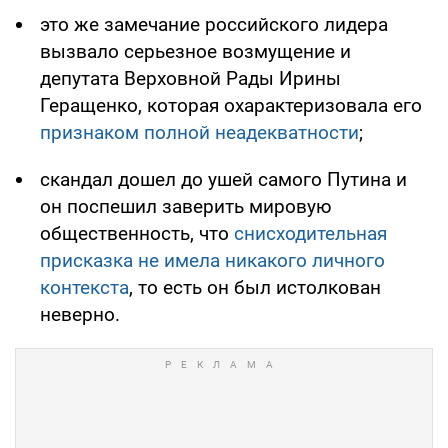
это же замечание российского лидера
вызвало серьезное возмущение и
депутата Верховной Рады Ирины
Геращенко, которая охарактеризовала его
признаком полной неадекватности
;
скандал дошел до ушей самого Путина и
он поспешил заверить мировую
общественность, что
снисходительная
присказка не имела никакого личного
контекста
, то есть он был истолкован
неверно.