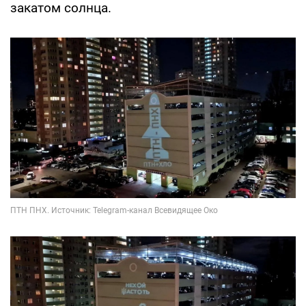
закатом солнца.