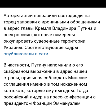
Авторы затеи направили светодиоды на
торец заправки с ироничными обращениями
в адрес главы Кремля Владимира Путина и
всех россиян, которые намерены
оккупировать суверенные территории
Украины. Соответствующие кадры
опубликовали в сети
.
В частности, Путину напомнили о его
скабрезном выражении в адрес нашей
страны, призывая соблюдать Минские
соглашения именно в том искаженном
контексте, которые ему выгодны. Тогда
российский лидер на пресс-конференции с
президентом Франции Эммануэлем