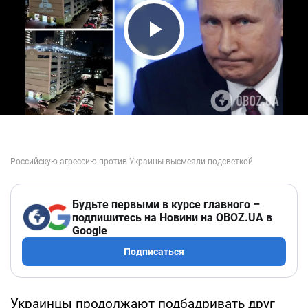
Play Video
Будьте первыми в курсе главного –
подпишитесь на Новини на OBOZ.UA в
Google
Подписаться
Украинцы продолжают подбадривать друг