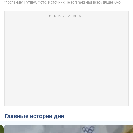
Главные истории дня