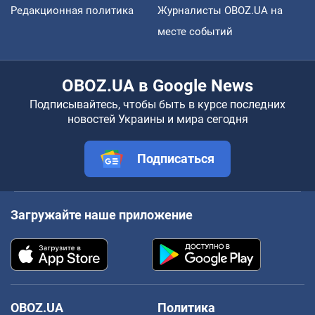
Редакционная политика
Журналисты OBOZ.UA на
месте событий
OBOZ.UA в Google News
Подписывайтесь, чтобы быть в курсе последних
новостей Украины и мира сегодня
Подписаться
Загружайте наше приложение
OBOZ.UA
Политика