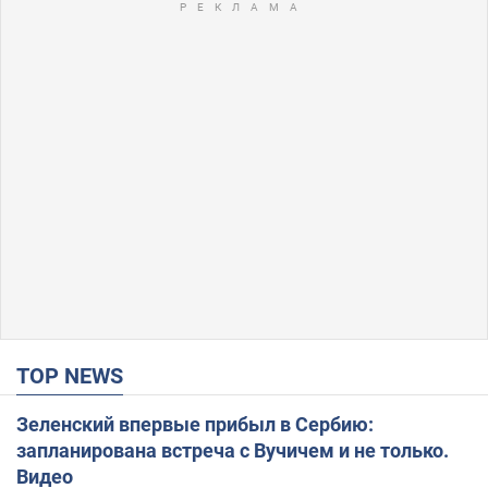
TOP NEWS
Зеленский впервые прибыл в Сербию:
запланирована встреча с Вучичем и не только.
Видео