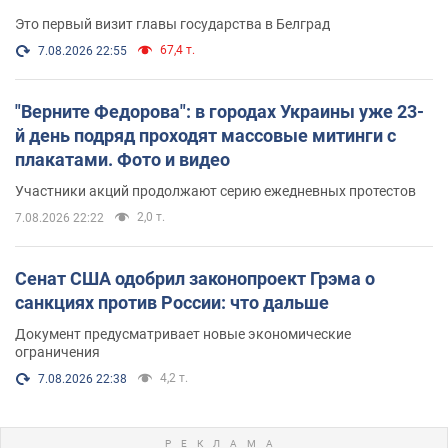
Это первый визит главы государства в Белград
67,4 т.
7.08.2026 22:55
"Верните Федорова": в городах Украины уже 23-
й день подряд проходят массовые митинги с
плакатами. Фото и видео
Участники акций продолжают серию ежедневных протестов
2,0 т.
7.08.2026 22:22
Сенат США одобрил законопроект Грэма о
санкциях против России: что дальше
Документ предусматривает новые экономические
ограничения
4,2 т.
7.08.2026 22:38