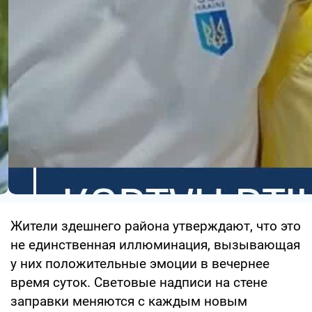
Жители здешнего района утверждают, что это
не единственная иллюминация, вызывающая
у них положительные эмоции в вечернее
время суток. Световые надписи на стене
заправки меняются с каждым новым