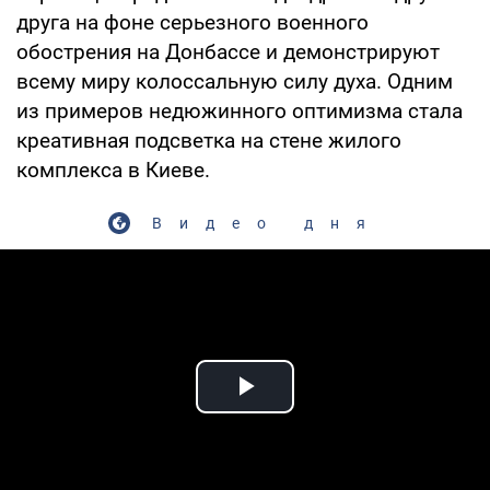
друга на фоне серьезного военного
обострения на Донбассе и демонстрируют
всему миру колоссальную силу духа. Одним
из примеров недюжинного оптимизма стала
креативная подсветка на стене жилого
комплекса в Киеве.
Видео дня
Play Video