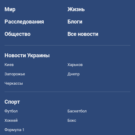
Мир
Жизнь
Расследования
Блоги
Общество
Все новости
Новости Украины
Киев
Харьков
Запорожье
Днепр
Черкассы
Спорт
Футбол
Баскетбол
Хоккей
Бокс
Формула-1