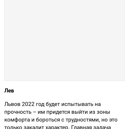
Лев
Львов 2022 год будет испытывать на
прочность – им придется выйти из зоны
комфорта и бороться с трудностями, но это
только закалит характер. Главная задача