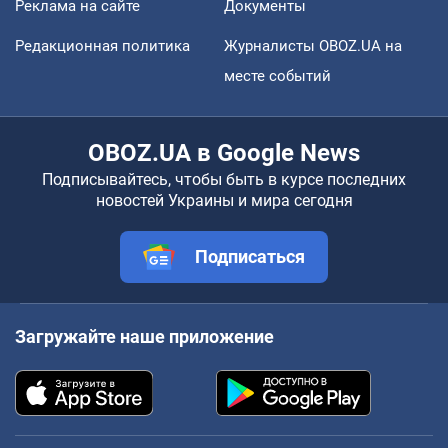
Реклама на сайте
Документы
Редакционная политика
Журналисты OBOZ.UA на
месте событий
OBOZ.UA в Google News
Подписывайтесь, чтобы быть в курсе последних
новостей Украины и мира сегодня
Подписаться
Загружайте наше приложение