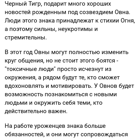
Черный Тигр, подарит много хороших
новостей рожденным под созвездием Овна.
Люди этого знака принадлежат к стихии Огня,
а поэтому сильны, неукротимы и
стремительны.
В этот год Овны могут полностью изменить
круг общения, но не стоит этого боятся -
"токсичные люди" просто исчезнут из
окружения, а рядом будут те, кто сможет
вдохоновлять и мотивировать. У Овнов будет
возможность познакомиться с новыми
людьми и окружить себя теми, кто
действительно важен.
На работе уроженцев знака больше
обязанностей, и они могут сопровождаться