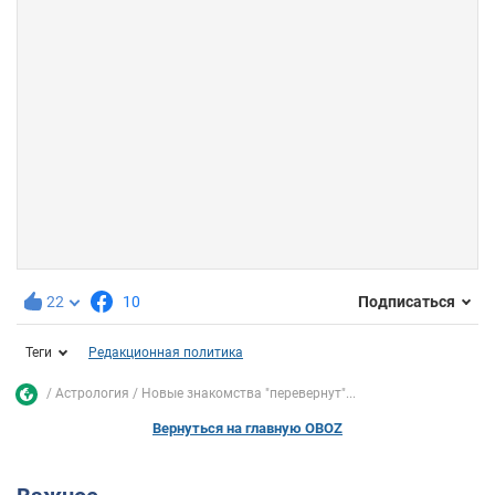
22
10
Подписаться
Теги
Редакционная политика
Астрология
Новые знакомства "перевернут"...
Вернуться на главную OBOZ