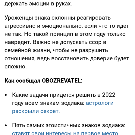
держать эмоции в руках.
Уроженцы знака склонны реагировать
агрессивно и эмоционально, если что то идет
не так. Но такой принцип в этом году только
навредит. Важно не допускать ссор в
семейной жизни, чтобы не разрушить
отношения, ведь восстановить доверие будет
сложно.
Как сообщал OBOZREVATEL:
Какие задачи придется решить в 2022
году всем знакам зодиака:
астрологи
раскрыли секрет.
Пять самых эгоистичных знаков зодиака:
ставят свои интересы на первое место
.