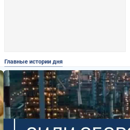
Главные истории дня