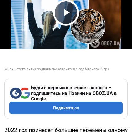
Play Video
Будьте первыми в курсе главного –
подпишитесь на Новини на OBOZ.UA в
Google
Подписаться
2022 год принесет большие перемены одному