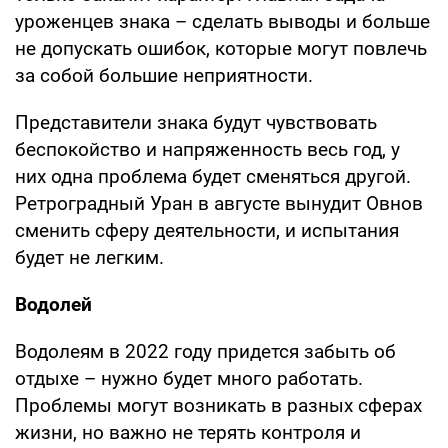
уроженцев знака – сделать выводы и больше
не допускать ошибок, которые могут повлечь
за собой большие неприятности.
Представители знака будут чувствовать
беспокойство и напряженность весь год, у
них одна проблема будет сменяться другой.
Ретроградный Уран в августе вынудит Овнов
сменить сферу деятельности, и испытания
будет не легким.
Водолей
Водолеям в 2022 году придется забыть об
отдыхе – нужно будет много работать.
Проблемы могут возникать в разных сферах
жизни, но важно не терять контроля и