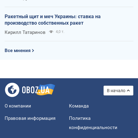
Ракетный щит и меч Украины: ставка на
производство собственных ракет
Кирилл Татаринов
4,0 т.
Все мнения
В начало
О компании
Команда
Правовая информация
Политика
конфиденциальности