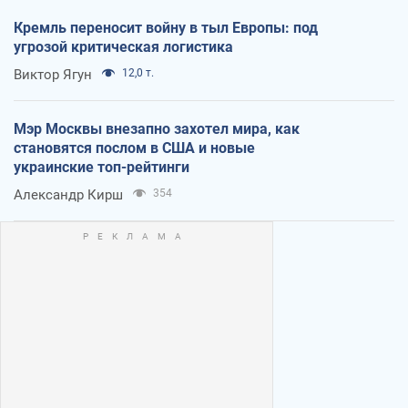
Кремль переносит войну в тыл Европы: под
угрозой критическая логистика
Виктор Ягун
12,0 т.
Мэр Москвы внезапно захотел мира, как
становятся послом в США и новые
украинские топ-рейтинги
Александр Кирш
354