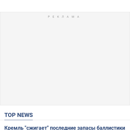
TOP NEWS
Кремль "сжигает" последние запасы баллистики