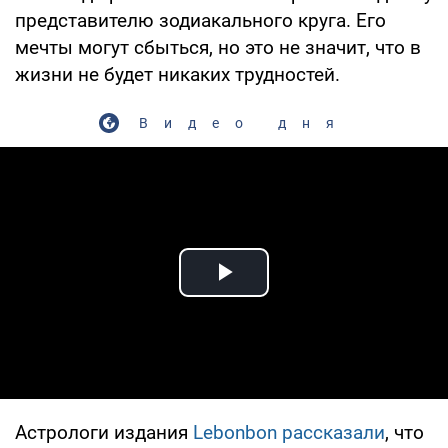
представителю зодиакального круга. Его
мечты могут сбыться, но это не значит, что в
жизни не будет никаких трудностей.
Видео дня
Play Video
Астрологи издания
Lebonbon рассказали
, что