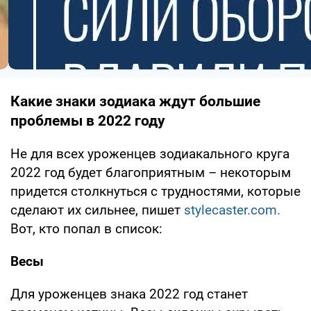
Какие знаки зодиака ждут большие
проблемы в 2022 году
Не для всех уроженцев зодиакального круга
2022 год будет благоприятным – некоторым
придется столкнуться с трудностями, которые
сделают их сильнее, пишет
stylecaster.com.
Вот, кто попал в список:
Весы
Для уроженцев знака 2022 год станет