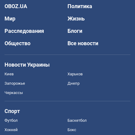
OBOZ.UA
Политика
Мир
Жизнь
Расследования
Блоги
Общество
Все новости
Новости Украины
Киев
Харьков
Запорожье
Днепр
Черкассы
Спорт
Футбол
Баскетбол
Хоккей
Бокс