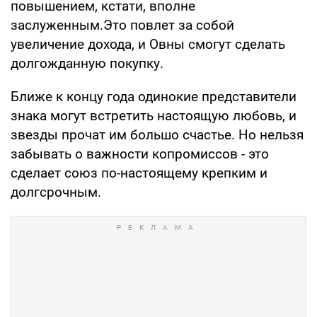
повышением, кстати, вполне
заслуженным.Это повлет за собой
увеличение дохода, и Овны смогут сделать
долгожданную покупку.
Ближе к концу года одинокие представители
знака могут встретить настоящую любовь, и
звезды прочат им большо счастье. Но нельзя
забывать о важности копромиссов - это
сделает союз по-настоящему крепким и
долгсрочным.