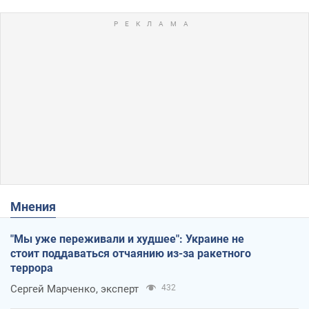
Мнения
"Мы уже переживали и худшее": Украине не
стоит поддаваться отчаянию из-за ракетного
террора
Сергей Марченко, эксперт
432