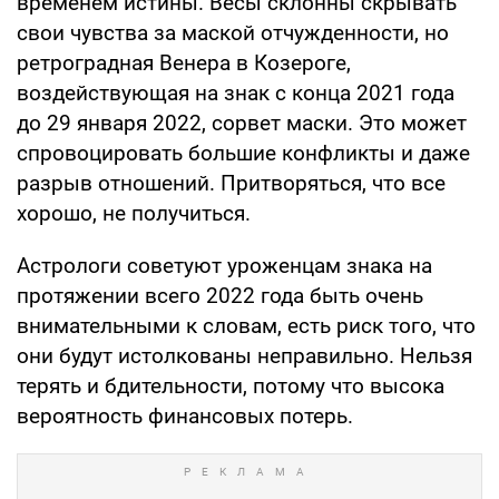
временем истины. Весы склонны скрывать
свои чувства за маской отчужденности, но
ретроградная Венера в Козероге,
воздействующая на знак с конца 2021 года
до 29 января 2022, сорвет маски. Это может
спровоцировать большие конфликты и даже
разрыв отношений. Притворяться, что все
хорошо, не получиться.
Астрологи советуют уроженцам знака на
протяжении всего 2022 года быть очень
внимательными к словам, есть риск того, что
они будут истолкованы неправильно. Нельзя
терять и бдительности, потому что высока
вероятность финансовых потерь.