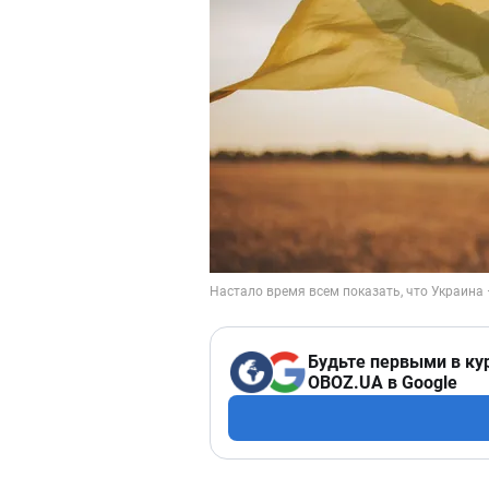
Будьте первыми в ку
OBOZ.UA в Google