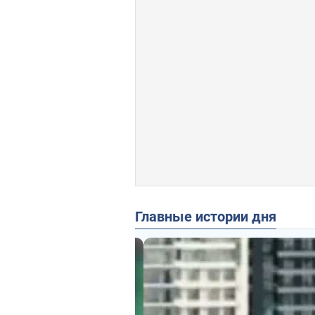
Главные истории дня