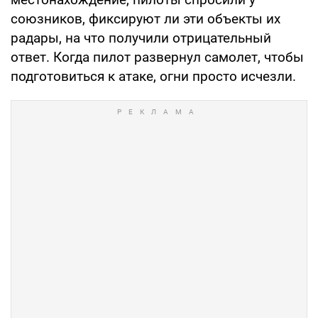
союзников, фиксируют ли эти объекты их
радары, на что получили отрицательный
ответ. Когда пилот развернул самолет, чтобы
подготовиться к атаке, огни просто исчезли.