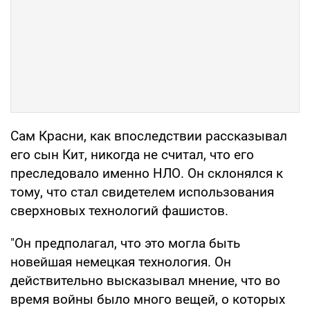
Сам Красни, как впоследствии рассказывал
его сын Кит, никогда не считал, что его
преследовало именно НЛО. Он склонялся к
тому, что стал свидетелем использования
сверхновых технологий фашистов.
"Он предполагал, что это могла быть
новейшая немецкая технология. Он
действительно высказывал мнение, что во
время войны было много вещей, о которых