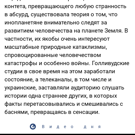
контета, превращающего любую странность
в абсурд, существовала теория о том, что
инопланетяне внимательно следят за
развитием человечества на планете Земля. В
частности, их якобы очень интересуют
масштабные природные катаклизмы,
спровоцированные человечеством
катастрофы и особенно войны. Голливудские
студии в свое время на этом заработали
состояние, а телеканалы, в том числе и
украинские, заставляли аудиторию слушать
истории одна страннее других, в которых
факты перетасовывались и смешивались с
баснями, превращаясь в сенсации.
Видео дня