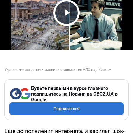
Play Video
Будьте первыми в курсе главного –
подпишитесь на Новини на OBOZ.UA в
Google
Подписаться
Еще до появления интернета, и засилья шок-