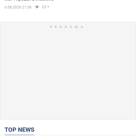
3,0 т.
6.08.2026 21:56
TOP NEWS