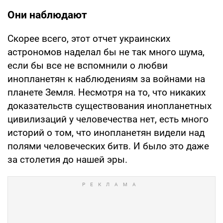
Они наблюдают
Скорее всего, этот отчет украинских
астрономов наделал бы не так много шума,
если бы все не вспомнили о любви
инопланетян к наблюдениям за войнами на
планете Земля. Несмотря на то, что никаких
доказательств существования инопланетных
цивилизаций у человечества нет, есть много
историй о том, что инопланетян видели над
полями человеческих битв. И было это даже
за столетия до нашей эры.