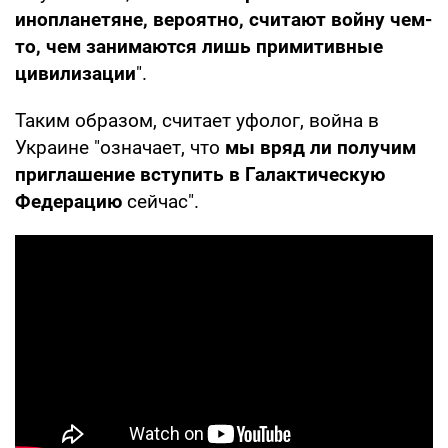
инопланетяне, вероятно, считают войну чем-
то, чем занимаются лишь примитивные
цивилизации
".
Таким образом, считает уфолог, война в
Украине "означает, что
мы вряд ли получим
приглашение вступить в Галактическую
Федерацию
сейчас".