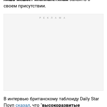
своем присутствии.
В интервью британскому таблоиду Daily Star
Поуп
сказал
, что "
высокоразвитые