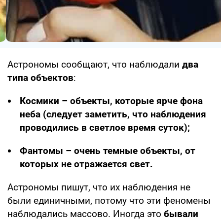
Астрономы сообщают, что наблюдали
два
типа объектов
:
Космики – объекты, которые ярче фона
неба (следует заметить, что наблюдения
проводились в светлое время суток);
Фантомы – очень темные объекты, от
которых не отражается свет.
Астрономы пишут, что их наблюдения не
были единичными, потому что эти феномены
наблюдались массово. Иногда это
бывали