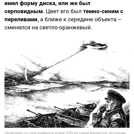
имел форму диска, или же был
серповидным
. Цвет его был
темно-синим с
переливами
, а ближе к середине объекта –
сменялся на светло-оранжевый.