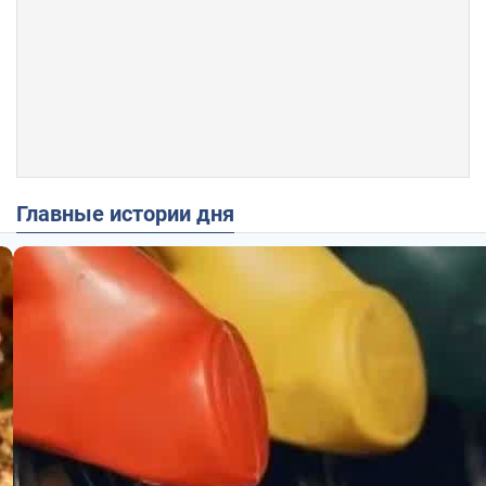
Главные истории дня