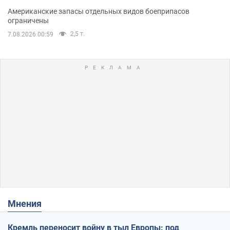
Американские запасы отдельных видов боеприпасов
ограничены
2,5 т.
7.08.2026 00:59
Мнения
Кремль переносит войну в тыл Европы: под