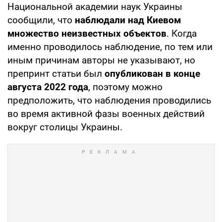
Национальной академии наук Украины
сообщили, что
наблюдали над Киевом
множество неизвестных объектов
. Когда
именно проводилось наблюдение, по тем или
иным причинам авторы не указывают, но
препринт статьи был
опубликован в конце
августа 2022 года
, поэтому можно
предположить, что наблюдения проводились
во время активной фазы военных действий
вокруг столицы Украины.