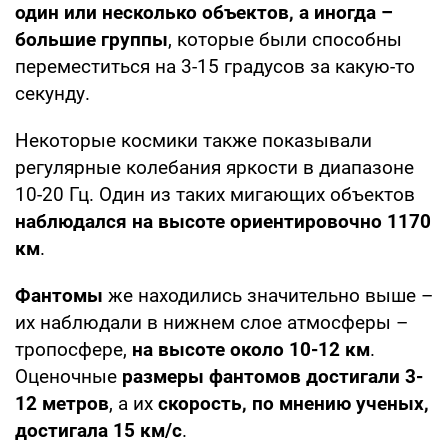
один или несколько объектов, а иногда –
большие группы
, которые были способны
переместиться на 3-15 градусов за какую-то
секунду.
Некоторые космики также показывали
регулярные колебания яркости в диапазоне
10-20 Гц. Один из таких мигающих объектов
наблюдался на высоте ориентировочно 1170
км
.
Фантомы
же находились значительно выше –
их наблюдали в нижнем слое атмосферы –
тропосфере,
на высоте около 10-12 км
.
Оценочные
размеры фантомов достигали 3-
12 метров
, а их
скорость, по мнению ученых,
достигала 15 км/с
.