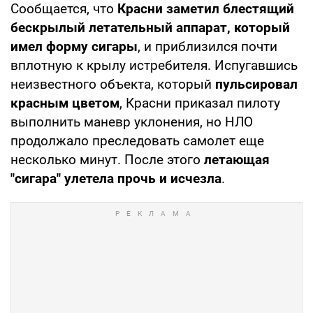
Сообщается, что
Красни заметил блестящий
бескрылый летательный аппарат, который
имел форму сигары
, и приблизился почти
вплотную к крылу истребителя. Испугавшись
неизвестного объекта, который
пульсировал
красным цветом
, Красни приказал пилоту
выполнить маневр уклонения, но НЛО
продолжало преследовать самолет еще
несколько минут. После этого
летающая
"сигара" улетела прочь и исчезла
.