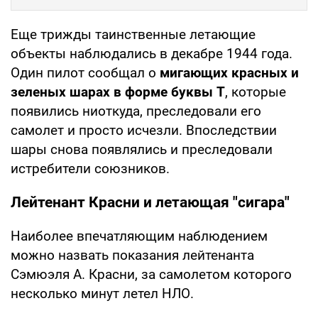
Еще трижды таинственные летающие
объекты наблюдались в декабре 1944 года.
Один пилот сообщал о
мигающих красных и
зеленых шарах в форме буквы Т
, которые
появились ниоткуда, преследовали его
самолет и просто исчезли. Впоследствии
шары снова появлялись и преследовали
истребители союзников.
Лейтенант Красни и летающая "сигара"
Наиболее впечатляющим наблюдением
можно назвать показания лейтенанта
Сэмюэля А. Красни, за самолетом которого
несколько минут летел НЛО.