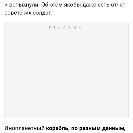
и вспыхнули. Об этом якобы даже есть отчет
советских солдат.
Инопланетный
корабль, по разным данным,