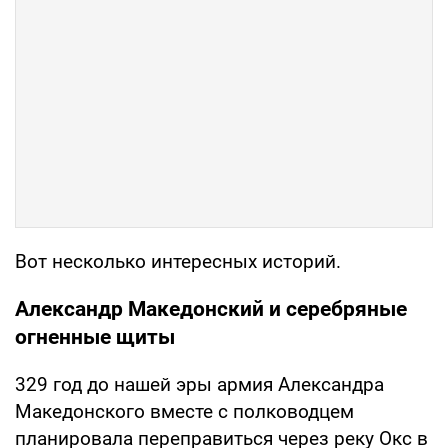
Вот несколько интересных историй.
Александр Македонский и серебряные
огненные щиты
329 год до нашей эры армия Александра
Македонского вместе с полководцем
планировала переправиться через реку Окс в