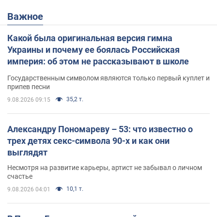
Важное
Какой была оригинальная версия гимна
Украины и почему ее боялась Российская
империя: об этом не рассказывают в школе
Государственным символом являются только первый куплет и
припев песни
35,2 т.
9.08.2026 09:15
Александру Пономареву – 53: что известно о
трех детях секс-символа 90-х и как они
выглядят
Несмотря на развитие карьеры, артист не забывал о личном
счастье
10,1 т.
9.08.2026 04:01