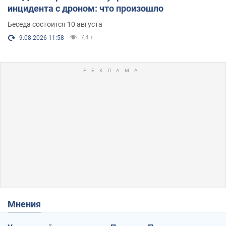
инцидента с дроном: что произошло
Беседа состоится 10 августа
7,4 т.
9.08.2026 11:58
Мнения