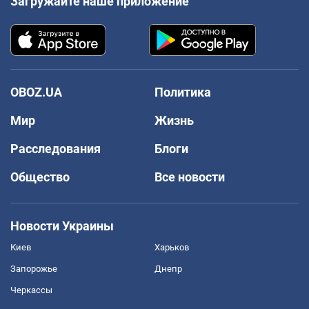
Загружайте наше приложение
OBOZ.UA
Политика
Мир
Жизнь
Расследования
Блоги
Общество
Все новости
Новости Украины
Киев
Харьков
Запорожье
Днепр
Черкассы