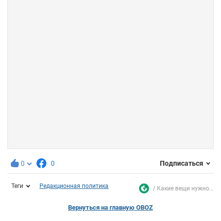
0
0
Подписаться
Теги
Редакционная политика
Какие вещи нужно...
Вернуться на главную OBOZ