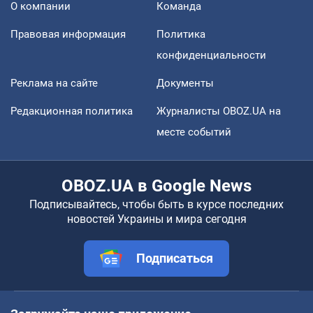
О компании
Команда
Правовая информация
Политика
конфиденциальности
Реклама на сайте
Документы
Редакционная политика
Журналисты OBOZ.UA на
месте событий
OBOZ.UA в Google News
Подписывайтесь, чтобы быть в курсе последних
новостей Украины и мира сегодня
Подписаться