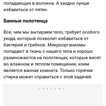
попадающих в волокна. А заодно лучше
избавиться от пятен.
Банные полотенца
Все, чем мы вытираем тело, требует особого
ухода, который позволит избавиться от
бактерий и грибков. Микроорганизмы
попадают в ткань с нашего тела и хорошо
размножаются на полотенцах, которые висят
во влажном и теплом помещении, коим
является ванная комната. Только горячая
стирка может справиться с этой задачей.