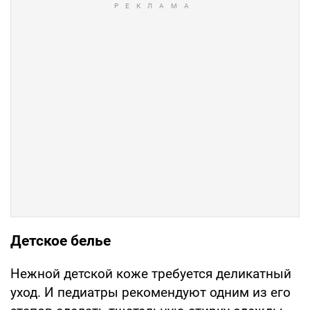
Детское белье
Нежной детской коже требуется деликатный
уход. И педиатры рекомендуют одним из его