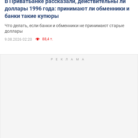
В ПриватБанке рассказали, действительны ли
доллары 1996 года: принимают ли обменники и
банки такие купюры
Что делать, если банки и обменники не принимают старые
доллары
88,4 т.
9.08.2026 02:20