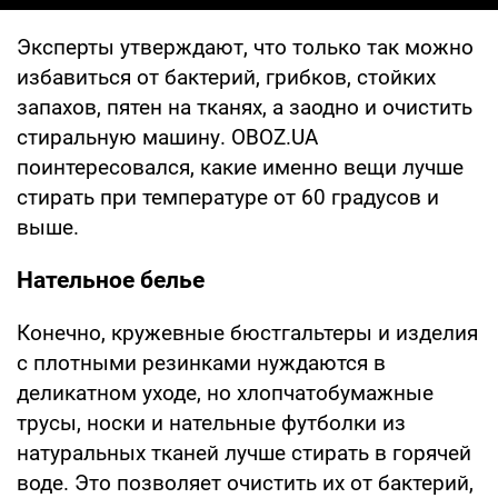
Эксперты утверждают, что только так можно
избавиться от бактерий, грибков, стойких
запахов, пятен на тканях, а заодно и очистить
стиральную машину. OBOZ.UA
поинтересовался, какие именно вещи лучше
стирать при температуре от 60 градусов и
выше.
Нательное белье
Конечно, кружевные бюстгальтеры и изделия
с плотными резинками нуждаются в
деликатном уходе, но хлопчатобумажные
трусы, носки и нательные футболки из
натуральных тканей лучше стирать в горячей
воде. Это позволяет очистить их от бактерий,