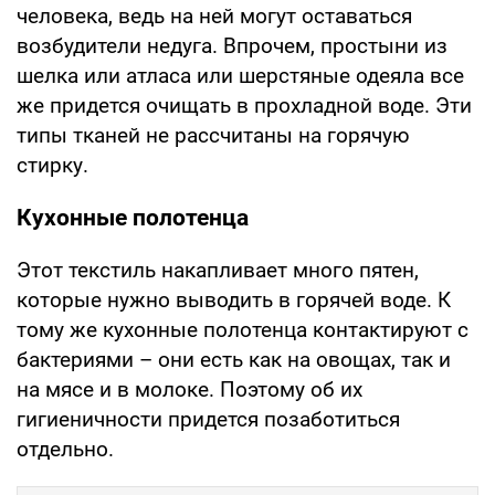
человека, ведь на ней могут оставаться
возбудители недуга. Впрочем, простыни из
шелка или атласа или шерстяные одеяла все
же придется очищать в прохладной воде. Эти
типы тканей не рассчитаны на горячую
стирку.
Кухонные полотенца
Этот текстиль накапливает много пятен,
которые нужно выводить в горячей воде. К
тому же кухонные полотенца контактируют с
бактериями – они есть как на овощах, так и
на мясе и в молоке. Поэтому об их
гигиеничности придется позаботиться
отдельно.