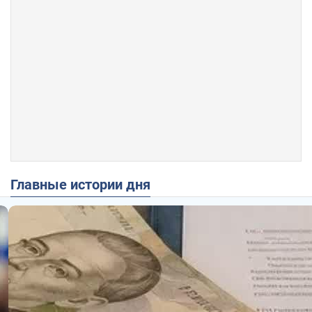
Главные истории дня