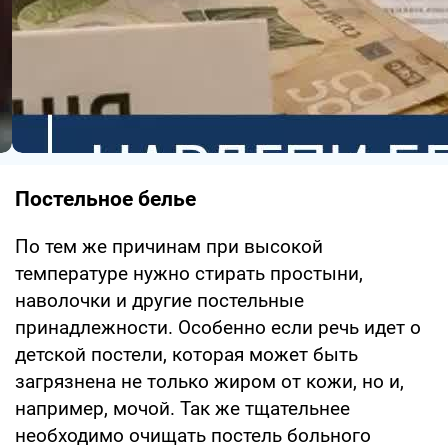
Постельное белье
По тем же причинам при высокой
температуре нужно стирать простыни,
наволочки и другие постельные
принадлежности. Особенно если речь идет о
детской постели, которая может быть
загрязнена не только жиром от кожи, но и,
например, мочой. Так же тщательнее
необходимо очищать постель больного