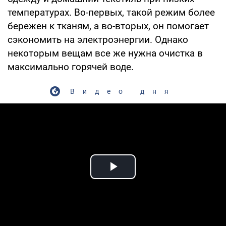
температурах. Во-первых, такой режим более
бережен к тканям, а во-вторых, он помогает
сэкономить на электроэнергии. Однако
некоторым вещам все же нужна очистка в
максимально горячей воде.
Видео дня
Play Video